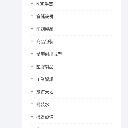
NBR手套
倉儲設備
印刷製品
商品包裝
塑膠射出成型
塑膠製品
工業資訊
旅遊天地
桶裝水
機器設備