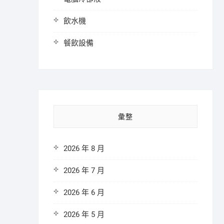
飲水機
餐飲設備
彙整
2026 年 8 月
2026 年 7 月
2026 年 6 月
2026 年 5 月