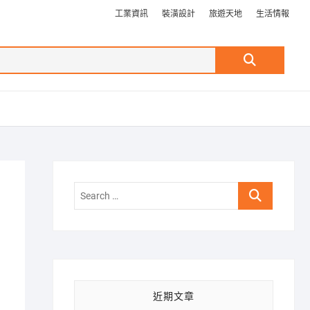
工業資訊
裝潢設計
旅遊天地
生活情報
Search
…
Search
…
近期文章