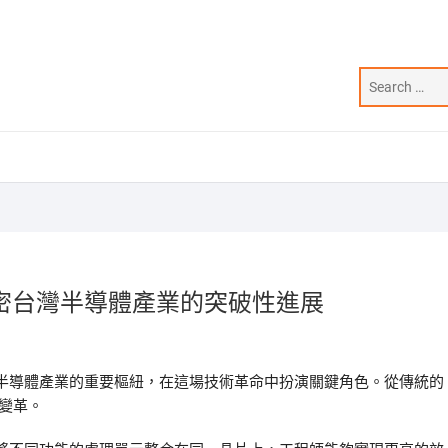
密台灣半導體產業的突破性進展
半導體產業的重要樞紐，在這場技術革命中扮演關鍵角色。從傳統的
變革。