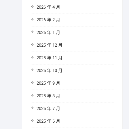
2026 年 4 月
2026 年 2 月
2026 年 1 月
2025 年 12 月
2025 年 11 月
2025 年 10 月
2025 年 9 月
2025 年 8 月
2025 年 7 月
2025 年 6 月