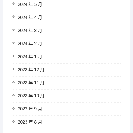
2024 年 5 月
2024 年 4 月
2024 年 3 月
2024 年 2 月
2024 年 1 月
2023 年 12 月
2023 年 11 月
2023 年 10 月
2023 年 9 月
2023 年 8 月