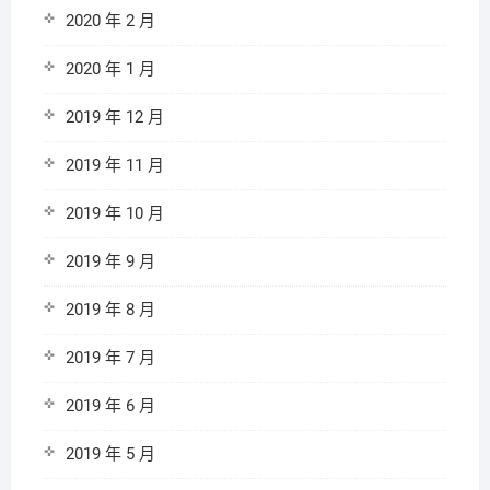
2020 年 2 月
2020 年 1 月
2019 年 12 月
2019 年 11 月
2019 年 10 月
2019 年 9 月
2019 年 8 月
2019 年 7 月
2019 年 6 月
2019 年 5 月