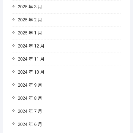
2025 年 3 月
2025 年 2 月
2025 年 1 月
2024 年 12 月
2024 年 11 月
2024 年 10 月
2024 年 9 月
2024 年 8 月
2024 年 7 月
2024 年 6 月