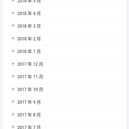
2018 年 5 月
2018 年 4 月
2018 年 3 月
2018 年 2 月
2018 年 1 月
2017 年 12 月
2017 年 11 月
2017 年 10 月
2017 年 9 月
2017 年 8 月
2017 年 7 月