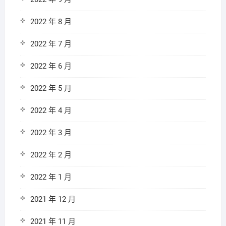
2022 年 8 月
2022 年 7 月
2022 年 6 月
2022 年 5 月
2022 年 4 月
2022 年 3 月
2022 年 2 月
2022 年 1 月
2021 年 12 月
2021 年 11 月