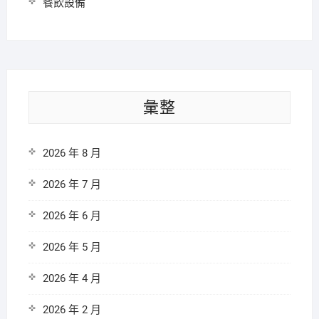
餐飲設備
彙整
2026 年 8 月
2026 年 7 月
2026 年 6 月
2026 年 5 月
2026 年 4 月
2026 年 2 月