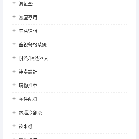
滑鼠墊
無塵專用
生活情報
監視警報系統
耐熱/隔熱器具
裝潢設計
購物推車
零件配料
電腦冷卻液
飲水機