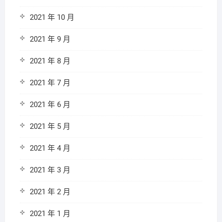
2021 年 10 月
2021 年 9 月
2021 年 8 月
2021 年 7 月
2021 年 6 月
2021 年 5 月
2021 年 4 月
2021 年 3 月
2021 年 2 月
2021 年 1 月