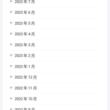
2023 年 7 月
2023 年 6 月
2023 年 5 月
2023 年 4 月
2023 年 3 月
2023 年 2 月
2023 年 1 月
2022 年 12 月
2022 年 11 月
2022 年 10 月
2022 年 9 月