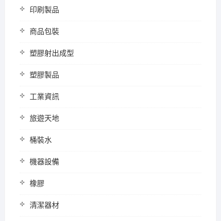
印刷製品
商品包裝
塑膠射出成型
塑膠製品
工業資訊
旅遊天地
桶裝水
機器設備
橡膠
清潔器材