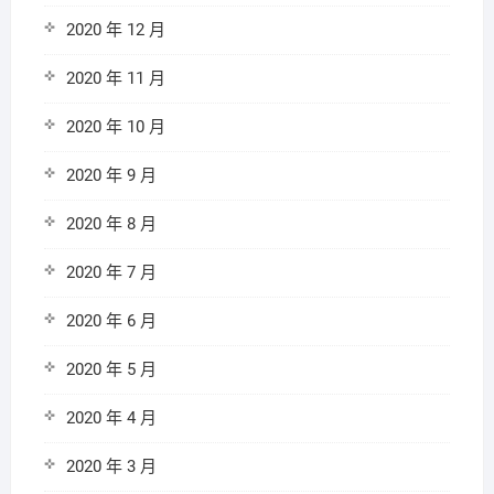
2020 年 12 月
2020 年 11 月
2020 年 10 月
2020 年 9 月
2020 年 8 月
2020 年 7 月
2020 年 6 月
2020 年 5 月
2020 年 4 月
2020 年 3 月