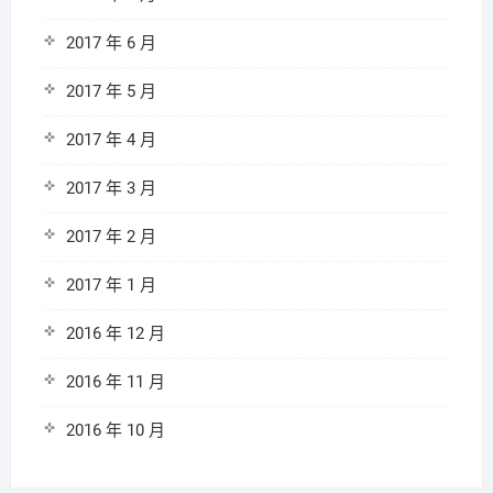
2017 年 6 月
2017 年 5 月
2017 年 4 月
2017 年 3 月
2017 年 2 月
2017 年 1 月
2016 年 12 月
2016 年 11 月
2016 年 10 月