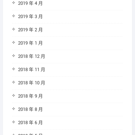
2019 年 4 月
2019 年 3 月
2019 年 2 月
2019 年 1 月
2018 年 12 月
2018 年 11 月
2018 年 10 月
2018 年 9 月
2018 年 8 月
2018 年 6 月