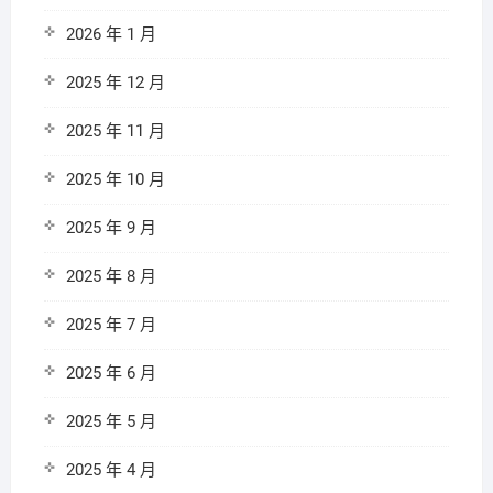
2026 年 1 月
2025 年 12 月
2025 年 11 月
2025 年 10 月
2025 年 9 月
2025 年 8 月
2025 年 7 月
2025 年 6 月
2025 年 5 月
2025 年 4 月