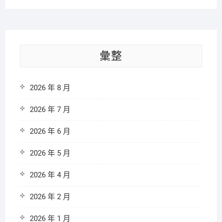
彙整
2026 年 8 月
2026 年 7 月
2026 年 6 月
2026 年 5 月
2026 年 4 月
2026 年 2 月
2026 年 1 月