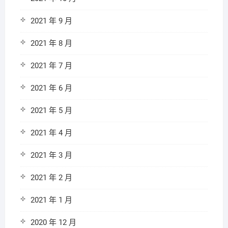
2021 年 9 月
2021 年 8 月
2021 年 7 月
2021 年 6 月
2021 年 5 月
2021 年 4 月
2021 年 3 月
2021 年 2 月
2021 年 1 月
2020 年 12 月