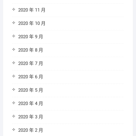
2020 年 11 月
2020 年 10 月
2020 年 9 月
2020 年 8 月
2020 年 7 月
2020 年 6 月
2020 年 5 月
2020 年 4 月
2020 年 3 月
2020 年 2 月