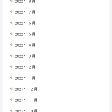
2022 年 8 月
2022 年 7 月
2022 年 6 月
2022 年 5 月
2022 年 4 月
2022 年 3 月
2022 年 2 月
2022 年 1 月
2021 年 12 月
2021 年 11 月
2021 年 10 月