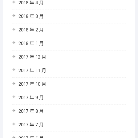
2018 年 4 月
2018 年 3 月
2018 年 2 月
2018 年 1 月
2017 年 12 月
2017 年 11 月
2017 年 10 月
2017 年 9 月
2017 年 8 月
2017 年 7 月