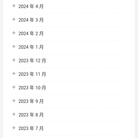
2024 年 4 月
2024 年 3 月
2024 年 2 月
2024 年 1 月
2023 年 12 月
2023 年 11 月
2023 年 10 月
2023 年 9 月
2023 年 8 月
2023 年 7 月