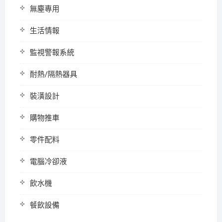
無塵專用
生活情報
監視警報系統
耐熱/隔熱器具
裝潢設計
購物推車
零件配料
電腦冷卻液
飲水機
餐飲設備