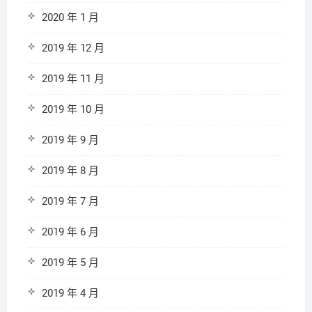
2020 年 1 月
2019 年 12 月
2019 年 11 月
2019 年 10 月
2019 年 9 月
2019 年 8 月
2019 年 7 月
2019 年 6 月
2019 年 5 月
2019 年 4 月