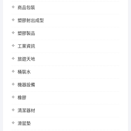
商品包裝
塑膠射出成型
塑膠製品
工業資訊
旅遊天地
桶裝水
機器設備
橡膠
清潔器材
滑鼠墊