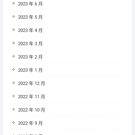
2023 年 6 月
2023 年 5 月
2023 年 4 月
2023 年 3 月
2023 年 2 月
2023 年 1 月
2022 年 12 月
2022 年 11 月
2022 年 10 月
2022 年 9 月