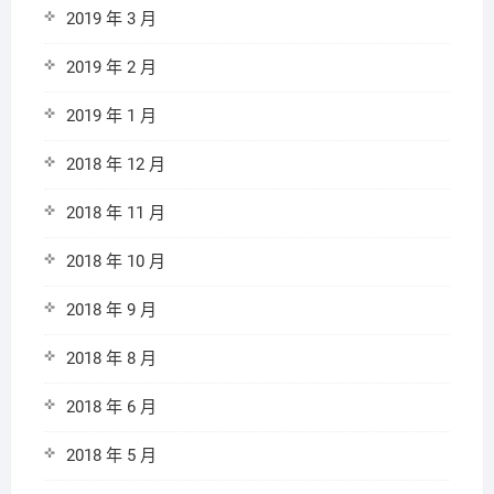
2019 年 3 月
2019 年 2 月
2019 年 1 月
2018 年 12 月
2018 年 11 月
2018 年 10 月
2018 年 9 月
2018 年 8 月
2018 年 6 月
2018 年 5 月