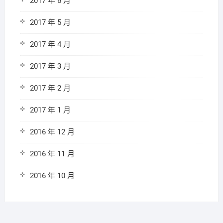
2017 年 6 月
2017 年 5 月
2017 年 4 月
2017 年 3 月
2017 年 2 月
2017 年 1 月
2016 年 12 月
2016 年 11 月
2016 年 10 月