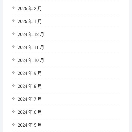
2025 年 2 月
2025 年 1 月
2024 年 12 月
2024 年 11 月
2024 年 10 月
2024 年 9 月
2024 年 8 月
2024 年 7 月
2024 年 6 月
2024 年 5 月