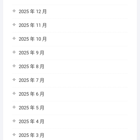
2025 年 12 月
2025 年 11 月
2025 年 10 月
2025 年 9 月
2025 年 8 月
2025 年 7 月
2025 年 6 月
2025 年 5 月
2025 年 4 月
2025 年 3 月