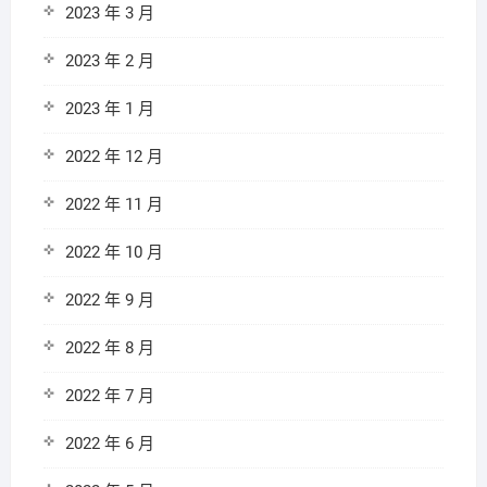
2023 年 3 月
2023 年 2 月
2023 年 1 月
2022 年 12 月
2022 年 11 月
2022 年 10 月
2022 年 9 月
2022 年 8 月
2022 年 7 月
2022 年 6 月