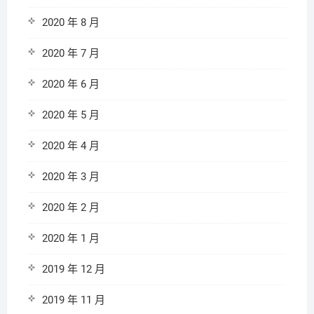
2020 年 8 月
2020 年 7 月
2020 年 6 月
2020 年 5 月
2020 年 4 月
2020 年 3 月
2020 年 2 月
2020 年 1 月
2019 年 12 月
2019 年 11 月