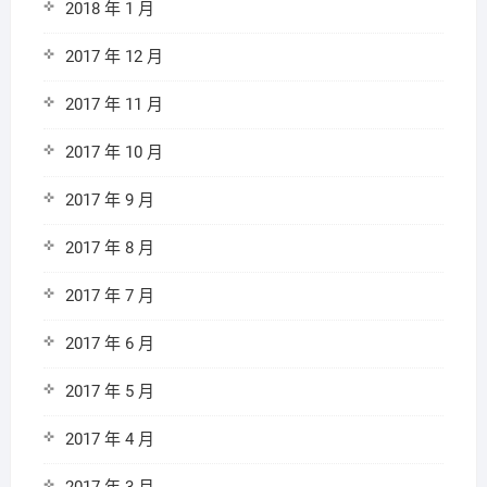
2018 年 1 月
2017 年 12 月
2017 年 11 月
2017 年 10 月
2017 年 9 月
2017 年 8 月
2017 年 7 月
2017 年 6 月
2017 年 5 月
2017 年 4 月