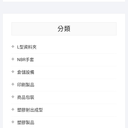
分類
L型資料夾
NBR手套
倉儲設備
印刷製品
商品包裝
塑膠射出成型
塑膠製品