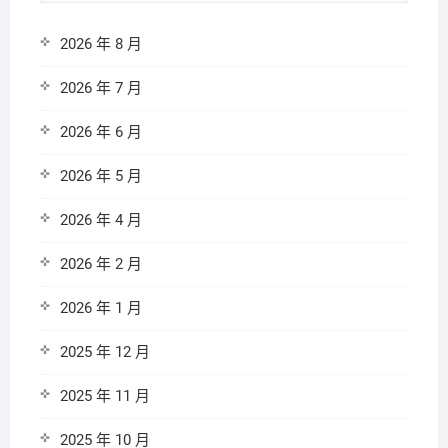
2026 年 8 月
2026 年 7 月
2026 年 6 月
2026 年 5 月
2026 年 4 月
2026 年 2 月
2026 年 1 月
2025 年 12 月
2025 年 11 月
2025 年 10 月