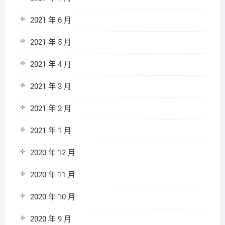
2021 年 6 月
2021 年 5 月
2021 年 4 月
2021 年 3 月
2021 年 2 月
2021 年 1 月
2020 年 12 月
2020 年 11 月
2020 年 10 月
2020 年 9 月