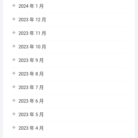
2024 年 1 月
2023 年 12 月
2023 年 11 月
2023 年 10 月
2023 年 9 月
2023 年 8 月
2023 年 7 月
2023 年 6 月
2023 年 5 月
2023 年 4 月