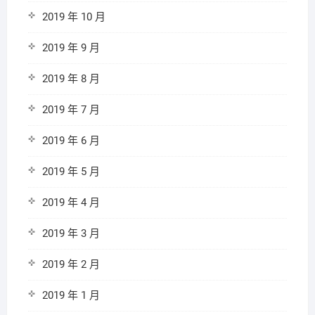
2019 年 10 月
2019 年 9 月
2019 年 8 月
2019 年 7 月
2019 年 6 月
2019 年 5 月
2019 年 4 月
2019 年 3 月
2019 年 2 月
2019 年 1 月