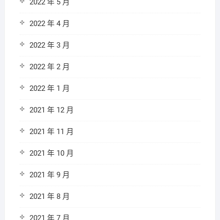
2022 年 5 月
2022 年 4 月
2022 年 3 月
2022 年 2 月
2022 年 1 月
2021 年 12 月
2021 年 11 月
2021 年 10 月
2021 年 9 月
2021 年 8 月
2021 年 7 月