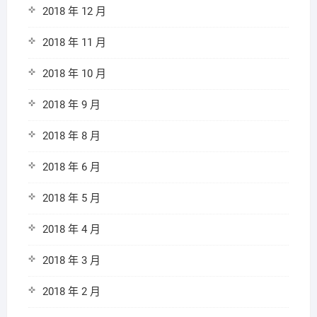
2018 年 12 月
2018 年 11 月
2018 年 10 月
2018 年 9 月
2018 年 8 月
2018 年 6 月
2018 年 5 月
2018 年 4 月
2018 年 3 月
2018 年 2 月