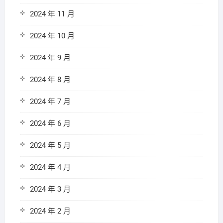
2024 年 11 月
2024 年 10 月
2024 年 9 月
2024 年 8 月
2024 年 7 月
2024 年 6 月
2024 年 5 月
2024 年 4 月
2024 年 3 月
2024 年 2 月