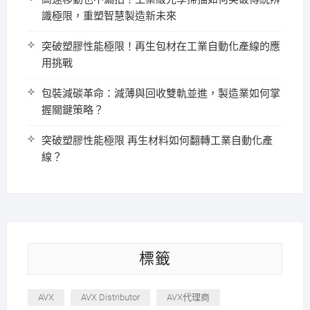
識極限，重塑智慧製造新未來
突破塑膠性能極限！再生包材在工業自動化產線的應
用挑戰
包裝減碳革命：減薄與回收雙軌並進，製造業如何掌
握關鍵策略？
突破塑膠性能極限 再生材料如何翻轉工業自動化產
線？
標籤
AVX
AVX Distributor
AVX代理商