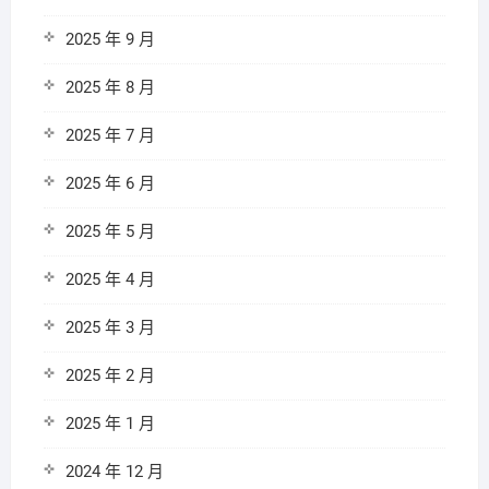
2025 年 9 月
2025 年 8 月
2025 年 7 月
2025 年 6 月
2025 年 5 月
2025 年 4 月
2025 年 3 月
2025 年 2 月
2025 年 1 月
2024 年 12 月