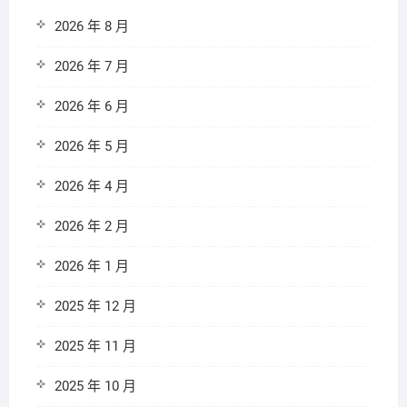
2026 年 8 月
2026 年 7 月
2026 年 6 月
2026 年 5 月
2026 年 4 月
2026 年 2 月
2026 年 1 月
2025 年 12 月
2025 年 11 月
2025 年 10 月