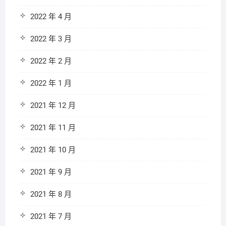
2022 年 4 月
2022 年 3 月
2022 年 2 月
2022 年 1 月
2021 年 12 月
2021 年 11 月
2021 年 10 月
2021 年 9 月
2021 年 8 月
2021 年 7 月