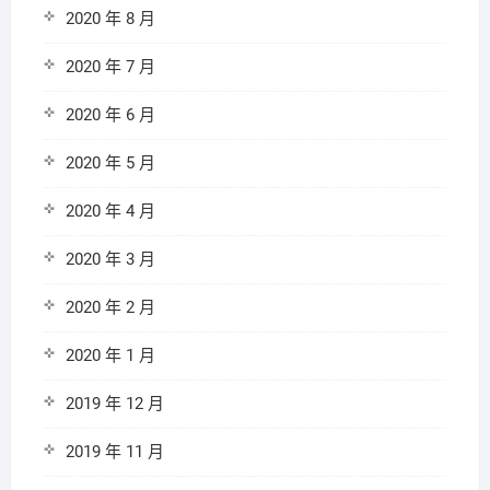
2020 年 8 月
2020 年 7 月
2020 年 6 月
2020 年 5 月
2020 年 4 月
2020 年 3 月
2020 年 2 月
2020 年 1 月
2019 年 12 月
2019 年 11 月