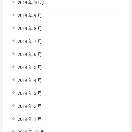
2019 年 10 月
2019 年 9 月
2019 年 8 月
2019 年 7 月
2019 年 6 月
2019 年 5 月
2019 年 4 月
2019 年 3 月
2019 年 2 月
2019 年 1 月