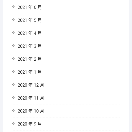
2021 年 6 月
2021 年 5 月
2021 年 4 月
2021 年 3 月
2021 年 2 月
2021 年 1 月
2020 年 12 月
2020 年 11 月
2020 年 10 月
2020 年 9 月