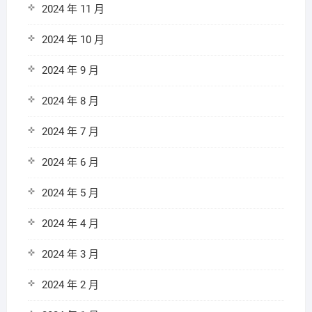
2024 年 11 月
2024 年 10 月
2024 年 9 月
2024 年 8 月
2024 年 7 月
2024 年 6 月
2024 年 5 月
2024 年 4 月
2024 年 3 月
2024 年 2 月