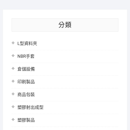
分類
L型資料夾
NBR手套
倉儲設備
印刷製品
商品包裝
塑膠射出成型
塑膠製品