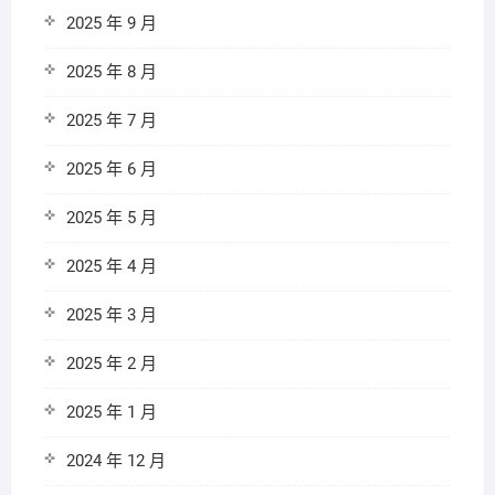
2025 年 9 月
2025 年 8 月
2025 年 7 月
2025 年 6 月
2025 年 5 月
2025 年 4 月
2025 年 3 月
2025 年 2 月
2025 年 1 月
2024 年 12 月