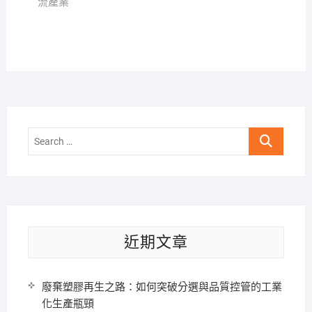
流產業
Search
…
近期文章
廢棄塑膠再生之路：如何突破分選與品質控管的工業
化生產瓶頸