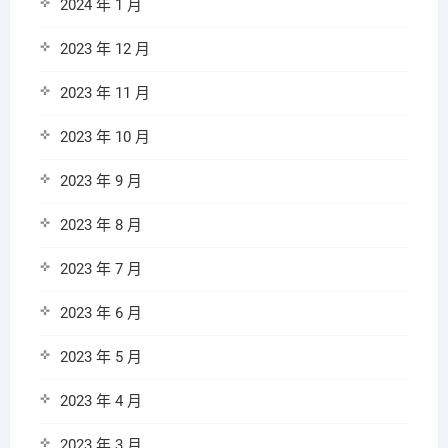
2024 年 1 月
2023 年 12 月
2023 年 11 月
2023 年 10 月
2023 年 9 月
2023 年 8 月
2023 年 7 月
2023 年 6 月
2023 年 5 月
2023 年 4 月
2023 年 3 月