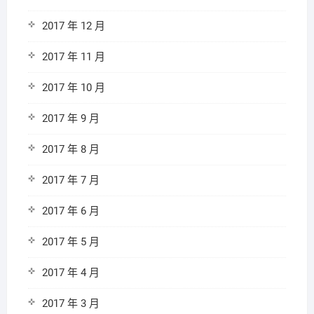
2017 年 12 月
2017 年 11 月
2017 年 10 月
2017 年 9 月
2017 年 8 月
2017 年 7 月
2017 年 6 月
2017 年 5 月
2017 年 4 月
2017 年 3 月