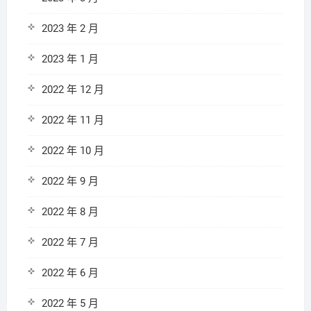
2023 年 2 月
2023 年 1 月
2022 年 12 月
2022 年 11 月
2022 年 10 月
2022 年 9 月
2022 年 8 月
2022 年 7 月
2022 年 6 月
2022 年 5 月