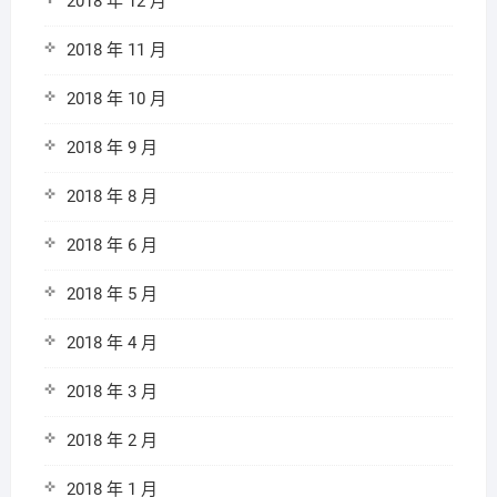
2018 年 12 月
2018 年 11 月
2018 年 10 月
2018 年 9 月
2018 年 8 月
2018 年 6 月
2018 年 5 月
2018 年 4 月
2018 年 3 月
2018 年 2 月
2018 年 1 月