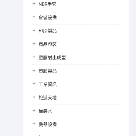
NBR手套
倉儲設備
印刷製品
商品包裝
塑膠射出成型
塑膠製品
工業資訊
旅遊天地
桶裝水
機器設備