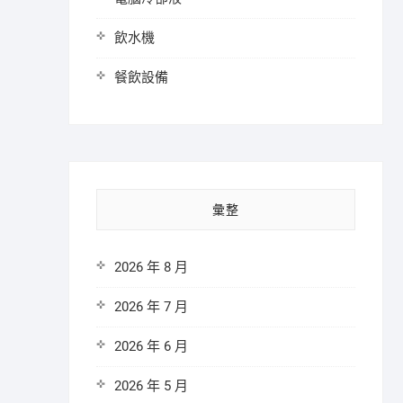
飲水機
餐飲設備
彙整
2026 年 8 月
2026 年 7 月
2026 年 6 月
2026 年 5 月