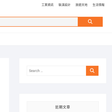
工業資訊
裝潢設計
旅遊天地
生活情報
Search
…
Search
…
近期文章