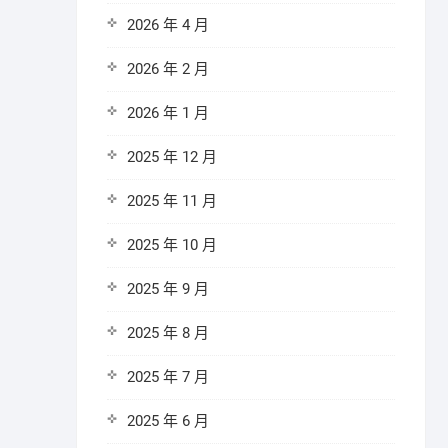
2026 年 4 月
2026 年 2 月
2026 年 1 月
2025 年 12 月
2025 年 11 月
2025 年 10 月
2025 年 9 月
2025 年 8 月
2025 年 7 月
2025 年 6 月