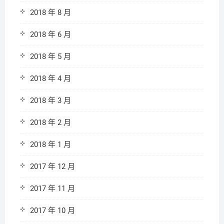
2018 年 8 月
2018 年 6 月
2018 年 5 月
2018 年 4 月
2018 年 3 月
2018 年 2 月
2018 年 1 月
2017 年 12 月
2017 年 11 月
2017 年 10 月