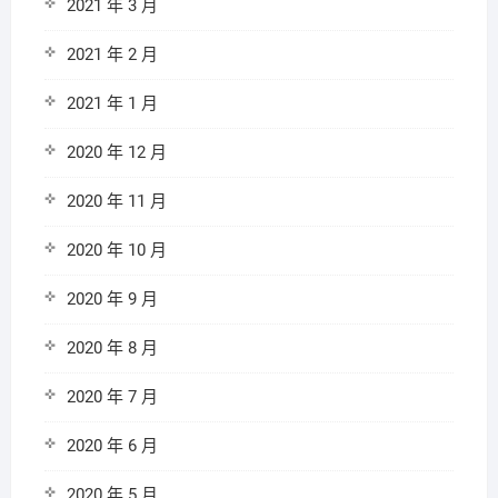
2021 年 3 月
2021 年 2 月
2021 年 1 月
2020 年 12 月
2020 年 11 月
2020 年 10 月
2020 年 9 月
2020 年 8 月
2020 年 7 月
2020 年 6 月
2020 年 5 月