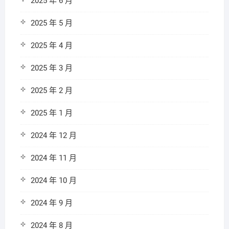
2025 年 6 月
2025 年 5 月
2025 年 4 月
2025 年 3 月
2025 年 2 月
2025 年 1 月
2024 年 12 月
2024 年 11 月
2024 年 10 月
2024 年 9 月
2024 年 8 月