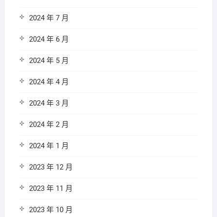
2024 年 7 月
2024 年 6 月
2024 年 5 月
2024 年 4 月
2024 年 3 月
2024 年 2 月
2024 年 1 月
2023 年 12 月
2023 年 11 月
2023 年 10 月