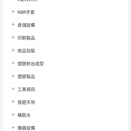
NBR手套
倉儲設備
印刷製品
商品包裝
塑膠射出成型
塑膠製品
工業資訊
旅遊天地
桶裝水
機器設備