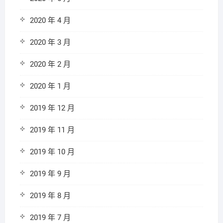
2020 年 4 月
2020 年 3 月
2020 年 2 月
2020 年 1 月
2019 年 12 月
2019 年 11 月
2019 年 10 月
2019 年 9 月
2019 年 8 月
2019 年 7 月