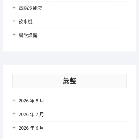
電腦冷卻液
飲水機
餐飲設備
彙整
2026 年 8 月
2026 年 7 月
2026 年 6 月