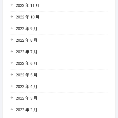
2022 年 11 月
2022 年 10 月
2022 年 9 月
2022 年 8 月
2022 年 7 月
2022 年 6 月
2022 年 5 月
2022 年 4 月
2022 年 3 月
2022 年 2 月