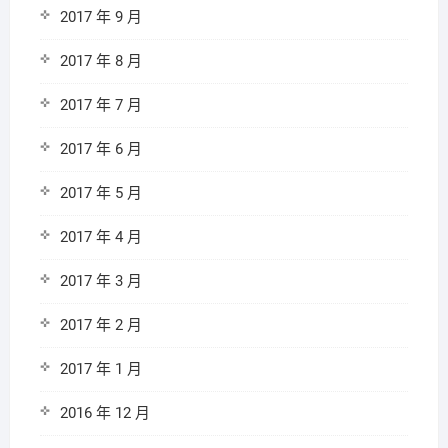
2017 年 9 月
2017 年 8 月
2017 年 7 月
2017 年 6 月
2017 年 5 月
2017 年 4 月
2017 年 3 月
2017 年 2 月
2017 年 1 月
2016 年 12 月