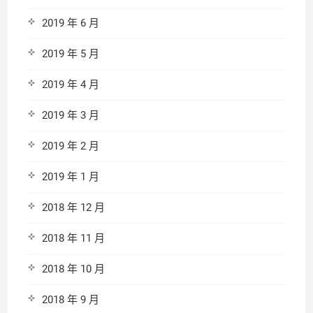
2019 年 6 月
2019 年 5 月
2019 年 4 月
2019 年 3 月
2019 年 2 月
2019 年 1 月
2018 年 12 月
2018 年 11 月
2018 年 10 月
2018 年 9 月