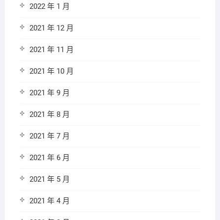
2022 年 1 月
2021 年 12 月
2021 年 11 月
2021 年 10 月
2021 年 9 月
2021 年 8 月
2021 年 7 月
2021 年 6 月
2021 年 5 月
2021 年 4 月