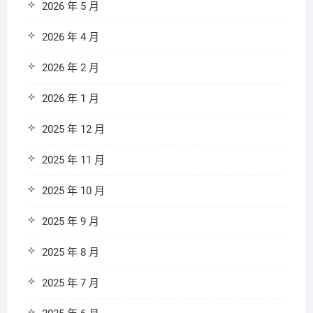
2026 年 5 月
2026 年 4 月
2026 年 2 月
2026 年 1 月
2025 年 12 月
2025 年 11 月
2025 年 10 月
2025 年 9 月
2025 年 8 月
2025 年 7 月