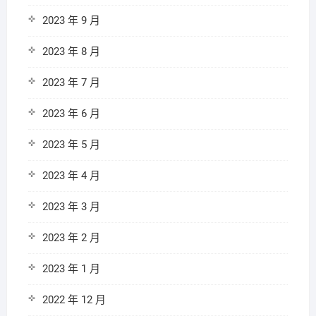
2023 年 9 月
2023 年 8 月
2023 年 7 月
2023 年 6 月
2023 年 5 月
2023 年 4 月
2023 年 3 月
2023 年 2 月
2023 年 1 月
2022 年 12 月