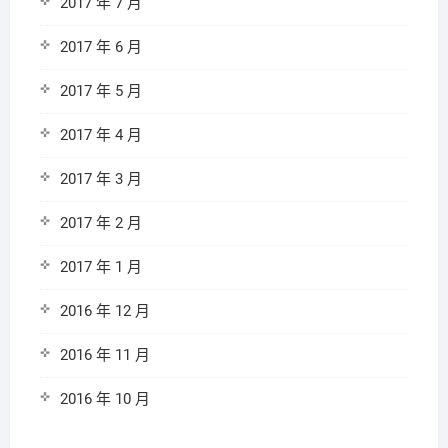
2017 年 7 月
2017 年 6 月
2017 年 5 月
2017 年 4 月
2017 年 3 月
2017 年 2 月
2017 年 1 月
2016 年 12 月
2016 年 11 月
2016 年 10 月