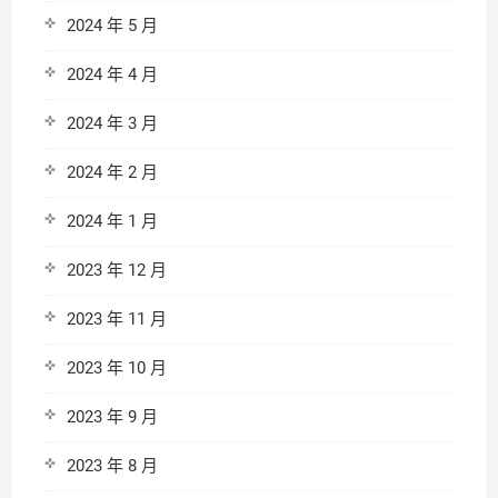
2024 年 5 月
2024 年 4 月
2024 年 3 月
2024 年 2 月
2024 年 1 月
2023 年 12 月
2023 年 11 月
2023 年 10 月
2023 年 9 月
2023 年 8 月