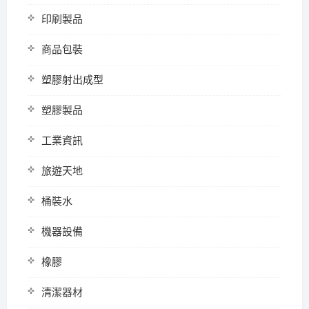
印刷製品
商品包裝
塑膠射出成型
塑膠製品
工業資訊
旅遊天地
桶裝水
機器設備
橡膠
清潔器材