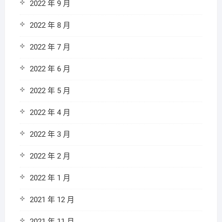
2022 年 9 月
2022 年 8 月
2022 年 7 月
2022 年 6 月
2022 年 5 月
2022 年 4 月
2022 年 3 月
2022 年 2 月
2022 年 1 月
2021 年 12 月
2021 年 11 月