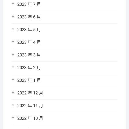
2023 年 7 月
2023 年 6 月
2023 年 5 月
2023 年 4 月
2023 年 3 月
2023 年 2 月
2023 年 1 月
2022 年 12 月
2022 年 11 月
2022 年 10 月