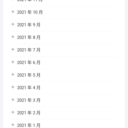
2021 年 10 月
2021 年 9 月
2021 年 8 月
2021 年 7 月
2021 年 6 月
2021 年 5 月
2021 年 4 月
2021 年 3 月
2021 年 2 月
2021 年 1 月