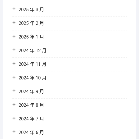
2025 年 3 月
2025 年 2 月
2025 年 1 月
2024 年 12 月
2024 年 11 月
2024 年 10 月
2024 年 9 月
2024 年 8 月
2024 年 7 月
2024 年 6 月