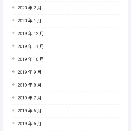
2020 年 2 月
2020 年 1 月
2019 年 12 月
2019 年 11 月
2019 年 10 月
2019 年 9 月
2019 年 8 月
2019 年 7 月
2019 年 6 月
2019 年 5 月