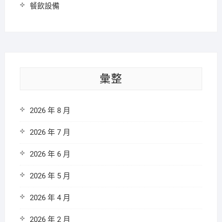
餐飲設備
彙整
2026 年 8 月
2026 年 7 月
2026 年 6 月
2026 年 5 月
2026 年 4 月
2026 年 2 月