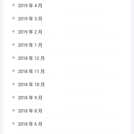
2019 年 4 月
2019 年 3 月
2019 年 2 月
2019 年 1 月
2018 年 12 月
2018 年 11 月
2018 年 10 月
2018 年 9 月
2018 年 8 月
2018 年 6 月