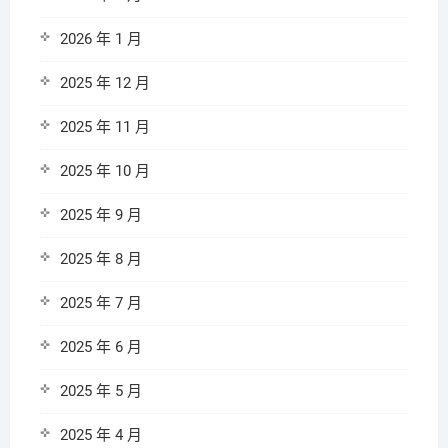
2026 年 1 月
2025 年 12 月
2025 年 11 月
2025 年 10 月
2025 年 9 月
2025 年 8 月
2025 年 7 月
2025 年 6 月
2025 年 5 月
2025 年 4 月