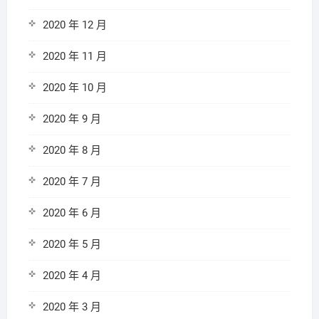
2020 年 12 月
2020 年 11 月
2020 年 10 月
2020 年 9 月
2020 年 8 月
2020 年 7 月
2020 年 6 月
2020 年 5 月
2020 年 4 月
2020 年 3 月