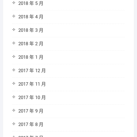
2018 年 5 月
2018 年 4 月
2018 年 3 月
2018 年 2 月
2018 年 1 月
2017 年 12 月
2017 年 11 月
2017 年 10 月
2017 年 9 月
2017 年 8 月