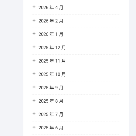
2026 年 4 月
2026 年 2 月
2026 年 1 月
2025 年 12 月
2025 年 11 月
2025 年 10 月
2025 年 9 月
2025 年 8 月
2025 年 7 月
2025 年 6 月