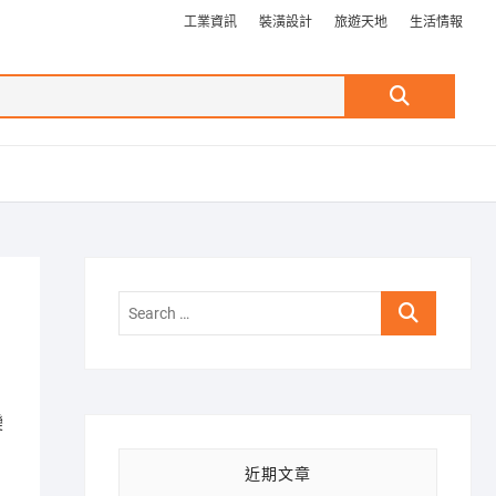
工業資訊
裝潢設計
旅遊天地
生活情報
Search
…
Search
…
變
近期文章