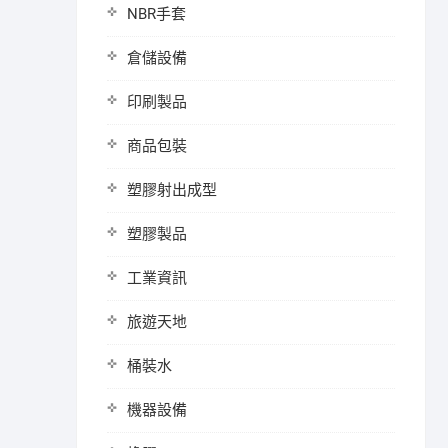
NBR手套
倉儲設備
印刷製品
商品包裝
塑膠射出成型
塑膠製品
工業資訊
旅遊天地
桶裝水
機器設備