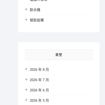
飲水機
餐飲設備
彙整
2026 年 8 月
2026 年 7 月
2026 年 6 月
2026 年 5 月