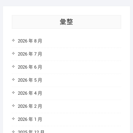
彙整
2026 年 8 月
2026 年 7 月
2026 年 6 月
2026 年 5 月
2026 年 4 月
2026 年 2 月
2026 年 1 月
2025 年 12 月