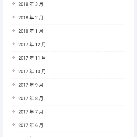
2018 年 3 月
2018 年 2 月
2018 年 1 月
2017 年 12 月
2017 年 11 月
2017 年 10 月
2017 年 9 月
2017 年 8 月
2017 年 7 月
2017 年 6 月