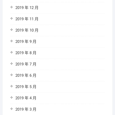
2019 年 12 月
2019 年 11 月
2019 年 10 月
2019 年 9 月
2019 年 8 月
2019 年 7 月
2019 年 6 月
2019 年 5 月
2019 年 4 月
2019 年 3 月