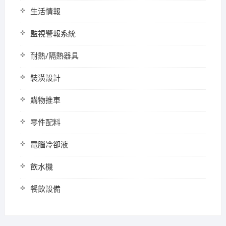
生活情報
監視警報系統
耐熱/隔熱器具
裝潢設計
購物推車
零件配料
電腦冷卻液
飲水機
餐飲設備