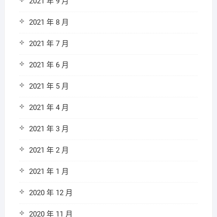
2021 年 9 月
2021 年 8 月
2021 年 7 月
2021 年 6 月
2021 年 5 月
2021 年 4 月
2021 年 3 月
2021 年 2 月
2021 年 1 月
2020 年 12 月
2020 年 11 月