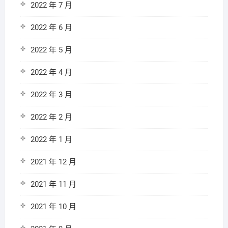
2022 年 7 月
2022 年 6 月
2022 年 5 月
2022 年 4 月
2022 年 3 月
2022 年 2 月
2022 年 1 月
2021 年 12 月
2021 年 11 月
2021 年 10 月