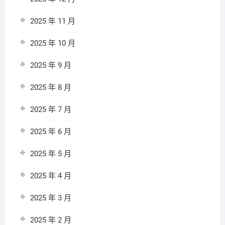
2025 年 11 月
2025 年 10 月
2025 年 9 月
2025 年 8 月
2025 年 7 月
2025 年 6 月
2025 年 5 月
2025 年 4 月
2025 年 3 月
2025 年 2 月