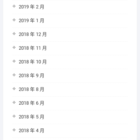
2019 年 2 月
2019 年 1 月
2018 年 12 月
2018 年 11 月
2018 年 10 月
2018 年 9 月
2018 年 8 月
2018 年 6 月
2018 年 5 月
2018 年 4 月