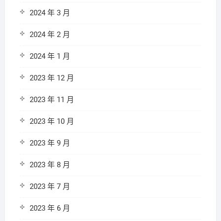
2024 年 3 月
2024 年 2 月
2024 年 1 月
2023 年 12 月
2023 年 11 月
2023 年 10 月
2023 年 9 月
2023 年 8 月
2023 年 7 月
2023 年 6 月