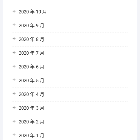
2020 年 10 月
2020 年 9 月
2020 年 8 月
2020 年 7 月
2020 年 6 月
2020 年 5 月
2020 年 4 月
2020 年 3 月
2020 年 2 月
2020 年 1 月