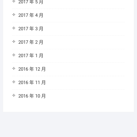
2017 年 5 月
2017 年 4 月
2017 年 3 月
2017 年 2 月
2017 年 1 月
2016 年 12 月
2016 年 11 月
2016 年 10 月