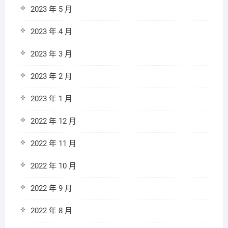
2023 年 5 月
2023 年 4 月
2023 年 3 月
2023 年 2 月
2023 年 1 月
2022 年 12 月
2022 年 11 月
2022 年 10 月
2022 年 9 月
2022 年 8 月