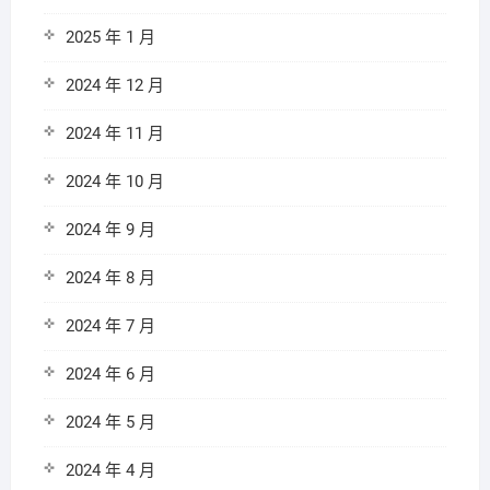
2025 年 1 月
2024 年 12 月
2024 年 11 月
2024 年 10 月
2024 年 9 月
2024 年 8 月
2024 年 7 月
2024 年 6 月
2024 年 5 月
2024 年 4 月