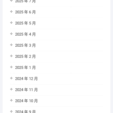
2025 年 7 月
2025 年 6 月
2025 年 5 月
2025 年 4 月
2025 年 3 月
2025 年 2 月
2025 年 1 月
2024 年 12 月
2024 年 11 月
2024 年 10 月
2024 年 9 月