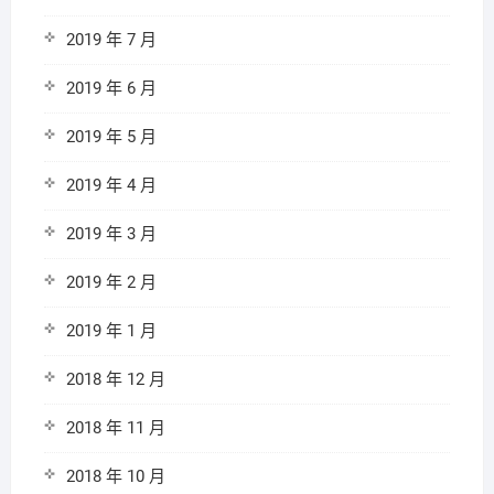
2019 年 7 月
2019 年 6 月
2019 年 5 月
2019 年 4 月
2019 年 3 月
2019 年 2 月
2019 年 1 月
2018 年 12 月
2018 年 11 月
2018 年 10 月