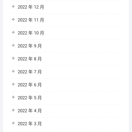
2022 年 12 月
2022 年 11 月
2022 年 10 月
2022 年 9 月
2022 年 8 月
2022 年 7 月
2022 年 6 月
2022 年 5 月
2022 年 4 月
2022 年 3 月