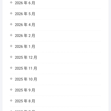
2026 年 6 月
2026 年 5 月
2026 年 4 月
2026 年 2 月
2026 年 1 月
2025 年 12 月
2025 年 11 月
2025 年 10 月
2025 年 9 月
2025 年 8 月