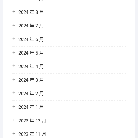
2024 年 8 月
2024 年 7 月
2024 年 6 月
2024 年 5 月
2024 年 4 月
2024 年 3 月
2024 年 2 月
2024 年 1 月
2023 年 12 月
2023 年 11 月