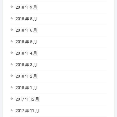
2018 年 9 月
2018 年 8 月
2018 年 6 月
2018 年 5 月
2018 年 4 月
2018 年 3 月
2018 年 2 月
2018 年 1 月
2017 年 12 月
2017 年 11 月