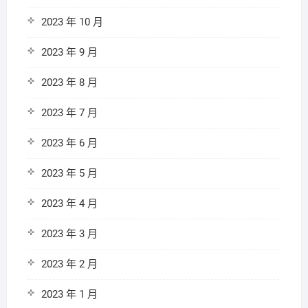
2023 年 10 月
2023 年 9 月
2023 年 8 月
2023 年 7 月
2023 年 6 月
2023 年 5 月
2023 年 4 月
2023 年 3 月
2023 年 2 月
2023 年 1 月