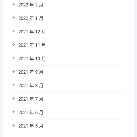
2022 年 2 月
2022 年 1 月
2021 年 12 月
2021 年 11 月
2021 年 10 月
2021 年 9 月
2021 年 8 月
2021 年 7 月
2021 年 6 月
2021 年 5 月