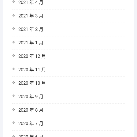
2021 年 4 月
2021 年 3 月
2021 年 2 月
2021 年 1 月
2020 年 12 月
2020 年 11 月
2020 年 10 月
2020 年 9 月
2020 年 8 月
2020 年 7 月