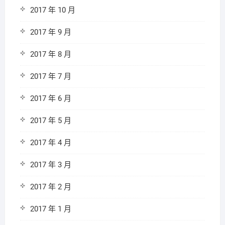
2017 年 10 月
2017 年 9 月
2017 年 8 月
2017 年 7 月
2017 年 6 月
2017 年 5 月
2017 年 4 月
2017 年 3 月
2017 年 2 月
2017 年 1 月