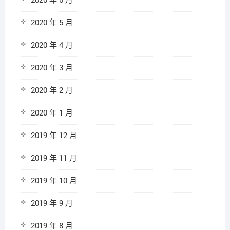
2020 年 6 月
2020 年 5 月
2020 年 4 月
2020 年 3 月
2020 年 2 月
2020 年 1 月
2019 年 12 月
2019 年 11 月
2019 年 10 月
2019 年 9 月
2019 年 8 月