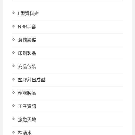
L型資料夾
NBR手套
倉儲設備
印刷製品
商品包裝
塑膠射出成型
塑膠製品
工業資訊
旅遊天地
桶裝水