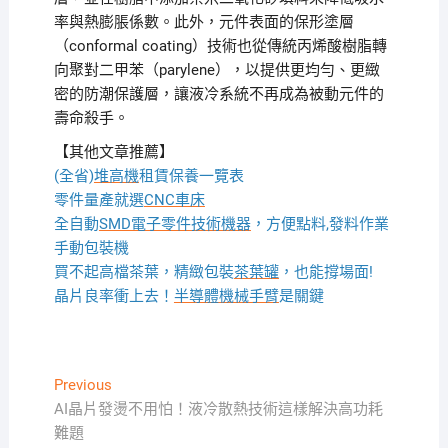
率與熱膨脹係數。此外，元件表面的保形塗層
（conformal coating）技術也從傳統丙烯酸樹脂轉
向聚對二甲苯（parylene），以提供更均勻、更緻
密的防潮保護層，讓液冷系統不再成為被動元件的
壽命殺手。
【其他文章推薦】
(全省)
堆高機
租賃保養一覽表
零件量產就選
CNC車床
全自動
SMD電子零件技術機器
，方便點料,發料作業
手動包裝機
買不起高檔茶葉，精緻包裝
茶葉罐
，也能撐場面!
晶片良率衝上去！
半導體機械手臂
是關鍵
文
Previous
Previous
post:
AI晶片發燙不用怕！液冷散熱技術這樣解決高功耗
章
難題