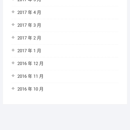
2017 年 4 月
2017 年 3 月
2017 年 2 月
2017 年 1 月
2016 年 12 月
2016 年 11 月
2016 年 10 月