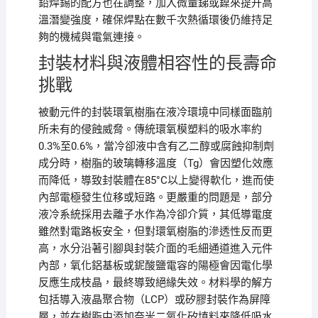
鉛焊錫的配方也在調整，加入微量銻或鎳來提升高
溫潛變強度，確保焊點在數千次熱循環後仍維持足
夠的機械與電氣連接。
封裝材料與液體相容性的長壽命
挑戰
被動元件的封裝環氧樹脂在液冷環境中同樣面臨前
所未有的侵蝕威脅。傳統環氧模塑料的吸水率約
0.3%至0.6%，當冷卻液中含有乙二醇或腐蝕抑制劑
成分時，樹脂的玻璃轉移溫度（Tg）會因塑化效應
而降低，導致封裝體在85°C以上變得軟化，進而使
內部電極發生位移或短路。更嚴重的問題是，部分
液冷系統採用去離子水作為冷卻介質，其低導電度
雖然對電路板安全，但對環氧樹脂的滲透性反而更
高，水分沿著引腳與封裝介面的毛細通道進入元件
內部，氧化鋁基板或鈮酸鹽電容的陽極會因電化學
反應生成枝晶，最終導致絕緣失效。材料學的解方
包括導入液晶聚合物（LCP）或矽膠封裝作為屏障
層，並在樹脂中添加奈米二氧化矽填料來降低吸水