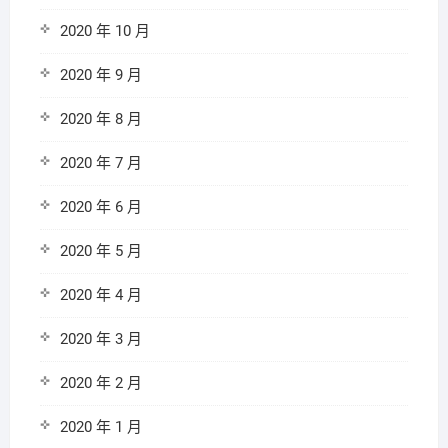
2020 年 10 月
2020 年 9 月
2020 年 8 月
2020 年 7 月
2020 年 6 月
2020 年 5 月
2020 年 4 月
2020 年 3 月
2020 年 2 月
2020 年 1 月