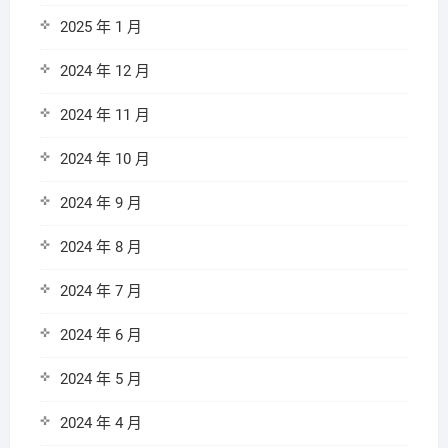
2025 年 1 月
2024 年 12 月
2024 年 11 月
2024 年 10 月
2024 年 9 月
2024 年 8 月
2024 年 7 月
2024 年 6 月
2024 年 5 月
2024 年 4 月