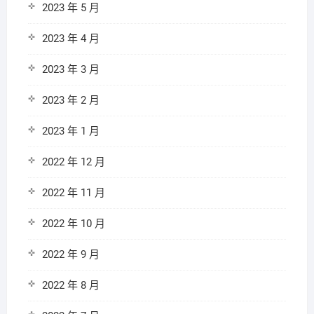
2023 年 5 月
2023 年 4 月
2023 年 3 月
2023 年 2 月
2023 年 1 月
2022 年 12 月
2022 年 11 月
2022 年 10 月
2022 年 9 月
2022 年 8 月