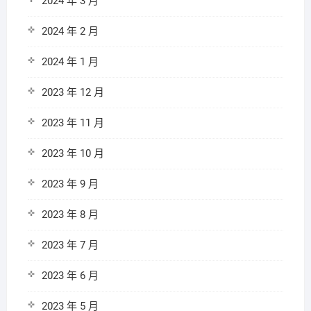
2024 年 3 月
2024 年 2 月
2024 年 1 月
2023 年 12 月
2023 年 11 月
2023 年 10 月
2023 年 9 月
2023 年 8 月
2023 年 7 月
2023 年 6 月
2023 年 5 月