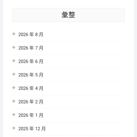
彙整
2026 年 8 月
2026 年 7 月
2026 年 6 月
2026 年 5 月
2026 年 4 月
2026 年 2 月
2026 年 1 月
2025 年 12 月