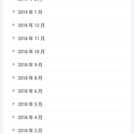
2019 年 1 月
2018 年 12 月
2018 年 11 月
2018 年 10 月
2018 年 9 月
2018 年 8 月
2018 年 6 月
2018 年 5 月
2018 年 4 月
2018 年 3 月