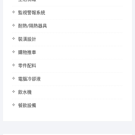
監視警報系統
耐熱/隔熱器具
裝潢設計
購物推車
零件配料
電腦冷卻液
飲水機
餐飲設備