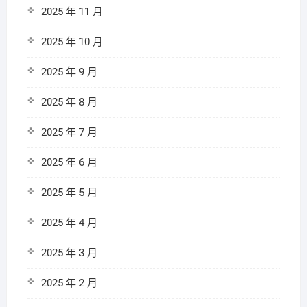
2025 年 11 月
2025 年 10 月
2025 年 9 月
2025 年 8 月
2025 年 7 月
2025 年 6 月
2025 年 5 月
2025 年 4 月
2025 年 3 月
2025 年 2 月