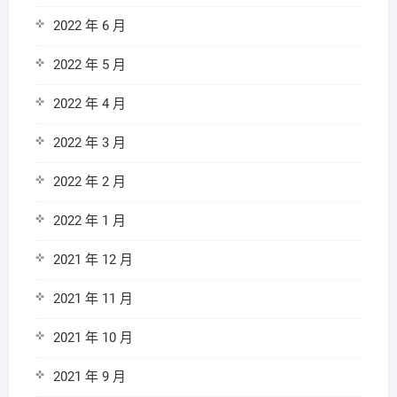
2022 年 6 月
2022 年 5 月
2022 年 4 月
2022 年 3 月
2022 年 2 月
2022 年 1 月
2021 年 12 月
2021 年 11 月
2021 年 10 月
2021 年 9 月