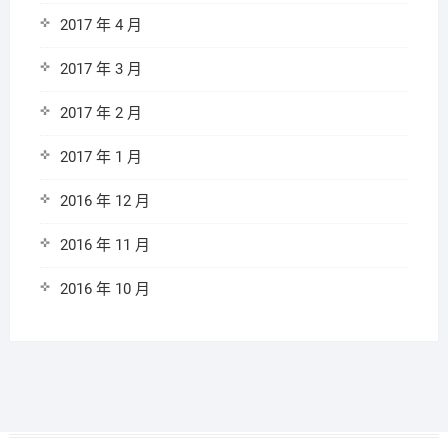
2017 年 4 月
2017 年 3 月
2017 年 2 月
2017 年 1 月
2016 年 12 月
2016 年 11 月
2016 年 10 月