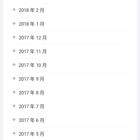
2018 年 2 月
2018 年 1 月
2017 年 12 月
2017 年 11 月
2017 年 10 月
2017 年 9 月
2017 年 8 月
2017 年 7 月
2017 年 6 月
2017 年 5 月