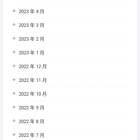
2023 年 4 月
2023 年 3 月
2023 年 2 月
2023 年 1 月
2022 年 12 月
2022 年 11 月
2022 年 10 月
2022 年 9 月
2022 年 8 月
2022 年 7 月