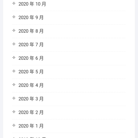
2020 年 10 月
2020 年 9 月
2020 年 8 月
2020 年 7 月
2020 年 6 月
2020 年 5 月
2020 年 4 月
2020 年 3 月
2020 年 2 月
2020 年 1 月