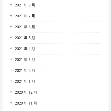
2021 年 8 月
2021 年 7 月
2021 年 6 月
2021 年 5 月
2021 年 4 月
2021 年 3 月
2021 年 2 月
2021 年 1 月
2020 年 12 月
2020 年 11 月