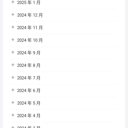
2025 年 1 月
2024 年 12 月
2024 年 11 月
2024 年 10 月
2024 年 9 月
2024 年 8 月
2024 年 7 月
2024 年 6 月
2024 年 5 月
2024 年 4 月