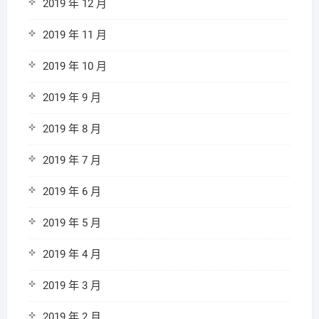
2019 年 12 月
2019 年 11 月
2019 年 10 月
2019 年 9 月
2019 年 8 月
2019 年 7 月
2019 年 6 月
2019 年 5 月
2019 年 4 月
2019 年 3 月
2019 年 2 月