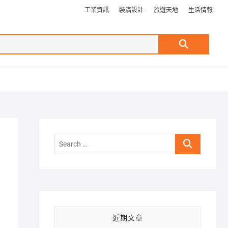
工業資訊
裝潢設計
旅遊天地
生活情報
Search
…
Search
…
近期文章