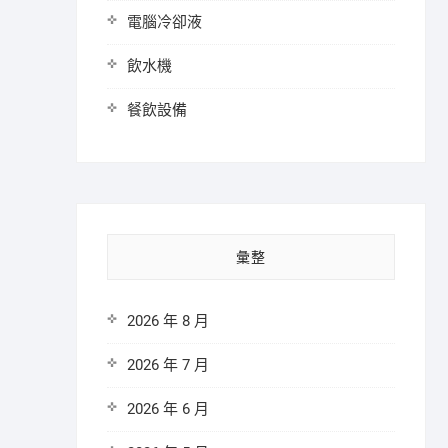
電腦冷卻液
飲水機
餐飲設備
彙整
2026 年 8 月
2026 年 7 月
2026 年 6 月