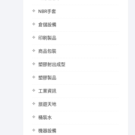
NBR手套
倉儲設備
印刷製品
商品包裝
塑膠射出成型
塑膠製品
工業資訊
旅遊天地
桶裝水
機器設備