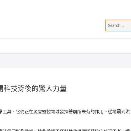
開科技背後的驚人力量
樂工具，它們正在災害監控領域發揮著前所未有的作用。從地震到洪