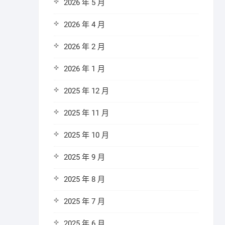
2026 年 5 月
2026 年 4 月
2026 年 2 月
2026 年 1 月
2025 年 12 月
2025 年 11 月
2025 年 10 月
2025 年 9 月
2025 年 8 月
2025 年 7 月
2025 年 6 月