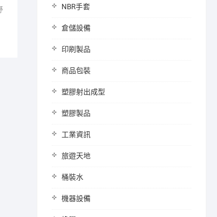
NBR手套
野
倉儲設備
印刷製品
商品包裝
塑膠射出成型
塑膠製品
工業資訊
旅遊天地
桶裝水
機器設備