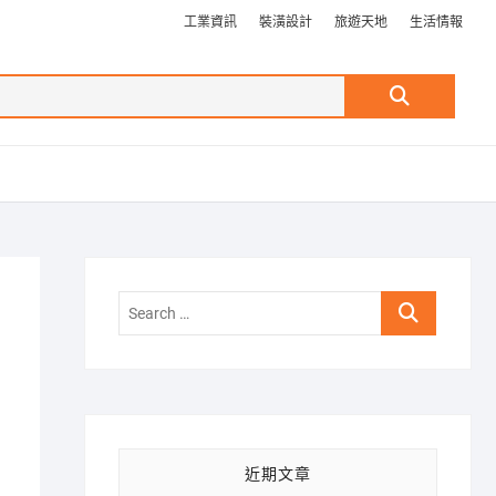
工業資訊
裝潢設計
旅遊天地
生活情報
Search
…
Search
…
近期文章