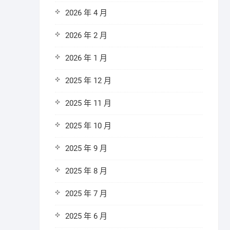
2026 年 4 月
2026 年 2 月
2026 年 1 月
2025 年 12 月
2025 年 11 月
2025 年 10 月
2025 年 9 月
2025 年 8 月
2025 年 7 月
2025 年 6 月