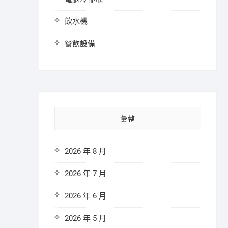
飲水機
餐飲設備
彙整
2026 年 8 月
2026 年 7 月
2026 年 6 月
2026 年 5 月