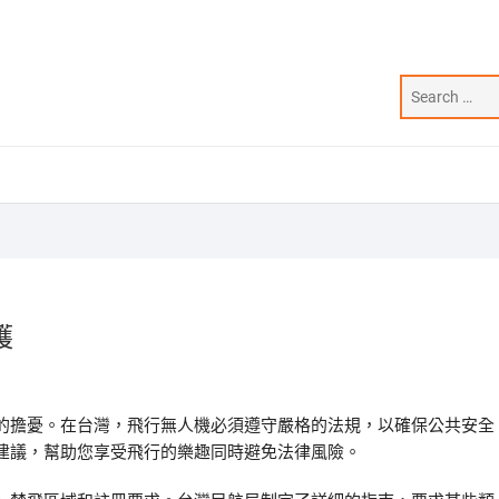
護
的擔憂。在台灣，飛行無人機必須遵守嚴格的法規，以確保公共安全
建議，幫助您享受飛行的樂趣同時避免法律風險。