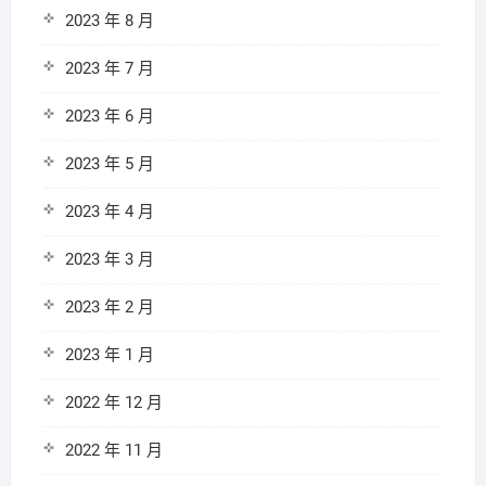
2023 年 8 月
2023 年 7 月
2023 年 6 月
2023 年 5 月
2023 年 4 月
2023 年 3 月
2023 年 2 月
2023 年 1 月
2022 年 12 月
2022 年 11 月