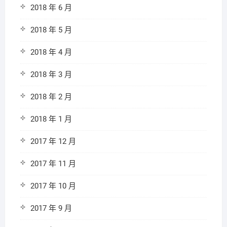
2018 年 6 月
2018 年 5 月
2018 年 4 月
2018 年 3 月
2018 年 2 月
2018 年 1 月
2017 年 12 月
2017 年 11 月
2017 年 10 月
2017 年 9 月