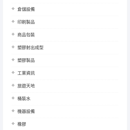
倉儲設備
印刷製品
商品包裝
塑膠射出成型
塑膠製品
工業資訊
旅遊天地
桶裝水
機器設備
橡膠