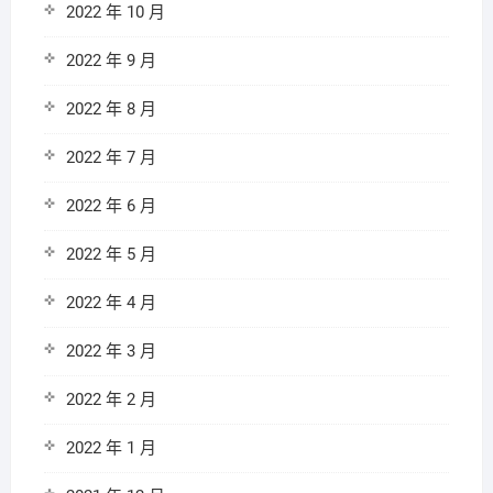
2022 年 10 月
2022 年 9 月
2022 年 8 月
2022 年 7 月
2022 年 6 月
2022 年 5 月
2022 年 4 月
2022 年 3 月
2022 年 2 月
2022 年 1 月