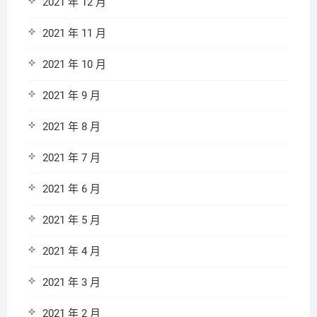
2021 年 12 月
2021 年 11 月
2021 年 10 月
2021 年 9 月
2021 年 8 月
2021 年 7 月
2021 年 6 月
2021 年 5 月
2021 年 4 月
2021 年 3 月
2021 年 2 月