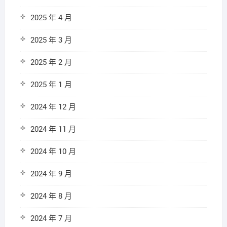
2025 年 4 月
2025 年 3 月
2025 年 2 月
2025 年 1 月
2024 年 12 月
2024 年 11 月
2024 年 10 月
2024 年 9 月
2024 年 8 月
2024 年 7 月