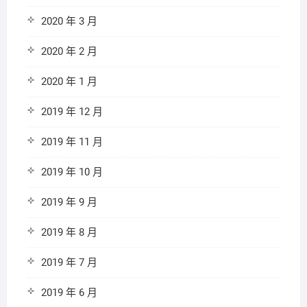
2020 年 3 月
2020 年 2 月
2020 年 1 月
2019 年 12 月
2019 年 11 月
2019 年 10 月
2019 年 9 月
2019 年 8 月
2019 年 7 月
2019 年 6 月