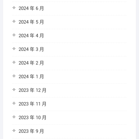
2024 年 6 月
2024 年 5 月
2024 年 4 月
2024 年 3 月
2024 年 2 月
2024 年 1 月
2023 年 12 月
2023 年 11 月
2023 年 10 月
2023 年 9 月