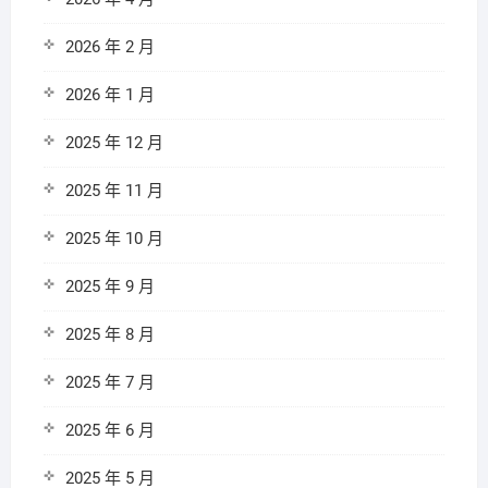
2026 年 2 月
2026 年 1 月
2025 年 12 月
2025 年 11 月
2025 年 10 月
2025 年 9 月
2025 年 8 月
2025 年 7 月
2025 年 6 月
2025 年 5 月