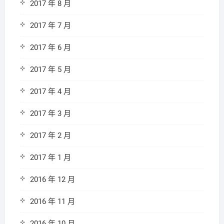
2017 年 8 月
2017 年 7 月
2017 年 6 月
2017 年 5 月
2017 年 4 月
2017 年 3 月
2017 年 2 月
2017 年 1 月
2016 年 12 月
2016 年 11 月
2016 年 10 月