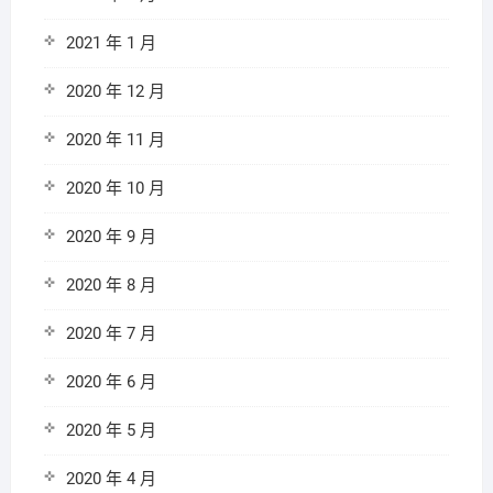
2021 年 1 月
2020 年 12 月
2020 年 11 月
2020 年 10 月
2020 年 9 月
2020 年 8 月
2020 年 7 月
2020 年 6 月
2020 年 5 月
2020 年 4 月