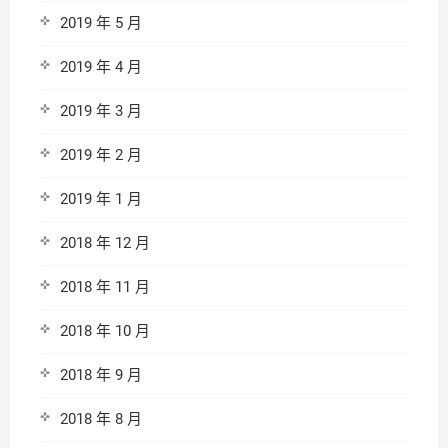
2019 年 5 月
2019 年 4 月
2019 年 3 月
2019 年 2 月
2019 年 1 月
2018 年 12 月
2018 年 11 月
2018 年 10 月
2018 年 9 月
2018 年 8 月