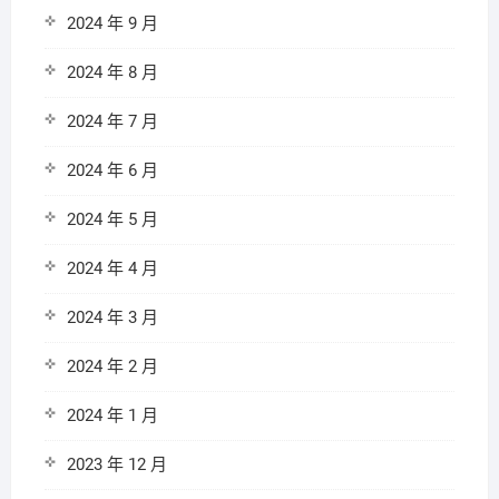
2024 年 9 月
2024 年 8 月
2024 年 7 月
2024 年 6 月
2024 年 5 月
2024 年 4 月
2024 年 3 月
2024 年 2 月
2024 年 1 月
2023 年 12 月