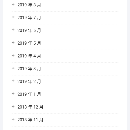
2019 年 8 月
2019 年 7 月
2019 年 6 月
2019 年 5 月
2019 年 4 月
2019 年 3 月
2019 年 2 月
2019 年 1 月
2018 年 12 月
2018 年 11 月