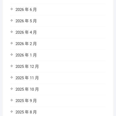
2026 年 6 月
2026 年 5 月
2026 年 4 月
2026 年 2 月
2026 年 1 月
2025 年 12 月
2025 年 11 月
2025 年 10 月
2025 年 9 月
2025 年 8 月