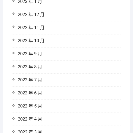
2023 年 1 月
2022 年 12 月
2022 年 11 月
2022 年 10 月
2022 年 9 月
2022 年 8 月
2022 年 7 月
2022 年 6 月
2022 年 5 月
2022 年 4 月
2022 年 3 月