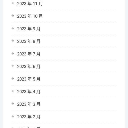
2023 年 11 月
2023 年 10 月
2023 年 9 月
2023 年 8 月
2023 年 7 月
2023 年 6 月
2023 年 5 月
2023 年 4 月
2023 年 3 月
2023 年 2 月