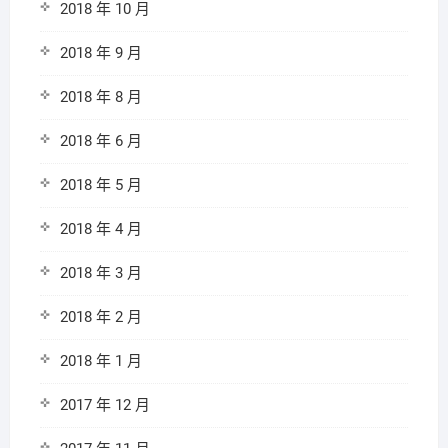
2018 年 10 月
2018 年 9 月
2018 年 8 月
2018 年 6 月
2018 年 5 月
2018 年 4 月
2018 年 3 月
2018 年 2 月
2018 年 1 月
2017 年 12 月