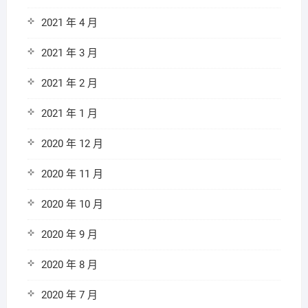
2021 年 4 月
2021 年 3 月
2021 年 2 月
2021 年 1 月
2020 年 12 月
2020 年 11 月
2020 年 10 月
2020 年 9 月
2020 年 8 月
2020 年 7 月