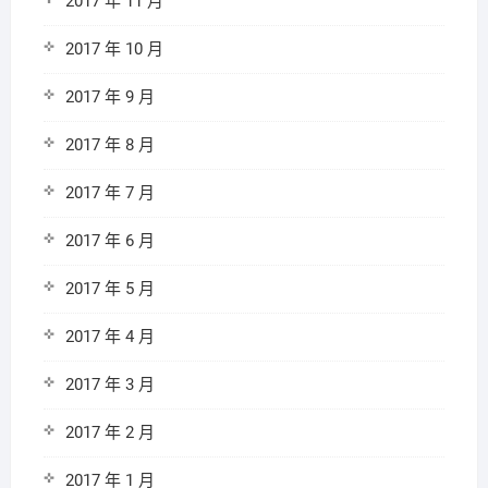
2017 年 11 月
2017 年 10 月
2017 年 9 月
2017 年 8 月
2017 年 7 月
2017 年 6 月
2017 年 5 月
2017 年 4 月
2017 年 3 月
2017 年 2 月
2017 年 1 月