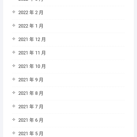
2022 年 2 月
2022 年 1 月
2021 年 12 月
2021 年 11 月
2021 年 10 月
2021 年 9 月
2021 年 8 月
2021 年 7 月
2021 年 6 月
2021 年 5 月