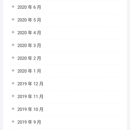
2020 年 6 月
2020 年 5 月
2020 年 4 月
2020 年 3 月
2020 年 2 月
2020 年 1 月
2019 年 12 月
2019 年 11 月
2019 年 10 月
2019 年 9 月