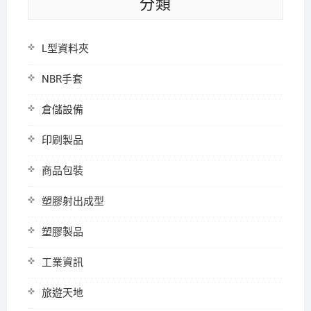
分類
L型資料夾
NBR手套
倉儲設備
印刷製品
商品包裝
塑膠射出成型
塑膠製品
工業資訊
旅遊天地