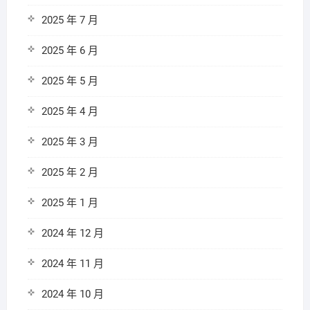
2025 年 7 月
2025 年 6 月
2025 年 5 月
2025 年 4 月
2025 年 3 月
2025 年 2 月
2025 年 1 月
2024 年 12 月
2024 年 11 月
2024 年 10 月