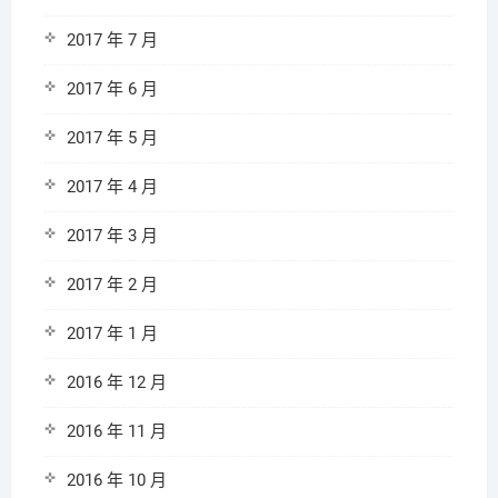
2017 年 7 月
2017 年 6 月
2017 年 5 月
2017 年 4 月
2017 年 3 月
2017 年 2 月
2017 年 1 月
2016 年 12 月
2016 年 11 月
2016 年 10 月