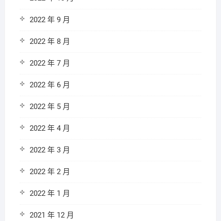
2022 年 9 月
2022 年 8 月
2022 年 7 月
2022 年 6 月
2022 年 5 月
2022 年 4 月
2022 年 3 月
2022 年 2 月
2022 年 1 月
2021 年 12 月