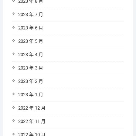
2023 年 8 月
2023 年 7 月
2023 年 6 月
2023 年 5 月
2023 年 4 月
2023 年 3 月
2023 年 2 月
2023 年 1 月
2022 年 12 月
2022 年 11 月
2022 年 10 月