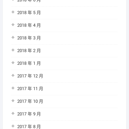
2018 年 6 月
2018 年 5 月
2018 年 4 月
2018 年 3 月
2018 年 2 月
2018 年 1 月
2017 年 12 月
2017 年 11 月
2017 年 10 月
2017 年 9 月
2017 年 8 月