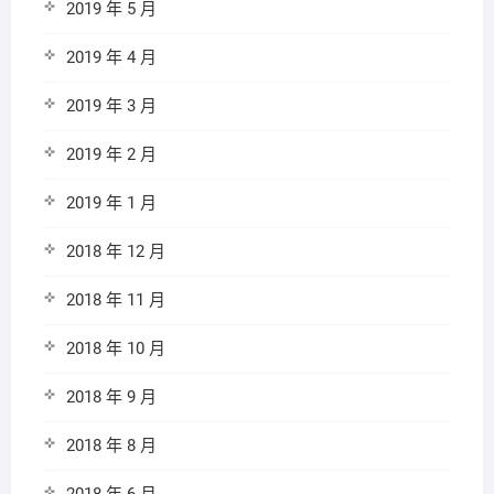
2019 年 5 月
2019 年 4 月
2019 年 3 月
2019 年 2 月
2019 年 1 月
2018 年 12 月
2018 年 11 月
2018 年 10 月
2018 年 9 月
2018 年 8 月