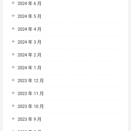
2024 年 6 月
2024 年 5 月
2024 年 4 月
2024 年 3 月
2024 年 2 月
2024 年 1 月
2023 年 12 月
2023 年 11 月
2023 年 10 月
2023 年 9 月