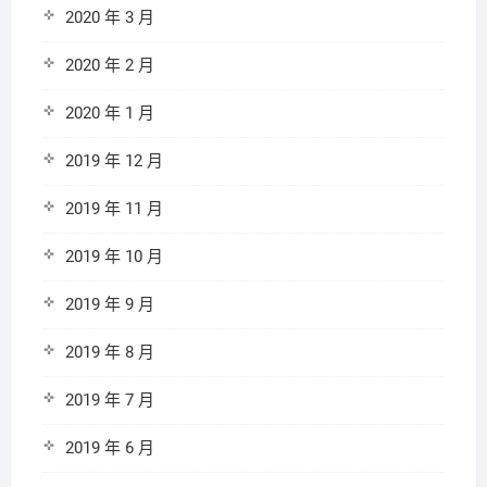
2020 年 3 月
2020 年 2 月
2020 年 1 月
2019 年 12 月
2019 年 11 月
2019 年 10 月
2019 年 9 月
2019 年 8 月
2019 年 7 月
2019 年 6 月