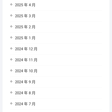
2025 年 4 月
2025 年 3 月
2025 年 2 月
2025 年 1 月
2024 年 12 月
2024 年 11 月
2024 年 10 月
2024 年 9 月
2024 年 8 月
2024 年 7 月