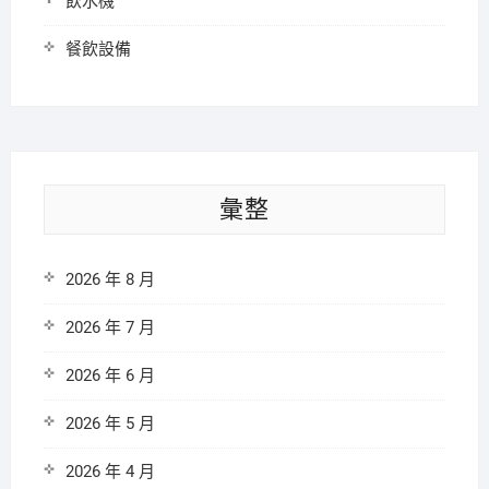
飲水機
餐飲設備
彙整
2026 年 8 月
2026 年 7 月
2026 年 6 月
2026 年 5 月
2026 年 4 月