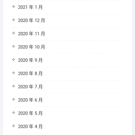
2021 年 1 月
2020 年 12 月
2020 年 11 月
2020 年 10 月
2020 年 9 月
2020 年 8 月
2020 年 7 月
2020 年 6 月
2020 年 5 月
2020 年 4 月