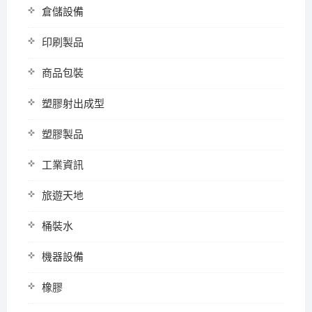
倉儲設備
印刷製品
商品包裝
塑膠射出成型
塑膠製品
工業資訊
旅遊天地
桶裝水
機器設備
橡膠