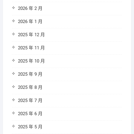
2026 年 2 月
2026 年 1 月
2025 年 12 月
2025 年 11 月
2025 年 10 月
2025 年 9 月
2025 年 8 月
2025 年 7 月
2025 年 6 月
2025 年 5 月