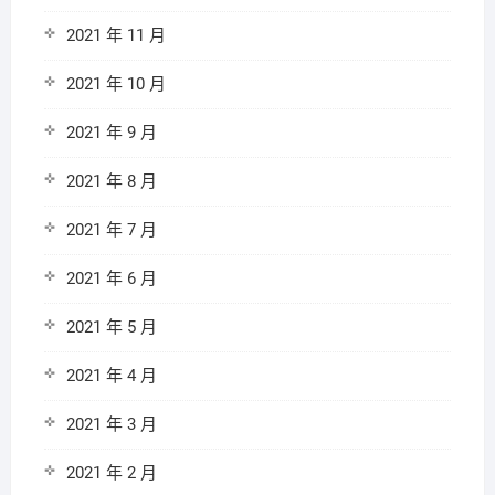
2021 年 11 月
2021 年 10 月
2021 年 9 月
2021 年 8 月
2021 年 7 月
2021 年 6 月
2021 年 5 月
2021 年 4 月
2021 年 3 月
2021 年 2 月