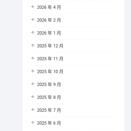
2026 年 4 月
2026 年 2 月
2026 年 1 月
2025 年 12 月
2025 年 11 月
2025 年 10 月
2025 年 9 月
2025 年 8 月
2025 年 7 月
2025 年 6 月