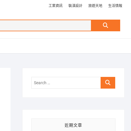
工業資訊
裝潢設計
旅遊天地
生活情報
Search
…
Search
…
近期文章