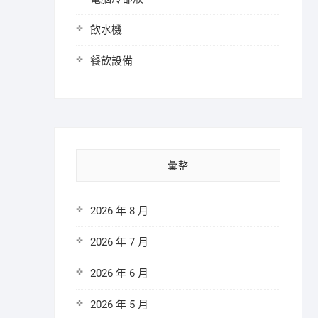
飲水機
餐飲設備
彙整
2026 年 8 月
2026 年 7 月
2026 年 6 月
2026 年 5 月