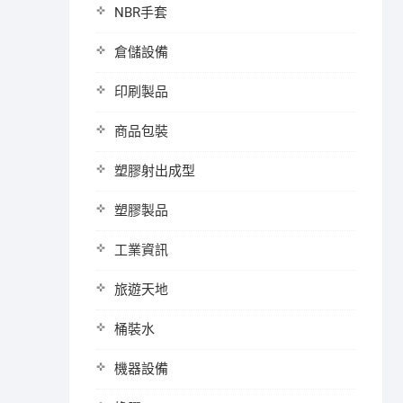
NBR手套
倉儲設備
印刷製品
商品包裝
塑膠射出成型
塑膠製品
工業資訊
旅遊天地
桶裝水
機器設備