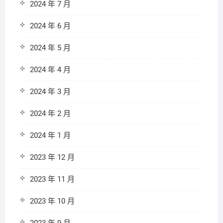
2024 年 7 月
2024 年 6 月
2024 年 5 月
2024 年 4 月
2024 年 3 月
2024 年 2 月
2024 年 1 月
2023 年 12 月
2023 年 11 月
2023 年 10 月