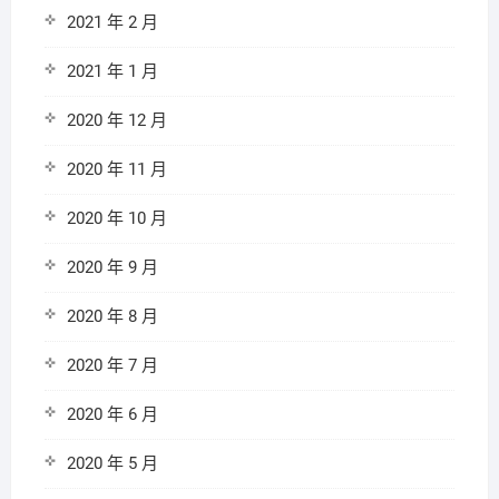
2021 年 2 月
2021 年 1 月
2020 年 12 月
2020 年 11 月
2020 年 10 月
2020 年 9 月
2020 年 8 月
2020 年 7 月
2020 年 6 月
2020 年 5 月