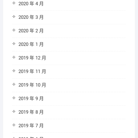
2020 年 4 月
2020 年 3 月
2020 年 2 月
2020 年 1 月
2019 年 12 月
2019 年 11 月
2019 年 10 月
2019 年 9 月
2019 年 8 月
2019 年 7 月