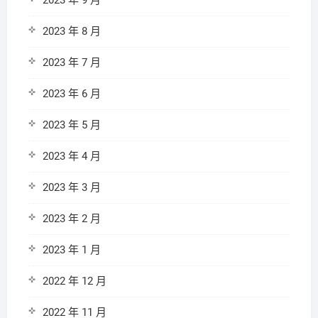
2023 年 9 月
2023 年 8 月
2023 年 7 月
2023 年 6 月
2023 年 5 月
2023 年 4 月
2023 年 3 月
2023 年 2 月
2023 年 1 月
2022 年 12 月
2022 年 11 月