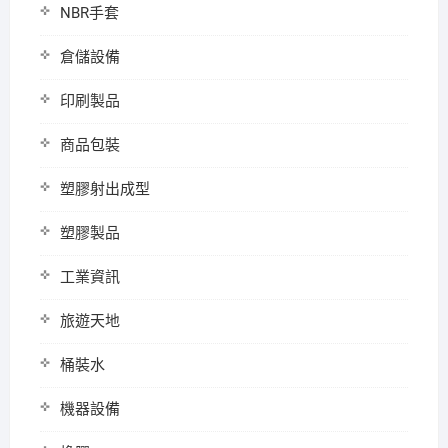
NBR手套
倉儲設備
印刷製品
商品包裝
塑膠射出成型
塑膠製品
工業資訊
旅遊天地
桶裝水
機器設備