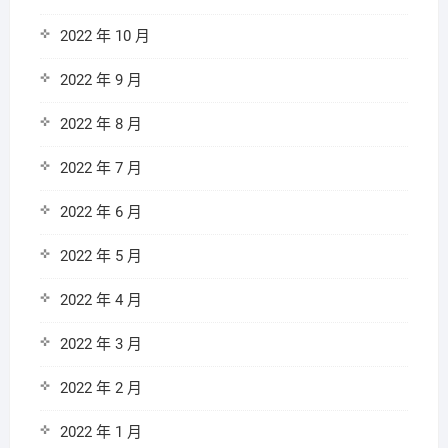
2022 年 10 月
2022 年 9 月
2022 年 8 月
2022 年 7 月
2022 年 6 月
2022 年 5 月
2022 年 4 月
2022 年 3 月
2022 年 2 月
2022 年 1 月