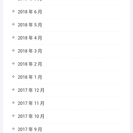
2018 年 6 月
2018 年 5 月
2018 年 4 月
2018 年 3 月
2018 年 2 月
2018 年 1 月
2017 年 12 月
2017 年 11 月
2017 年 10 月
2017 年 9 月