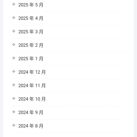
2025 年 5 月
2025 年 4 月
2025 年 3 月
2025 年 2 月
2025 年 1 月
2024 年 12 月
2024 年 11 月
2024 年 10 月
2024 年 9 月
2024 年 8 月