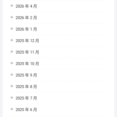
2026 年 4 月
2026 年 2 月
2026 年 1 月
2025 年 12 月
2025 年 11 月
2025 年 10 月
2025 年 9 月
2025 年 8 月
2025 年 7 月
2025 年 6 月