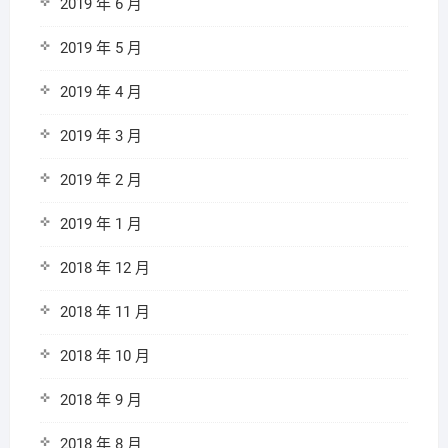
2019 年 6 月
2019 年 5 月
2019 年 4 月
2019 年 3 月
2019 年 2 月
2019 年 1 月
2018 年 12 月
2018 年 11 月
2018 年 10 月
2018 年 9 月
2018 年 8 月