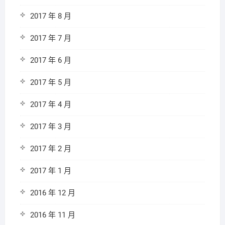
2017 年 8 月
2017 年 7 月
2017 年 6 月
2017 年 5 月
2017 年 4 月
2017 年 3 月
2017 年 2 月
2017 年 1 月
2016 年 12 月
2016 年 11 月