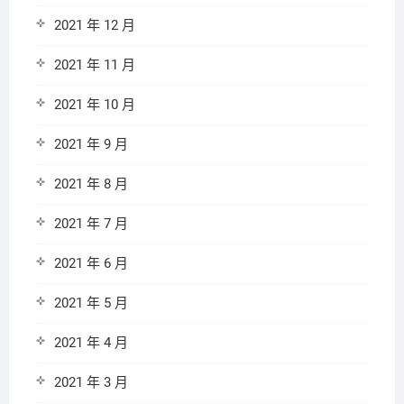
2021 年 12 月
2021 年 11 月
2021 年 10 月
2021 年 9 月
2021 年 8 月
2021 年 7 月
2021 年 6 月
2021 年 5 月
2021 年 4 月
2021 年 3 月