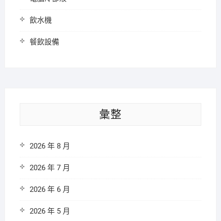
飲水機
餐飲設備
彙整
2026 年 8 月
2026 年 7 月
2026 年 6 月
2026 年 5 月