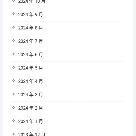
2024 年 10 月
2024 年 9 月
2024 年 8 月
2024 年 7 月
2024 年 6 月
2024 年 5 月
2024 年 4 月
2024 年 3 月
2024 年 2 月
2024 年 1 月
2023 年 12 月