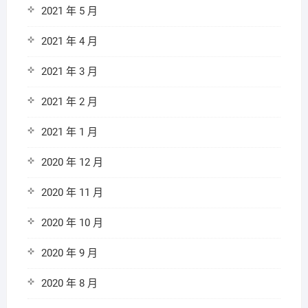
2021 年 5 月
2021 年 4 月
2021 年 3 月
2021 年 2 月
2021 年 1 月
2020 年 12 月
2020 年 11 月
2020 年 10 月
2020 年 9 月
2020 年 8 月