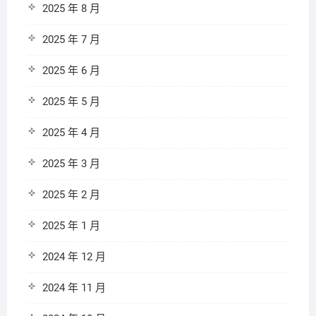
2025 年 8 月
2025 年 7 月
2025 年 6 月
2025 年 5 月
2025 年 4 月
2025 年 3 月
2025 年 2 月
2025 年 1 月
2024 年 12 月
2024 年 11 月