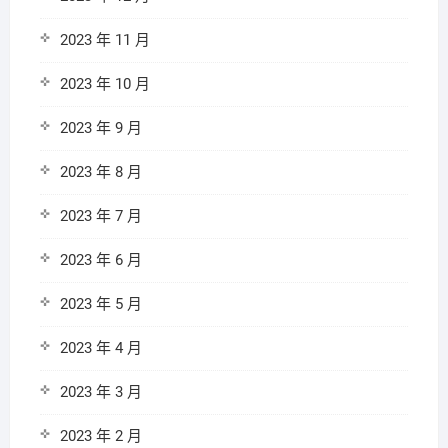
2023 年 11 月
2023 年 10 月
2023 年 9 月
2023 年 8 月
2023 年 7 月
2023 年 6 月
2023 年 5 月
2023 年 4 月
2023 年 3 月
2023 年 2 月