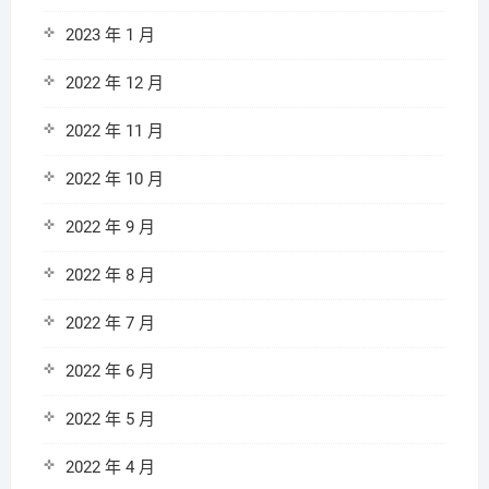
2023 年 1 月
2022 年 12 月
2022 年 11 月
2022 年 10 月
2022 年 9 月
2022 年 8 月
2022 年 7 月
2022 年 6 月
2022 年 5 月
2022 年 4 月