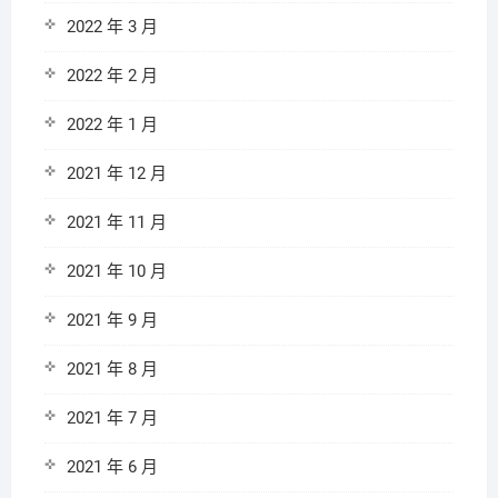
2022 年 3 月
2022 年 2 月
2022 年 1 月
2021 年 12 月
2021 年 11 月
2021 年 10 月
2021 年 9 月
2021 年 8 月
2021 年 7 月
2021 年 6 月