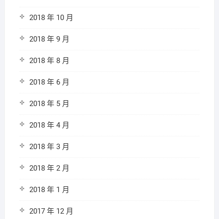
2018 年 10 月
2018 年 9 月
2018 年 8 月
2018 年 6 月
2018 年 5 月
2018 年 4 月
2018 年 3 月
2018 年 2 月
2018 年 1 月
2017 年 12 月