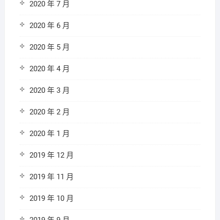
2020 年 7 月
2020 年 6 月
2020 年 5 月
2020 年 4 月
2020 年 3 月
2020 年 2 月
2020 年 1 月
2019 年 12 月
2019 年 11 月
2019 年 10 月