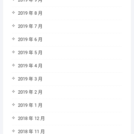
2019 年 9 月
2019 年 8 月
2019 年 7 月
2019 年 6 月
2019 年 5 月
2019 年 4 月
2019 年 3 月
2019 年 2 月
2019 年 1 月
2018 年 12 月
2018 年 11 月