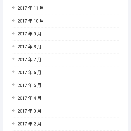
2017 年 11 月
2017 年 10 月
2017 年 9 月
2017 年 8 月
2017 年 7 月
2017 年 6 月
2017 年 5 月
2017 年 4 月
2017 年 3 月
2017 年 2 月