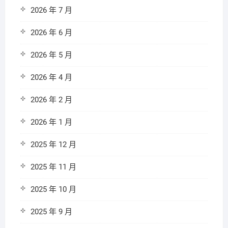
2026 年 7 月
2026 年 6 月
2026 年 5 月
2026 年 4 月
2026 年 2 月
2026 年 1 月
2025 年 12 月
2025 年 11 月
2025 年 10 月
2025 年 9 月