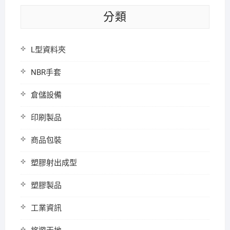
分類
L型資料夾
NBR手套
倉儲設備
印刷製品
商品包裝
塑膠射出成型
塑膠製品
工業資訊