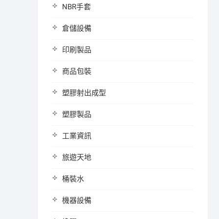
NBR手套
倉儲設備
印刷製品
商品包裝
塑膠射出成型
塑膠製品
工業資訊
旅遊天地
桶裝水
機器設備