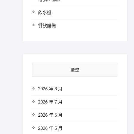
飲水機
餐飲設備
彙整
2026 年 8 月
2026 年 7 月
2026 年 6 月
2026 年 5 月