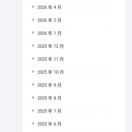
2026 年 4 月
2026 年 2 月
2026 年 1 月
2025 年 12 月
2025 年 11 月
2025 年 10 月
2025 年 9 月
2025 年 8 月
2025 年 7 月
2025 年 6 月