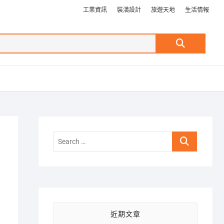
工業資訊
裝潢設計
旅遊天地
生活情報
Search
…
Search
…
近期文章