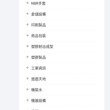
NBR手套
倉儲設備
印刷製品
商品包裝
塑膠射出成型
塑膠製品
工業資訊
旅遊天地
桶裝水
機器設備