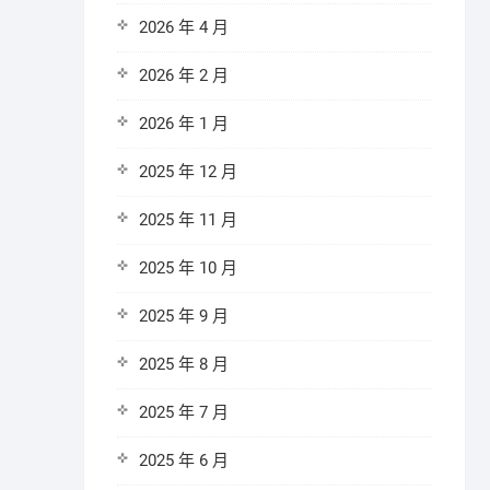
2026 年 4 月
2026 年 2 月
2026 年 1 月
2025 年 12 月
2025 年 11 月
2025 年 10 月
2025 年 9 月
2025 年 8 月
2025 年 7 月
2025 年 6 月