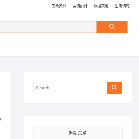
工業資訊
裝潢設計
旅遊天地
生活情報
Search
…
Search
…
產
近期文章