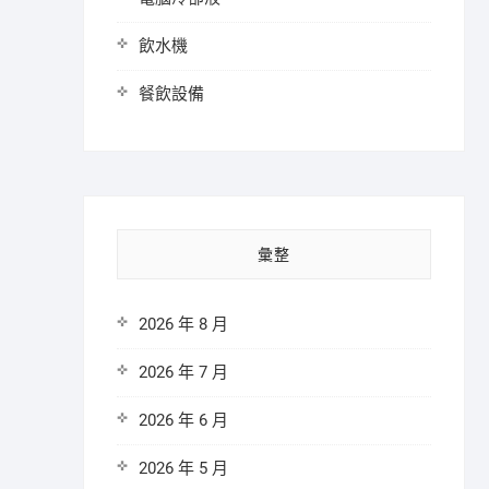
飲水機
餐飲設備
彙整
2026 年 8 月
2026 年 7 月
2026 年 6 月
2026 年 5 月