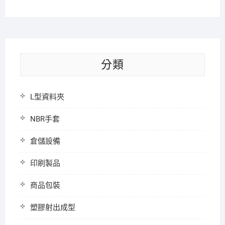
分類
L型資料夾
NBR手套
倉儲設備
印刷製品
商品包裝
塑膠射出成型