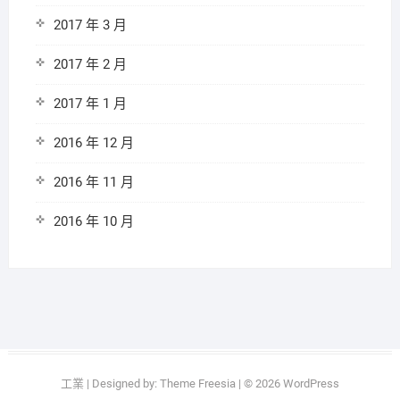
2017 年 3 月
2017 年 2 月
2017 年 1 月
2016 年 12 月
2016 年 11 月
2016 年 10 月
工業
| Designed by:
Theme Freesia
| © 2026
WordPress