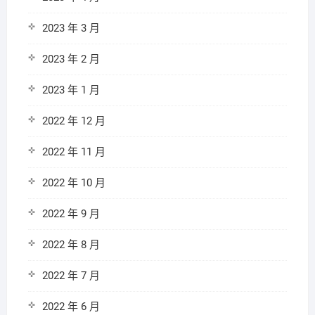
2023 年 3 月
2023 年 2 月
2023 年 1 月
2022 年 12 月
2022 年 11 月
2022 年 10 月
2022 年 9 月
2022 年 8 月
2022 年 7 月
2022 年 6 月