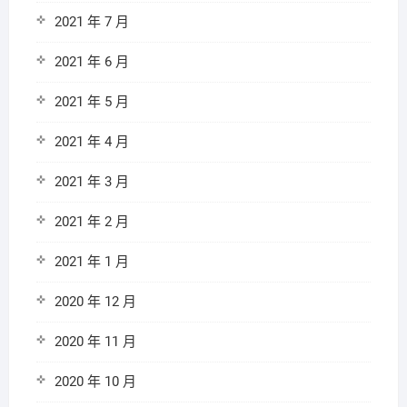
2021 年 7 月
2021 年 6 月
2021 年 5 月
2021 年 4 月
2021 年 3 月
2021 年 2 月
2021 年 1 月
2020 年 12 月
2020 年 11 月
2020 年 10 月