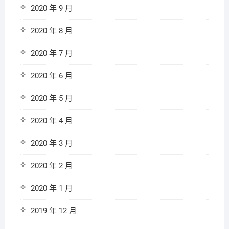
2020 年 9 月
2020 年 8 月
2020 年 7 月
2020 年 6 月
2020 年 5 月
2020 年 4 月
2020 年 3 月
2020 年 2 月
2020 年 1 月
2019 年 12 月