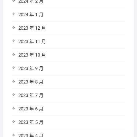
2024 年 2 月
2024 年 1 月
2023 年 12 月
2023 年 11 月
2023 年 10 月
2023 年 9 月
2023 年 8 月
2023 年 7 月
2023 年 6 月
2023 年 5 月
2023 年 4 月