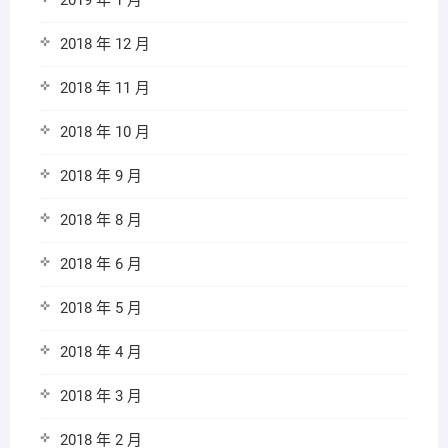
2019 年 1 月
2018 年 12 月
2018 年 11 月
2018 年 10 月
2018 年 9 月
2018 年 8 月
2018 年 6 月
2018 年 5 月
2018 年 4 月
2018 年 3 月
2018 年 2 月