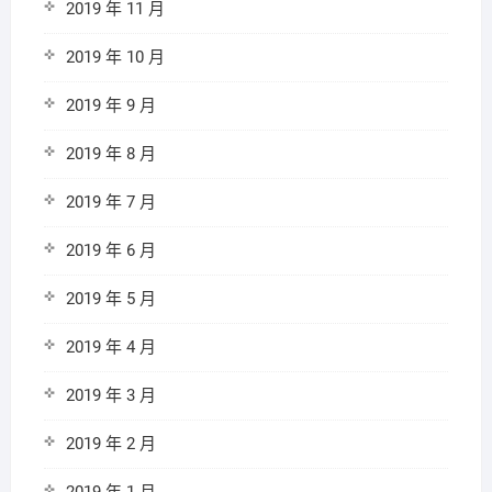
2019 年 11 月
2019 年 10 月
2019 年 9 月
2019 年 8 月
2019 年 7 月
2019 年 6 月
2019 年 5 月
2019 年 4 月
2019 年 3 月
2019 年 2 月