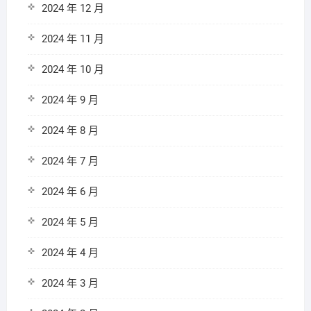
2024 年 12 月
2024 年 11 月
2024 年 10 月
2024 年 9 月
2024 年 8 月
2024 年 7 月
2024 年 6 月
2024 年 5 月
2024 年 4 月
2024 年 3 月