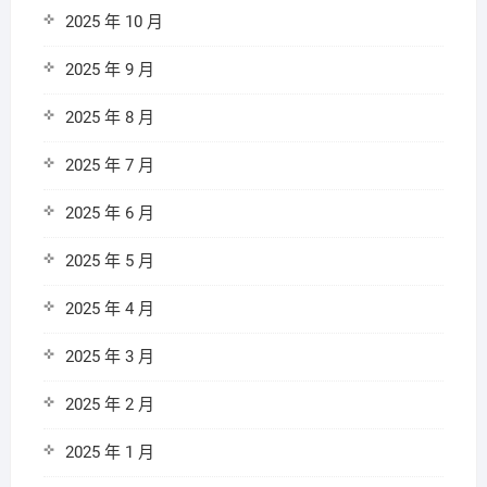
2025 年 10 月
2025 年 9 月
2025 年 8 月
2025 年 7 月
2025 年 6 月
2025 年 5 月
2025 年 4 月
2025 年 3 月
2025 年 2 月
2025 年 1 月