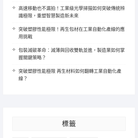
高速移動也不漏拍！工業級光學掃描如何突破傳統辨
識極限，重塑智慧製造新未來
突破塑膠性能極限！再生包材在工業自動化產線的應
用挑戰
包裝減碳革命：減薄與回收雙軌並進，製造業如何掌
握關鍵策略？
突破塑膠性能極限 再生材料如何翻轉工業自動化產
線？
標籤