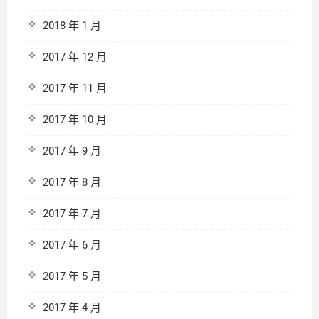
2018 年 1 月
2017 年 12 月
2017 年 11 月
2017 年 10 月
2017 年 9 月
2017 年 8 月
2017 年 7 月
2017 年 6 月
2017 年 5 月
2017 年 4 月