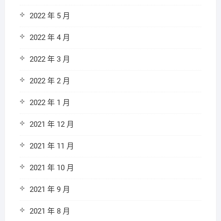
2022 年 5 月
2022 年 4 月
2022 年 3 月
2022 年 2 月
2022 年 1 月
2021 年 12 月
2021 年 11 月
2021 年 10 月
2021 年 9 月
2021 年 8 月