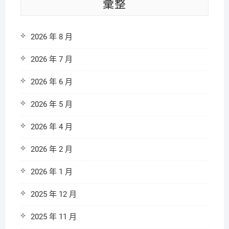
彙整
2026 年 8 月
2026 年 7 月
2026 年 6 月
2026 年 5 月
2026 年 4 月
2026 年 2 月
2026 年 1 月
2025 年 12 月
2025 年 11 月