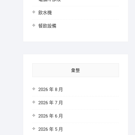
飲水機
餐飲設備
彙整
2026 年 8 月
2026 年 7 月
2026 年 6 月
2026 年 5 月