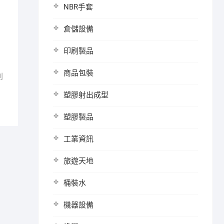
NBR手套
倉儲設備
印刷製品
商品包裝
則
塑膠射出成型
塑膠製品
工業資訊
旅遊天地
桶裝水
機器設備