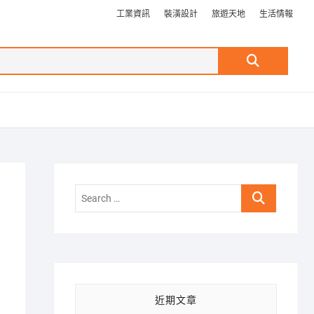
工業資訊
裝潢設計
旅遊天地
生活情報
Search
…
Search
…
近期文章