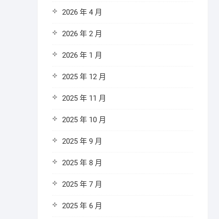
2026 年 4 月
2026 年 2 月
2026 年 1 月
2025 年 12 月
2025 年 11 月
2025 年 10 月
2025 年 9 月
2025 年 8 月
2025 年 7 月
2025 年 6 月