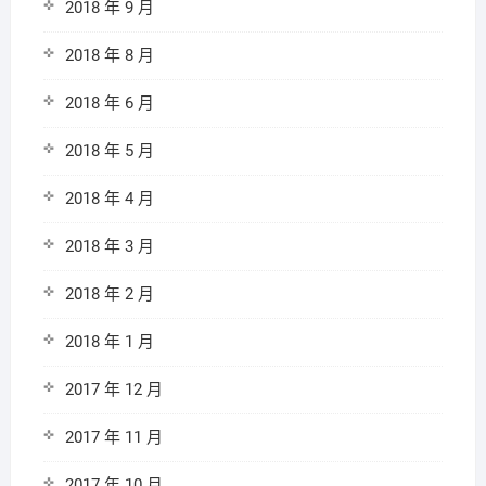
2018 年 9 月
2018 年 8 月
2018 年 6 月
2018 年 5 月
2018 年 4 月
2018 年 3 月
2018 年 2 月
2018 年 1 月
2017 年 12 月
2017 年 11 月
2017 年 10 月