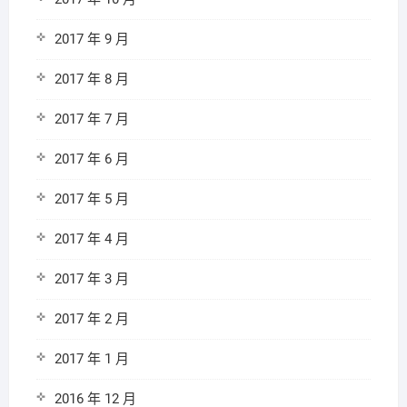
2017 年 9 月
2017 年 8 月
2017 年 7 月
2017 年 6 月
2017 年 5 月
2017 年 4 月
2017 年 3 月
2017 年 2 月
2017 年 1 月
2016 年 12 月