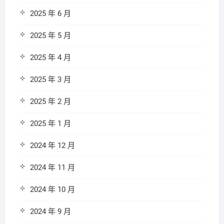
2025 年 6 月
2025 年 5 月
2025 年 4 月
2025 年 3 月
2025 年 2 月
2025 年 1 月
2024 年 12 月
2024 年 11 月
2024 年 10 月
2024 年 9 月