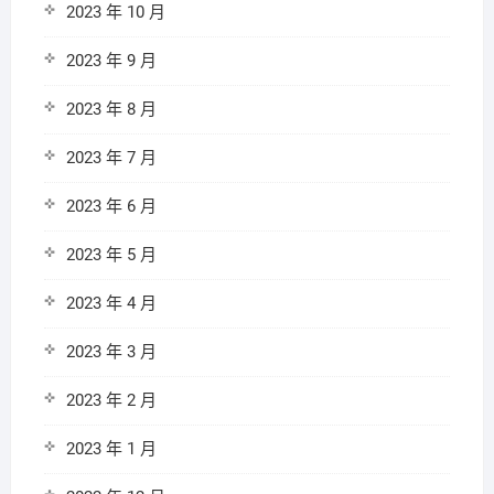
2023 年 10 月
2023 年 9 月
2023 年 8 月
2023 年 7 月
2023 年 6 月
2023 年 5 月
2023 年 4 月
2023 年 3 月
2023 年 2 月
2023 年 1 月