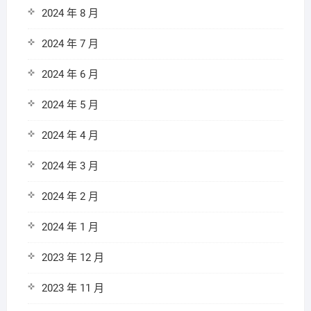
2024 年 8 月
2024 年 7 月
2024 年 6 月
2024 年 5 月
2024 年 4 月
2024 年 3 月
2024 年 2 月
2024 年 1 月
2023 年 12 月
2023 年 11 月