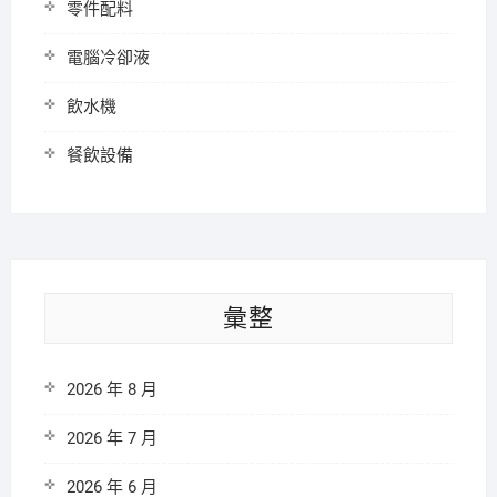
零件配料
電腦冷卻液
飲水機
餐飲設備
彙整
2026 年 8 月
2026 年 7 月
2026 年 6 月