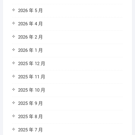
2026 年 5 月
2026 年 4 月
2026 年 2 月
2026 年 1 月
2025 年 12 月
2025 年 11 月
2025 年 10 月
2025 年 9 月
2025 年 8 月
2025 年 7 月