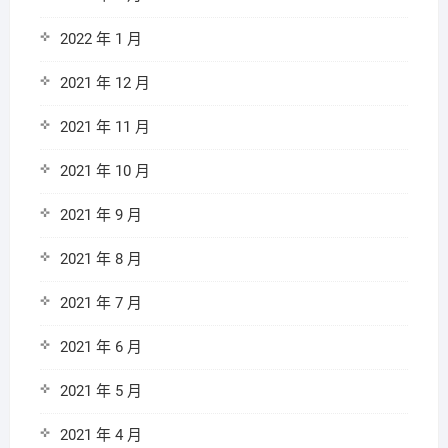
2022 年 1 月
2021 年 12 月
2021 年 11 月
2021 年 10 月
2021 年 9 月
2021 年 8 月
2021 年 7 月
2021 年 6 月
2021 年 5 月
2021 年 4 月