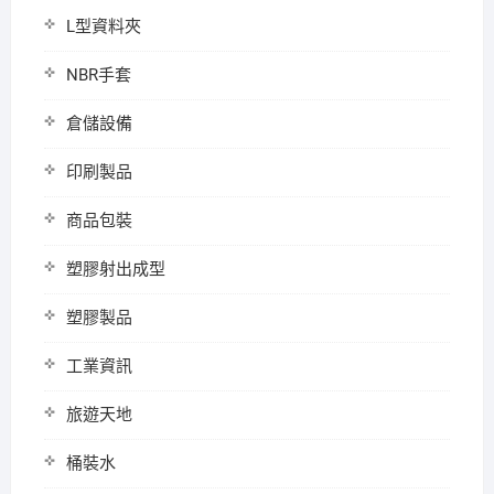
L型資料夾
NBR手套
倉儲設備
印刷製品
商品包裝
塑膠射出成型
塑膠製品
工業資訊
旅遊天地
桶裝水