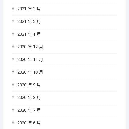
2021 年 3 月
2021 年 2 月
2021 年 1 月
2020 年 12 月
2020 年 11 月
2020 年 10 月
2020 年 9 月
2020 年 8 月
2020 年 7 月
2020 年 6 月