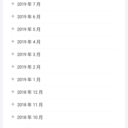
2019 年 7 月
2019 年 6 月
2019 年 5 月
2019 年 4 月
2019 年 3 月
2019 年 2 月
2019 年 1 月
2018 年 12 月
2018 年 11 月
2018 年 10 月