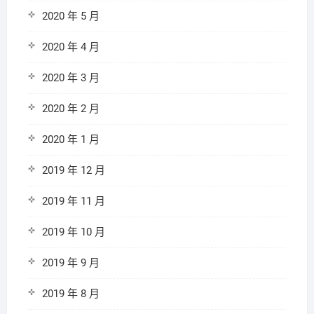
2020 年 5 月
2020 年 4 月
2020 年 3 月
2020 年 2 月
2020 年 1 月
2019 年 12 月
2019 年 11 月
2019 年 10 月
2019 年 9 月
2019 年 8 月