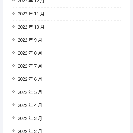
2022 年 12 月
2022 年 11 月
2022 年 10 月
2022 年 9 月
2022 年 8 月
2022 年 7 月
2022 年 6 月
2022 年 5 月
2022 年 4 月
2022 年 3 月
2022 年 2 月