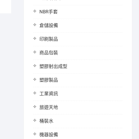
NBR手套
倉儲設備
印刷製品
商品包裝
塑膠射出成型
塑膠製品
工業資訊
旅遊天地
桶裝水
機器設備