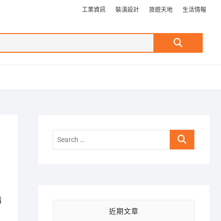
工業資訊
裝潢設計
旅遊天地
生活情報
Search
…
Search
…
構
近期文章