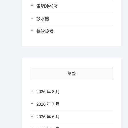
電腦冷卻液
飲水機
餐飲設備
彙整
2026 年 8 月
2026 年 7 月
2026 年 6 月