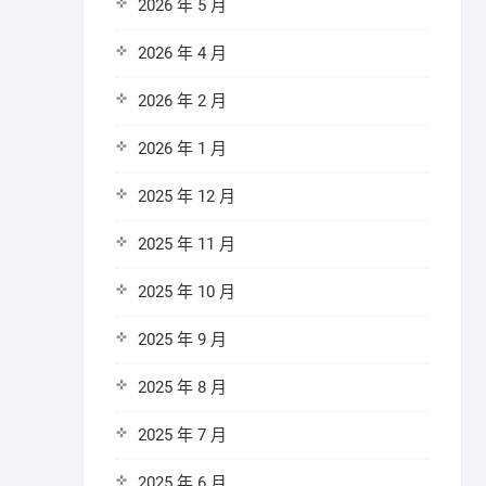
2026 年 5 月
2026 年 4 月
2026 年 2 月
2026 年 1 月
2025 年 12 月
2025 年 11 月
2025 年 10 月
2025 年 9 月
2025 年 8 月
2025 年 7 月
2025 年 6 月