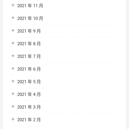
2021 年 11 月
2021 年 10 月
2021 年 9 月
2021 年 8 月
2021 年 7 月
2021 年 6 月
2021 年 5 月
2021 年 4 月
2021 年 3 月
2021 年 2 月