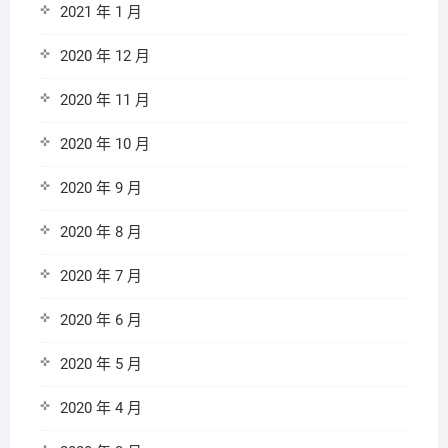
2021 年 1 月
2020 年 12 月
2020 年 11 月
2020 年 10 月
2020 年 9 月
2020 年 8 月
2020 年 7 月
2020 年 6 月
2020 年 5 月
2020 年 4 月