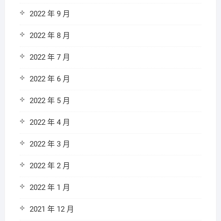
2022 年 9 月
2022 年 8 月
2022 年 7 月
2022 年 6 月
2022 年 5 月
2022 年 4 月
2022 年 3 月
2022 年 2 月
2022 年 1 月
2021 年 12 月