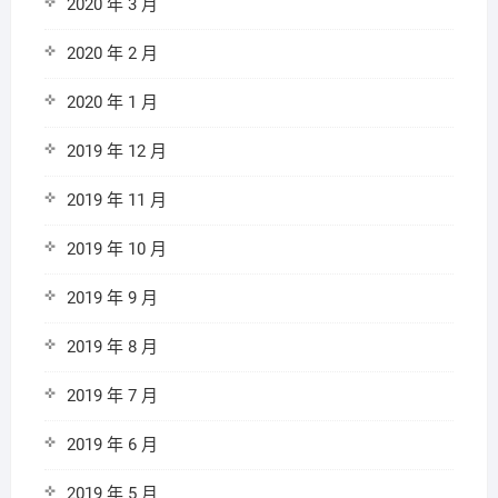
2020 年 3 月
2020 年 2 月
2020 年 1 月
2019 年 12 月
2019 年 11 月
2019 年 10 月
2019 年 9 月
2019 年 8 月
2019 年 7 月
2019 年 6 月
2019 年 5 月