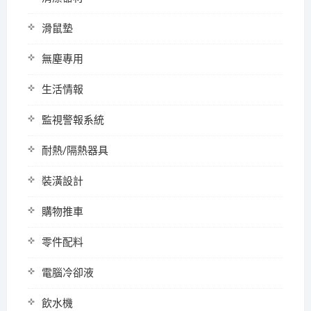
滑鼠墊
無塵專用
生活情報
監視警報系統
耐熱/隔熱器具
裝潢設計
購物推車
零件配料
電腦冷卻液
飲水機