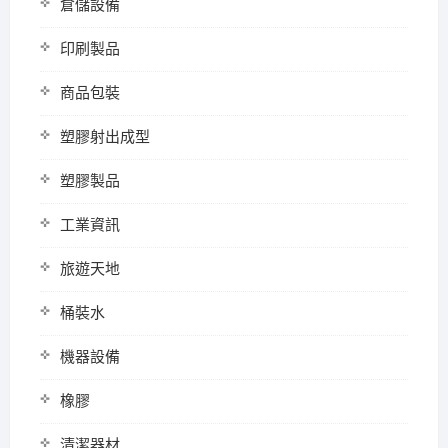
倉儲設備
印刷製品
商品包裝
塑膠射出成型
塑膠製品
工業資訊
旅遊天地
桶裝水
機器設備
橡膠
清潔器材