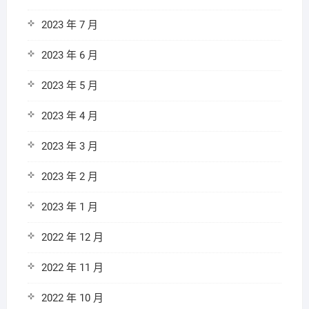
2023 年 7 月
2023 年 6 月
2023 年 5 月
2023 年 4 月
2023 年 3 月
2023 年 2 月
2023 年 1 月
2022 年 12 月
2022 年 11 月
2022 年 10 月