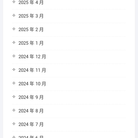
2025 年 4 月
2025 年 3 月
2025 年 2 月
2025 年 1 月
2024 年 12 月
2024 年 11 月
2024 年 10 月
2024 年 9 月
2024 年 8 月
2024 年 7 月