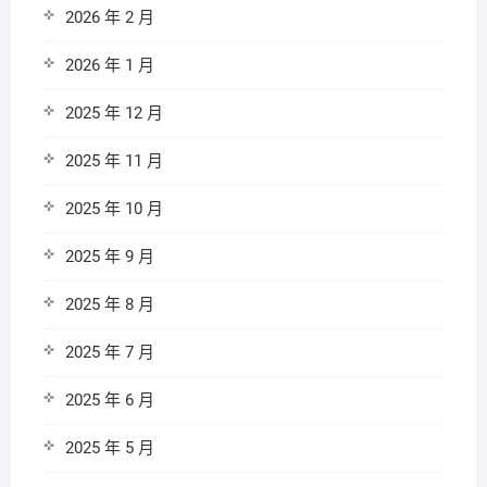
2026 年 2 月
2026 年 1 月
2025 年 12 月
2025 年 11 月
2025 年 10 月
2025 年 9 月
2025 年 8 月
2025 年 7 月
2025 年 6 月
2025 年 5 月