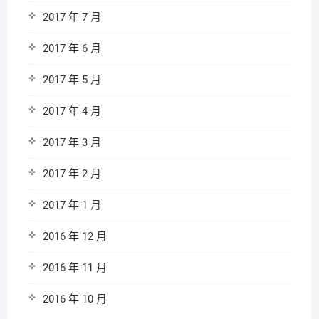
2017 年 7 月
2017 年 6 月
2017 年 5 月
2017 年 4 月
2017 年 3 月
2017 年 2 月
2017 年 1 月
2016 年 12 月
2016 年 11 月
2016 年 10 月