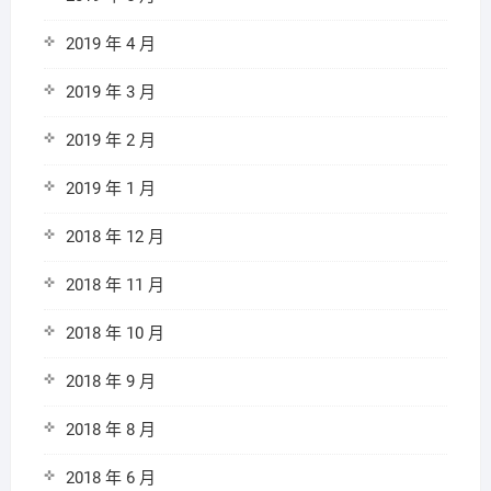
2019 年 4 月
2019 年 3 月
2019 年 2 月
2019 年 1 月
2018 年 12 月
2018 年 11 月
2018 年 10 月
2018 年 9 月
2018 年 8 月
2018 年 6 月