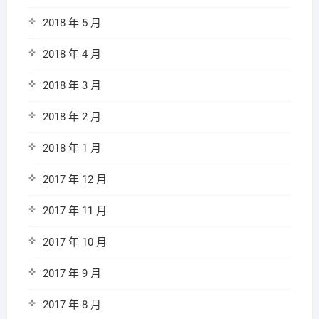
2018 年 5 月
2018 年 4 月
2018 年 3 月
2018 年 2 月
2018 年 1 月
2017 年 12 月
2017 年 11 月
2017 年 10 月
2017 年 9 月
2017 年 8 月