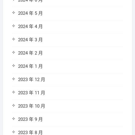
2024 年 6 月
2024 年 5 月
2024 年 4 月
2024 年 3 月
2024 年 2 月
2024 年 1 月
2023 年 12 月
2023 年 11 月
2023 年 10 月
2023 年 9 月
2023 年 8 月