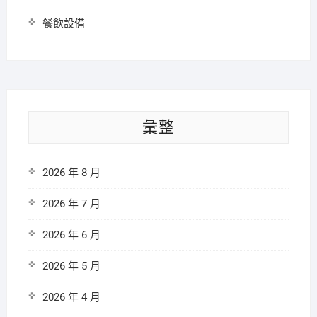
餐飲設備
彙整
2026 年 8 月
2026 年 7 月
2026 年 6 月
2026 年 5 月
2026 年 4 月