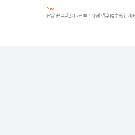
Next
Next
post:
食品安全數據化管理：守護餐桌健康的新利