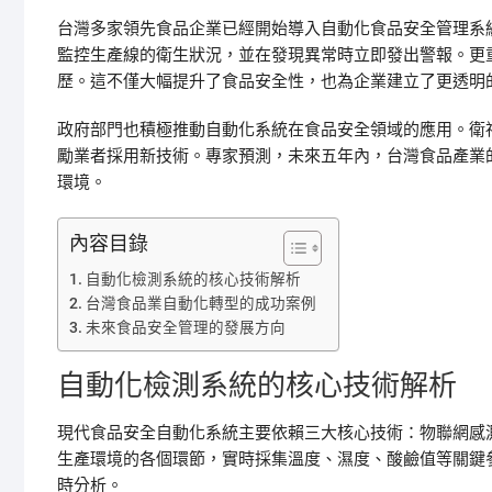
台灣多家領先食品企業已經開始導入自動化食品安全管理系
監控生產線的衛生狀況，並在發現異常時立即發出警報。更
歷。這不僅大幅提升了食品安全性，也為企業建立了更透明
政府部門也積極推動自動化系統在食品安全領域的應用。衛
勵業者採用新技術。專家預測，未來五年內，台灣食品產業
環境。
內容目錄
自動化檢測系統的核心技術解析
台灣食品業自動化轉型的成功案例
未來食品安全管理的發展方向
自動化檢測系統的核心技術解析
現代食品安全自動化系統主要依賴三大核心技術：物聯網感
生產環境的各個環節，實時採集溫度、濕度、酸鹼值等關鍵
時分析。