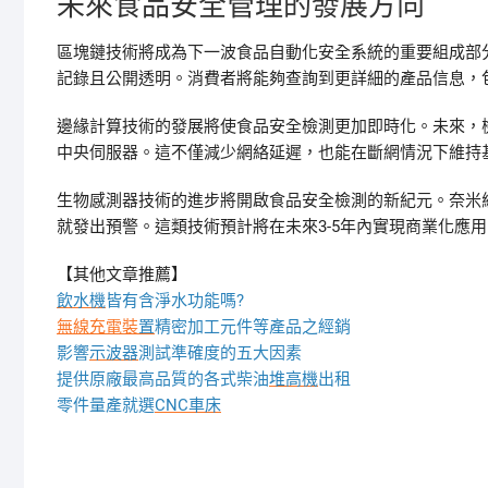
未來食品安全管理的發展方向
區塊鏈技術將成為下一波食品自動化安全系統的重要組成部
記錄且公開透明。消費者將能夠查詢到更詳細的產品信息，
邊緣計算技術的發展將使食品安全檢測更加即時化。未來，
中央伺服器。這不僅減少網絡延遲，也能在斷網情況下維持
生物感測器技術的進步將開啟食品安全檢測的新紀元。奈米
就發出預警。這類技術預計將在未來3-5年內實現商業化應
【其他文章推薦】
飲水機
皆有含淨水功能嗎?
無線充電裝
置
精密加工元件等產品之經銷
影響
示波器
測試準確度的五大因素
提供原廠最高品質的各式柴油
堆高機
出租
零件量產就選
CNC車床