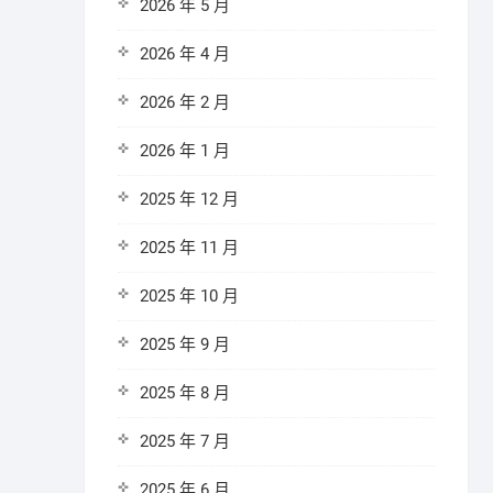
2026 年 5 月
2026 年 4 月
2026 年 2 月
2026 年 1 月
2025 年 12 月
2025 年 11 月
2025 年 10 月
2025 年 9 月
2025 年 8 月
2025 年 7 月
2025 年 6 月