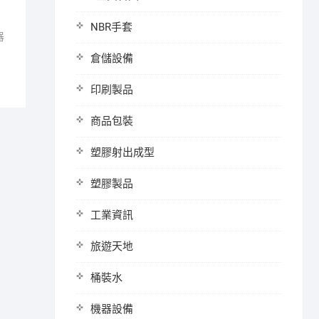
NBR手套
器
倉儲設備
印刷製品
商品包裝
塑膠射出成型
塑膠製品
工業資訊
旅遊天地
桶裝水
機器設備