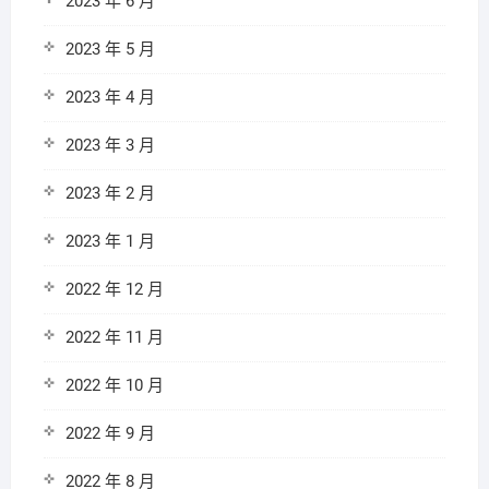
2023 年 6 月
2023 年 5 月
2023 年 4 月
2023 年 3 月
2023 年 2 月
2023 年 1 月
2022 年 12 月
2022 年 11 月
2022 年 10 月
2022 年 9 月
2022 年 8 月