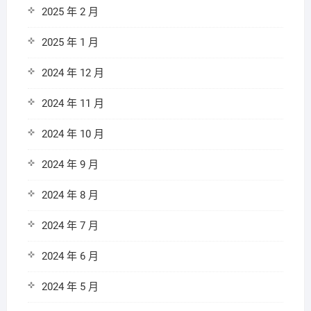
2025 年 2 月
2025 年 1 月
2024 年 12 月
2024 年 11 月
2024 年 10 月
2024 年 9 月
2024 年 8 月
2024 年 7 月
2024 年 6 月
2024 年 5 月