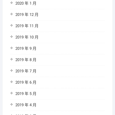
2020 年 1 月
2019 年 12 月
2019 年 11 月
2019 年 10 月
2019 年 9 月
2019 年 8 月
2019 年 7 月
2019 年 6 月
2019 年 5 月
2019 年 4 月