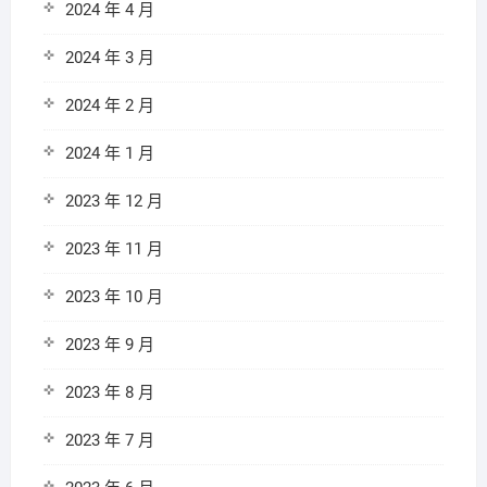
2024 年 4 月
2024 年 3 月
2024 年 2 月
2024 年 1 月
2023 年 12 月
2023 年 11 月
2023 年 10 月
2023 年 9 月
2023 年 8 月
2023 年 7 月