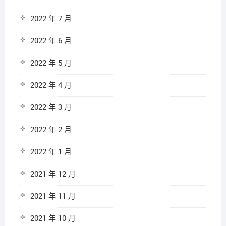
2022 年 7 月
2022 年 6 月
2022 年 5 月
2022 年 4 月
2022 年 3 月
2022 年 2 月
2022 年 1 月
2021 年 12 月
2021 年 11 月
2021 年 10 月