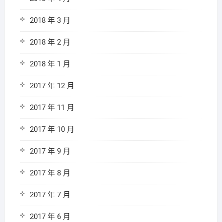
2018 年 3 月
2018 年 2 月
2018 年 1 月
2017 年 12 月
2017 年 11 月
2017 年 10 月
2017 年 9 月
2017 年 8 月
2017 年 7 月
2017 年 6 月