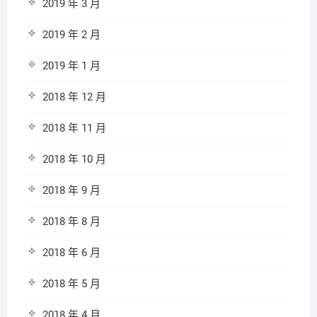
2019 年 3 月
2019 年 2 月
2019 年 1 月
2018 年 12 月
2018 年 11 月
2018 年 10 月
2018 年 9 月
2018 年 8 月
2018 年 6 月
2018 年 5 月
2018 年 4 月