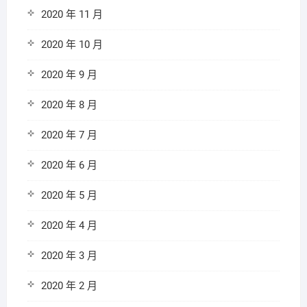
2020 年 11 月
2020 年 10 月
2020 年 9 月
2020 年 8 月
2020 年 7 月
2020 年 6 月
2020 年 5 月
2020 年 4 月
2020 年 3 月
2020 年 2 月