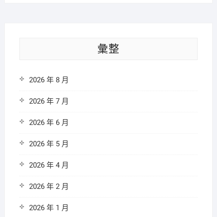
彙整
2026 年 8 月
2026 年 7 月
2026 年 6 月
2026 年 5 月
2026 年 4 月
2026 年 2 月
2026 年 1 月