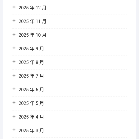
2025 年 12 月
2025 年 11 月
2025 年 10 月
2025 年 9 月
2025 年 8 月
2025 年 7 月
2025 年 6 月
2025 年 5 月
2025 年 4 月
2025 年 3 月