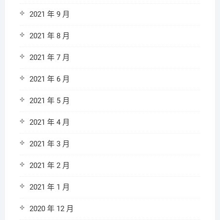
2021 年 9 月
2021 年 8 月
2021 年 7 月
2021 年 6 月
2021 年 5 月
2021 年 4 月
2021 年 3 月
2021 年 2 月
2021 年 1 月
2020 年 12 月