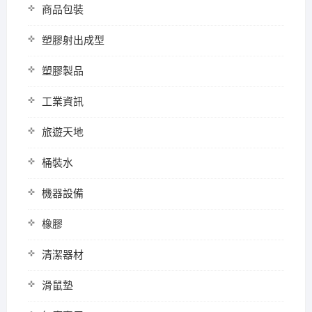
商品包裝
塑膠射出成型
塑膠製品
工業資訊
旅遊天地
桶裝水
機器設備
橡膠
清潔器材
滑鼠墊