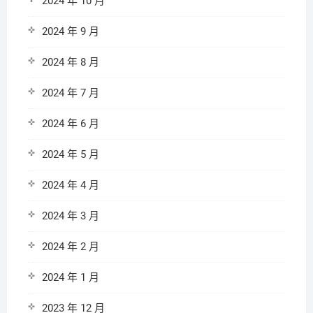
2024 年 10 月
2024 年 9 月
2024 年 8 月
2024 年 7 月
2024 年 6 月
2024 年 5 月
2024 年 4 月
2024 年 3 月
2024 年 2 月
2024 年 1 月
2023 年 12 月