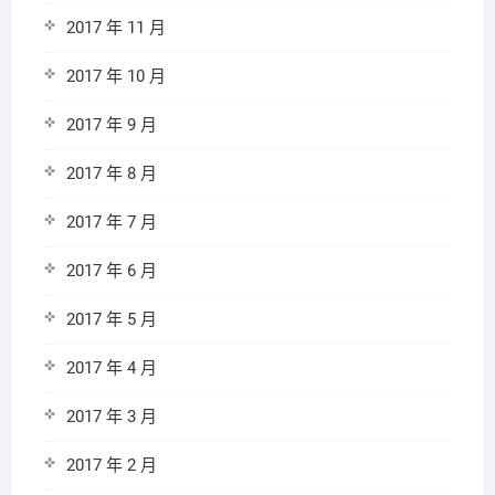
2017 年 11 月
2017 年 10 月
2017 年 9 月
2017 年 8 月
2017 年 7 月
2017 年 6 月
2017 年 5 月
2017 年 4 月
2017 年 3 月
2017 年 2 月