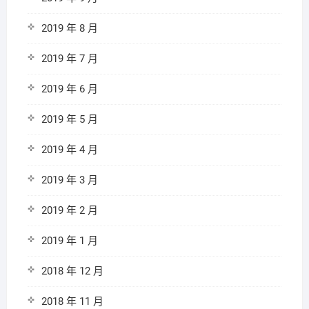
2019 年 8 月
2019 年 7 月
2019 年 6 月
2019 年 5 月
2019 年 4 月
2019 年 3 月
2019 年 2 月
2019 年 1 月
2018 年 12 月
2018 年 11 月