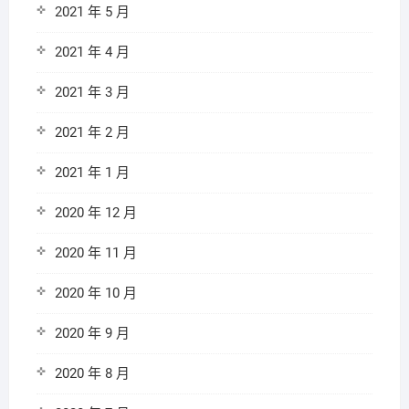
2021 年 5 月
2021 年 4 月
2021 年 3 月
2021 年 2 月
2021 年 1 月
2020 年 12 月
2020 年 11 月
2020 年 10 月
2020 年 9 月
2020 年 8 月