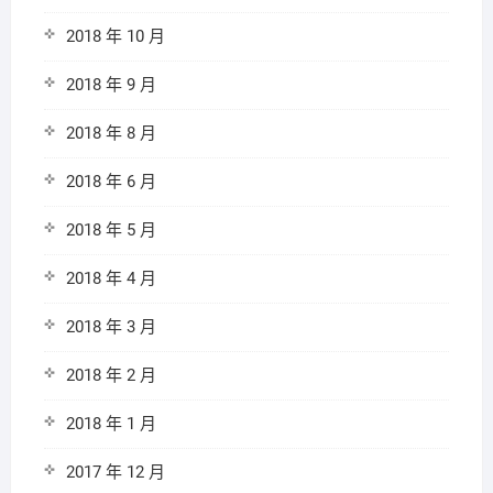
2018 年 10 月
2018 年 9 月
2018 年 8 月
2018 年 6 月
2018 年 5 月
2018 年 4 月
2018 年 3 月
2018 年 2 月
2018 年 1 月
2017 年 12 月