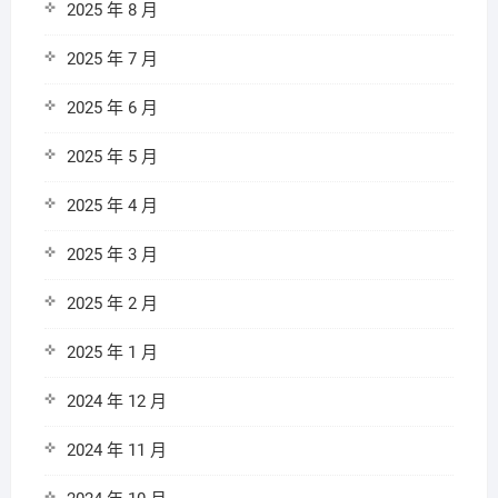
2025 年 8 月
2025 年 7 月
2025 年 6 月
2025 年 5 月
2025 年 4 月
2025 年 3 月
2025 年 2 月
2025 年 1 月
2024 年 12 月
2024 年 11 月