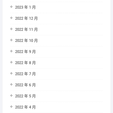
2023 年 1 月
2022 年 12 月
2022 年 11 月
2022 年 10 月
2022 年 9 月
2022 年 8 月
2022 年 7 月
2022 年 6 月
2022 年 5 月
2022 年 4 月