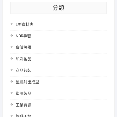
分類
L型資料夾
NBR手套
倉儲設備
印刷製品
商品包裝
塑膠射出成型
塑膠製品
工業資訊
旅遊天地