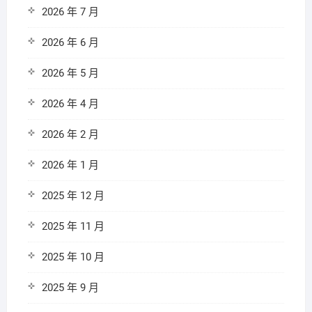
2026 年 7 月
2026 年 6 月
2026 年 5 月
2026 年 4 月
2026 年 2 月
2026 年 1 月
2025 年 12 月
2025 年 11 月
2025 年 10 月
2025 年 9 月