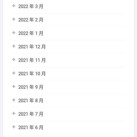
2022 年 3 月
2022 年 2 月
2022 年 1 月
2021 年 12 月
2021 年 11 月
2021 年 10 月
2021 年 9 月
2021 年 8 月
2021 年 7 月
2021 年 6 月