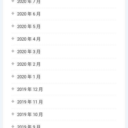
2020 年 7 月
2020 年 6 月
2020 年 5 月
2020 年 4 月
2020 年 3 月
2020 年 2 月
2020 年 1 月
2019 年 12 月
2019 年 11 月
2019 年 10 月
2019 年 9 月