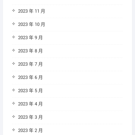
2023 年 11 月
2023 年 10 月
2023 年 9 月
2023 年 8 月
2023 年 7 月
2023 年 6 月
2023 年 5 月
2023 年 4 月
2023 年 3 月
2023 年 2 月