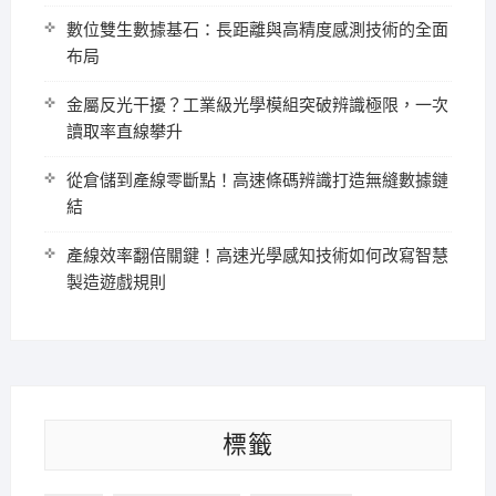
數位雙生數據基石：長距離與高精度感測技術的全面
布局
金屬反光干擾？工業級光學模組突破辨識極限，一次
讀取率直線攀升
從倉儲到產線零斷點！高速條碼辨識打造無縫數據鏈
結
產線效率翻倍關鍵！高速光學感知技術如何改寫智慧
製造遊戲規則
標籤