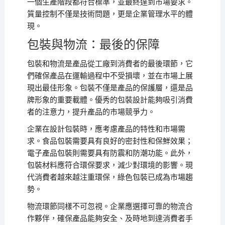
一個生產階段都符合標準，並最終達到市場要求。
質量控制不僅是技術問題，更是企業管理水平的體
現。
包裝與物流：最後的保障
包裝和物流是產品從工廠到消費者的最後環節，它
們確保產品在運輸過程中不受損壞，並在市場上展
現出最佳形象。包裝不僅是產品的保護層，還是品
牌形象的重要載體。優秀的包裝設計能夠吸引消費
者的注意力，提升產品的市場競爭力。
企業在設計包裝時，應考慮產品的特性和市場需
求。食品包裝需要具有良好的密封性和保鮮效果；
電子產品包裝則需要具有防震和防潮功能。此外，
包裝材料應符合環保要求，減少對環境的影響。現
代消費者越來越注重環保，綠色包裝已成為市場趨
勢。
物流環節同樣不可忽視。企業應選擇可靠的物流合
作夥伴，確保產品能夠安全、及時地到達消費者手