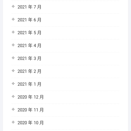
2021 年 7 月
2021 年 6 月
2021 年 5 月
2021 年 4 月
2021 年 3 月
2021 年 2 月
2021 年 1 月
2020 年 12 月
2020 年 11 月
2020 年 10 月