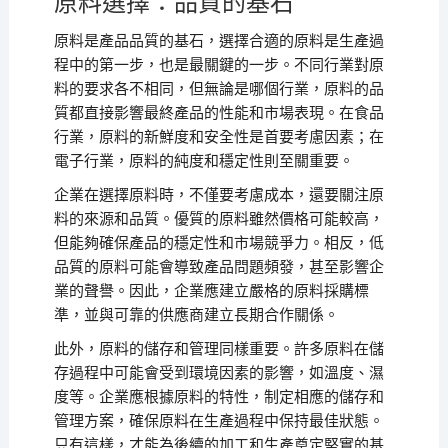
原料選擇：品質的基石
原料是產品品質的基石，選擇合適的原料是生產過
程中的第一步，也是最關鍵的一步。不同行業對原
料的要求各不相同，但無論是哪個行業，原料的品
質都直接影響最終產品的性能和市場表現。在食品
行業，原料的新鮮度和安全性是首要考慮因素；在
電子行業，原料的純度和穩定性則至關重要。
企業在選擇原料時，不僅要考慮成本，還要關注原
料的來源和品質。優質的原料雖然價格可能較高，
但能夠確保產品的穩定性和市場競爭力。相反，低
品質的原料可能會導致產品問題頻發，甚至影響企
業的聲譽。因此，企業應建立嚴格的原料採購標
準，並與可靠的供應商建立長期合作關係。
此外，原料的儲存和管理同樣重要。許多原料在儲
存過程中可能會受到環境因素的影響，如溫度、濕
度等。企業應根據原料的特性，制定相應的儲存和
管理方案，確保原料在生產過程中保持最佳狀態。
只有這樣，才能為後續的加工和生產奠定堅實的基