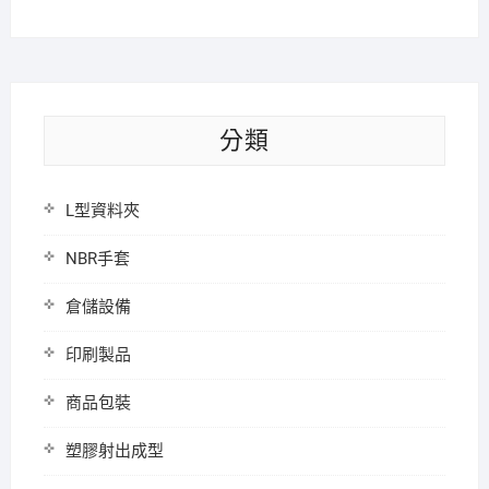
分類
L型資料夾
NBR手套
倉儲設備
印刷製品
商品包裝
塑膠射出成型