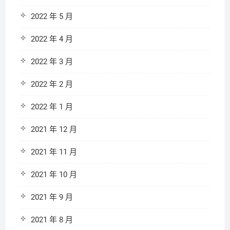
2022 年 5 月
2022 年 4 月
2022 年 3 月
2022 年 2 月
2022 年 1 月
2021 年 12 月
2021 年 11 月
2021 年 10 月
2021 年 9 月
2021 年 8 月