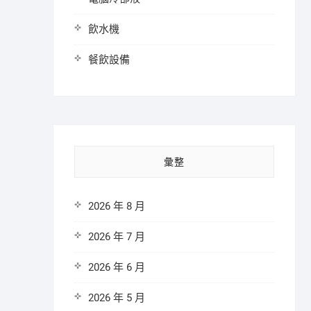
飲水機
餐飲設備
彙整
2026 年 8 月
2026 年 7 月
2026 年 6 月
2026 年 5 月