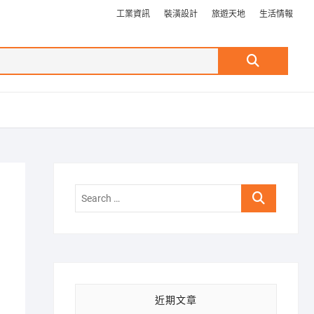
工業資訊
裝潢設計
旅遊天地
生活情報
Search
…
Search
…
近期文章