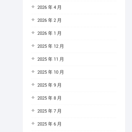
2026 年 4 月
2026 年 2 月
2026 年 1 月
2025 年 12 月
2025 年 11 月
2025 年 10 月
2025 年 9 月
2025 年 8 月
2025 年 7 月
2025 年 6 月