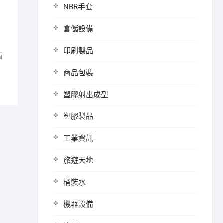
NBR手套
倉儲設備
印刷製品
盾
商品包裝
塑膠射出成型
塑膠製品
工業資訊
旅遊天地
桶裝水
機器設備