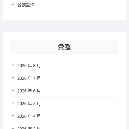
餐飲設備
彙整
2026 年 8 月
2026 年 7 月
2026 年 6 月
2026 年 5 月
2026 年 4 月