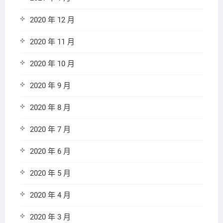
2020 年 12 月
2020 年 11 月
2020 年 10 月
2020 年 9 月
2020 年 8 月
2020 年 7 月
2020 年 6 月
2020 年 5 月
2020 年 4 月
2020 年 3 月