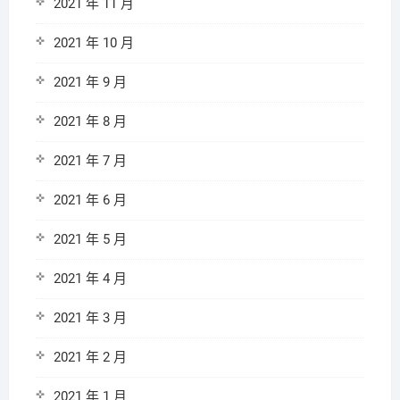
2021 年 11 月
2021 年 10 月
2021 年 9 月
2021 年 8 月
2021 年 7 月
2021 年 6 月
2021 年 5 月
2021 年 4 月
2021 年 3 月
2021 年 2 月
2021 年 1 月