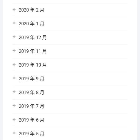
2020 年 2 月
2020 年 1 月
2019 年 12 月
2019 年 11 月
2019 年 10 月
2019 年 9 月
2019 年 8 月
2019 年 7 月
2019 年 6 月
2019 年 5 月