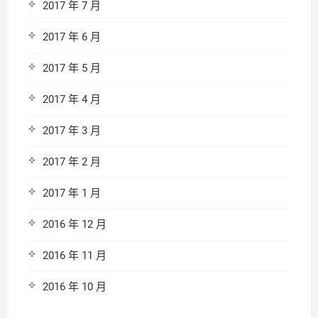
2017 年 7 月
2017 年 6 月
2017 年 5 月
2017 年 4 月
2017 年 3 月
2017 年 2 月
2017 年 1 月
2016 年 12 月
2016 年 11 月
2016 年 10 月