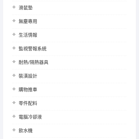
滑鼠墊
無塵專用
生活情報
監視警報系統
耐熱/隔熱器具
裝潢設計
購物推車
零件配料
電腦冷卻液
飲水機