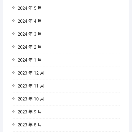
2024 年 5 月
2024 年 4 月
2024 年 3 月
2024 年 2 月
2024 年 1 月
2023 年 12 月
2023 年 11 月
2023 年 10 月
2023 年 9 月
2023 年 8 月