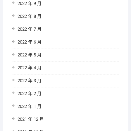
2022 年 9 月
2022 年 8 月
2022 年 7 月
2022 年 6 月
2022 年 5 月
2022 年 4 月
2022 年 3 月
2022 年 2 月
2022 年 1 月
2021 年 12 月