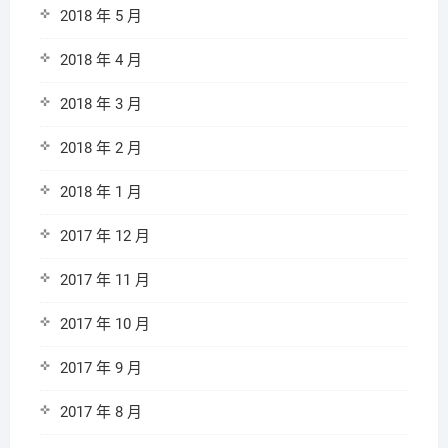
2018 年 5 月
2018 年 4 月
2018 年 3 月
2018 年 2 月
2018 年 1 月
2017 年 12 月
2017 年 11 月
2017 年 10 月
2017 年 9 月
2017 年 8 月