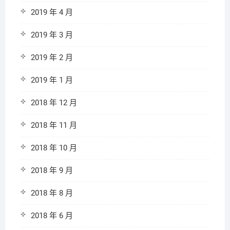
2019 年 4 月
2019 年 3 月
2019 年 2 月
2019 年 1 月
2018 年 12 月
2018 年 11 月
2018 年 10 月
2018 年 9 月
2018 年 8 月
2018 年 6 月