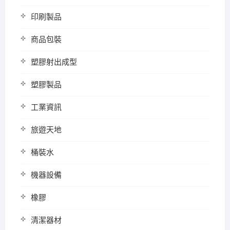
印刷製品
商品包裝
塑膠射出成型
塑膠製品
工業資訊
旅遊天地
桶裝水
機器設備
橡膠
清潔器材