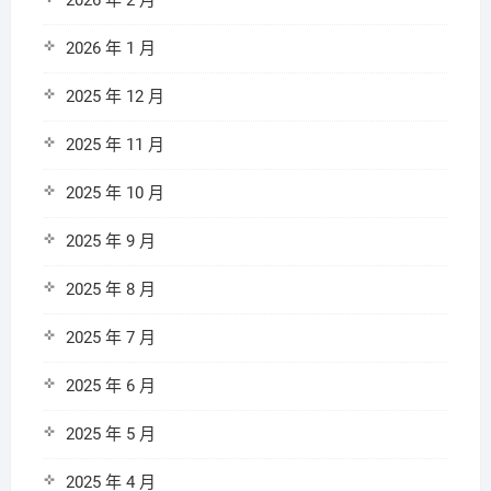
2026 年 2 月
2026 年 1 月
2025 年 12 月
2025 年 11 月
2025 年 10 月
2025 年 9 月
2025 年 8 月
2025 年 7 月
2025 年 6 月
2025 年 5 月
2025 年 4 月