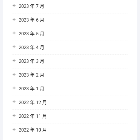
2023 年 7 月
2023 年 6 月
2023 年 5 月
2023 年 4 月
2023 年 3 月
2023 年 2 月
2023 年 1 月
2022 年 12 月
2022 年 11 月
2022 年 10 月