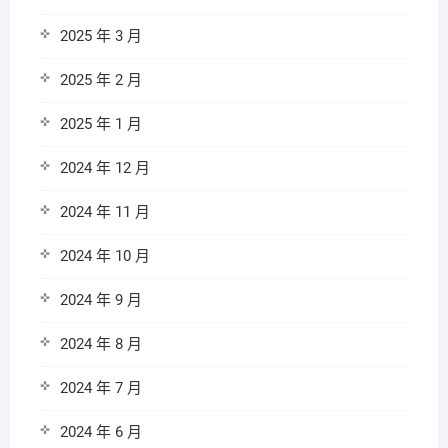
2025 年 3 月
2025 年 2 月
2025 年 1 月
2024 年 12 月
2024 年 11 月
2024 年 10 月
2024 年 9 月
2024 年 8 月
2024 年 7 月
2024 年 6 月