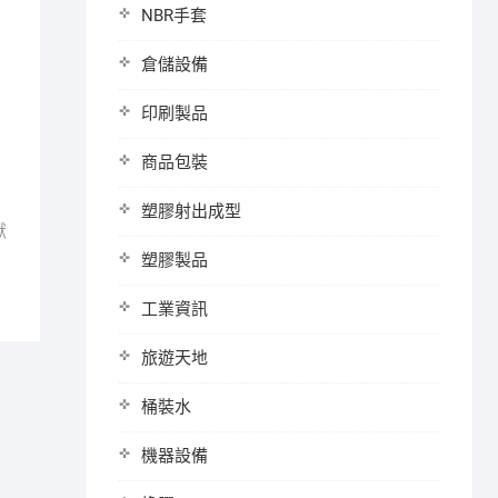
NBR手套
倉儲設備
印刷製品
商品包裝
塑膠射出成型
獸
塑膠製品
工業資訊
旅遊天地
桶裝水
機器設備