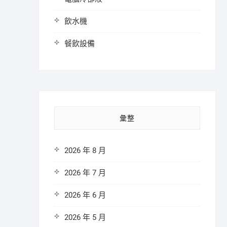
飲水機
餐飲設備
彙整
2026 年 8 月
2026 年 7 月
2026 年 6 月
2026 年 5 月