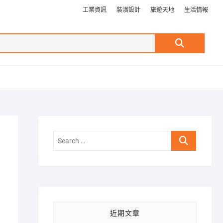
工業資訊
裝潢設計
旅遊天地
生活情報
Search
…
Search
…
近期文章