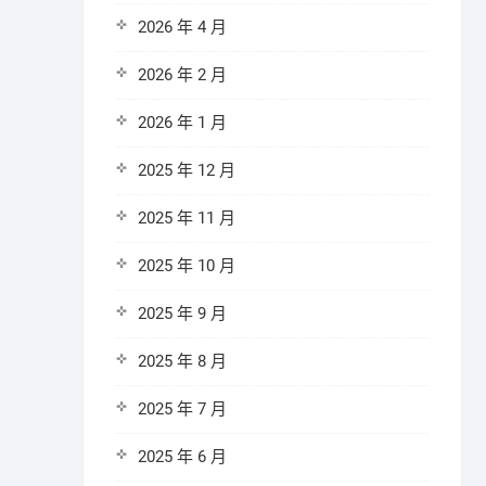
2026 年 4 月
2026 年 2 月
2026 年 1 月
2025 年 12 月
2025 年 11 月
2025 年 10 月
2025 年 9 月
2025 年 8 月
2025 年 7 月
2025 年 6 月