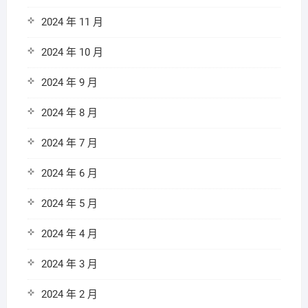
2024 年 11 月
2024 年 10 月
2024 年 9 月
2024 年 8 月
2024 年 7 月
2024 年 6 月
2024 年 5 月
2024 年 4 月
2024 年 3 月
2024 年 2 月