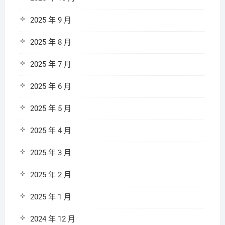
2025 年 9 月
2025 年 8 月
2025 年 7 月
2025 年 6 月
2025 年 5 月
2025 年 4 月
2025 年 3 月
2025 年 2 月
2025 年 1 月
2024 年 12 月