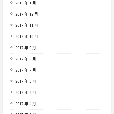
2018 年 1 月
2017 年 12 月
2017 年 11 月
2017 年 10 月
2017 年 9 月
2017 年 8 月
2017 年 7 月
2017 年 6 月
2017 年 5 月
2017 年 4 月