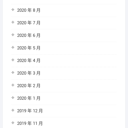
2020 年 8 月
2020 年 7 月
2020 年 6 月
2020 年 5 月
2020 年 4 月
2020 年 3 月
2020 年 2 月
2020 年 1 月
2019 年 12 月
2019 年 11 月