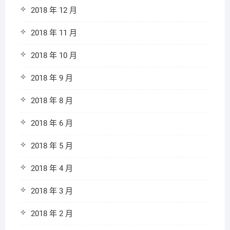
2018 年 12 月
2018 年 11 月
2018 年 10 月
2018 年 9 月
2018 年 8 月
2018 年 6 月
2018 年 5 月
2018 年 4 月
2018 年 3 月
2018 年 2 月