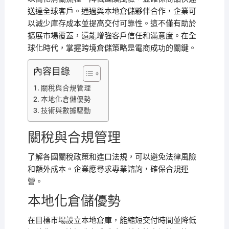
送達全球客戶。通過與本地倉儲夥伴合作，企業可
以減少庫存成本並提高交付可靠性。這不僅有助於
擴展市場覆蓋，還能增強客戶信任和滿意度。在全
球化時代，掌握跨境倉儲策略是電商成功的關鍵。
內容目錄
關稅與合規管理
本地化倉儲優勢
技術與數據驅動
關稅與合規管理
了解各國關稅政策和進口法規，可以避免法律風險
和額外成本。企業應尋求專業諮詢，確保合規運
營。
本地化倉儲優勢
在目標市場設立本地倉庫，能縮短交付時間並降低