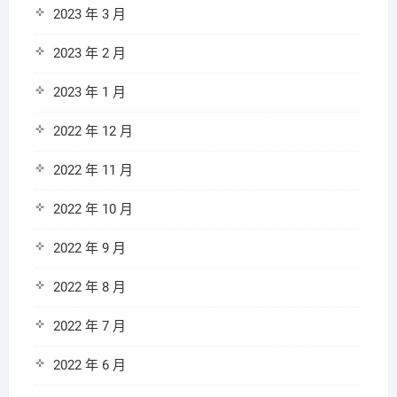
2023 年 3 月
2023 年 2 月
2023 年 1 月
2022 年 12 月
2022 年 11 月
2022 年 10 月
2022 年 9 月
2022 年 8 月
2022 年 7 月
2022 年 6 月