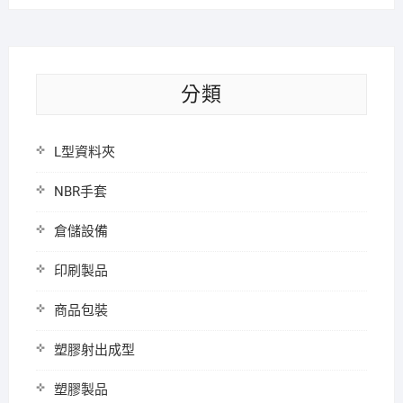
分類
L型資料夾
NBR手套
倉儲設備
印刷製品
商品包裝
塑膠射出成型
塑膠製品