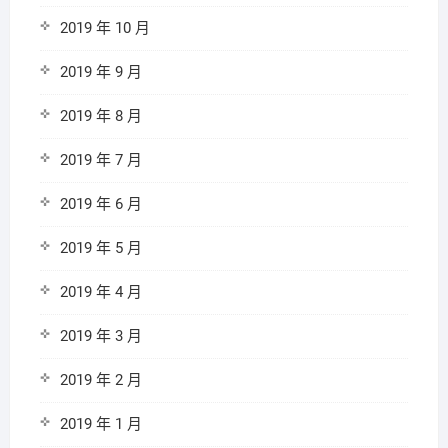
2019 年 10 月
2019 年 9 月
2019 年 8 月
2019 年 7 月
2019 年 6 月
2019 年 5 月
2019 年 4 月
2019 年 3 月
2019 年 2 月
2019 年 1 月