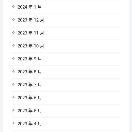
2024 年 1 月
2023 年 12 月
2023 年 11 月
2023 年 10 月
2023 年 9 月
2023 年 8 月
2023 年 7 月
2023 年 6 月
2023 年 5 月
2023 年 4 月