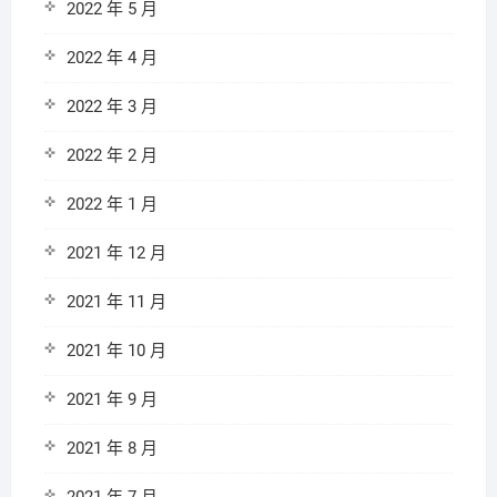
2022 年 5 月
2022 年 4 月
2022 年 3 月
2022 年 2 月
2022 年 1 月
2021 年 12 月
2021 年 11 月
2021 年 10 月
2021 年 9 月
2021 年 8 月