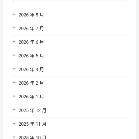
2026 年 8 月
2026 年 7 月
2026 年 6 月
2026 年 5 月
2026 年 4 月
2026 年 2 月
2026 年 1 月
2025 年 12 月
2025 年 11 月
2025 年 10 月