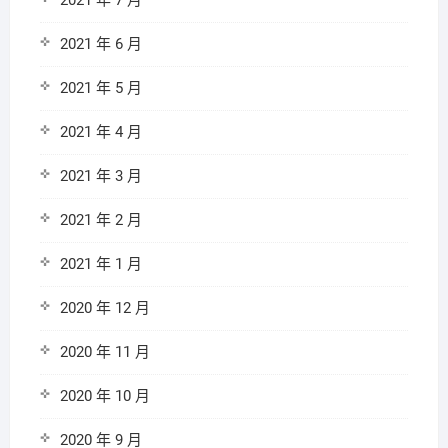
2021 年 7 月
2021 年 6 月
2021 年 5 月
2021 年 4 月
2021 年 3 月
2021 年 2 月
2021 年 1 月
2020 年 12 月
2020 年 11 月
2020 年 10 月
2020 年 9 月