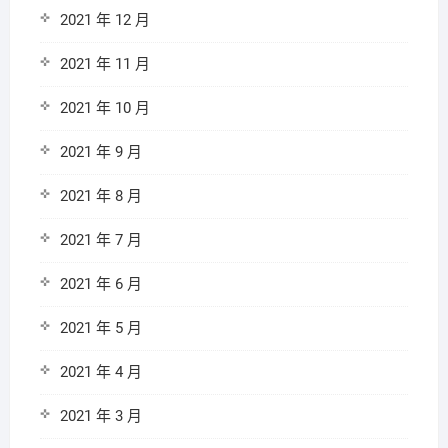
2021 年 12 月
2021 年 11 月
2021 年 10 月
2021 年 9 月
2021 年 8 月
2021 年 7 月
2021 年 6 月
2021 年 5 月
2021 年 4 月
2021 年 3 月