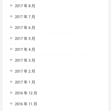
2017 年 8 月
2017 年 7 月
2017 年 6 月
2017 年 5 月
2017 年 4 月
2017 年 3 月
2017 年 2 月
2017 年 1 月
2016 年 12 月
2016 年 11 月