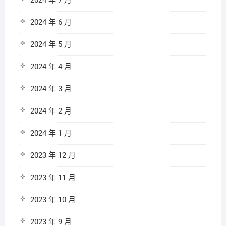
2024 年 7 月
2024 年 6 月
2024 年 5 月
2024 年 4 月
2024 年 3 月
2024 年 2 月
2024 年 1 月
2023 年 12 月
2023 年 11 月
2023 年 10 月
2023 年 9 月