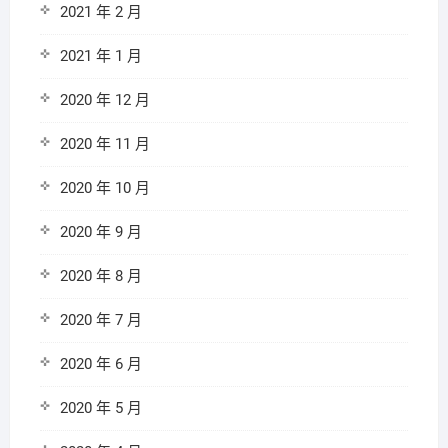
2021 年 2 月
2021 年 1 月
2020 年 12 月
2020 年 11 月
2020 年 10 月
2020 年 9 月
2020 年 8 月
2020 年 7 月
2020 年 6 月
2020 年 5 月