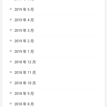
2019 年 5 月
2019 年 4 月
2019 年 3 月
2019 年 2 月
2019 年 1 月
2018 年 12 月
2018 年 11 月
2018 年 10 月
2018 年 9 月
2018 年 8 月