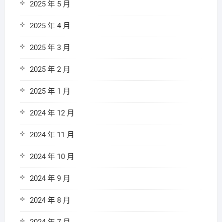
2025 年 5 月
2025 年 4 月
2025 年 3 月
2025 年 2 月
2025 年 1 月
2024 年 12 月
2024 年 11 月
2024 年 10 月
2024 年 9 月
2024 年 8 月