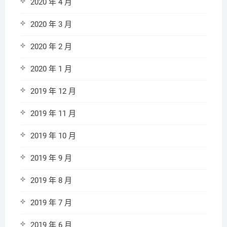
2020 年 4 月
2020 年 3 月
2020 年 2 月
2020 年 1 月
2019 年 12 月
2019 年 11 月
2019 年 10 月
2019 年 9 月
2019 年 8 月
2019 年 7 月
2019 年 6 月