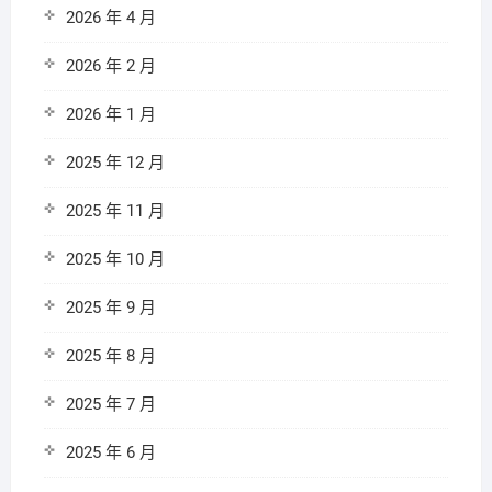
2026 年 4 月
2026 年 2 月
2026 年 1 月
2025 年 12 月
2025 年 11 月
2025 年 10 月
2025 年 9 月
2025 年 8 月
2025 年 7 月
2025 年 6 月