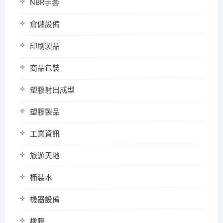
NBR手套
倉儲設備
印刷製品
商品包裝
塑膠射出成型
塑膠製品
工業資訊
旅遊天地
桶裝水
機器設備
橡膠