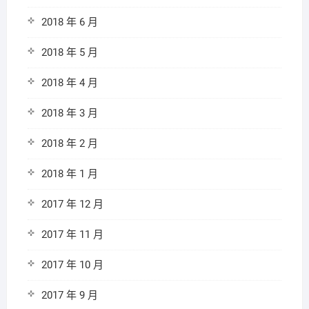
2018 年 6 月
2018 年 5 月
2018 年 4 月
2018 年 3 月
2018 年 2 月
2018 年 1 月
2017 年 12 月
2017 年 11 月
2017 年 10 月
2017 年 9 月