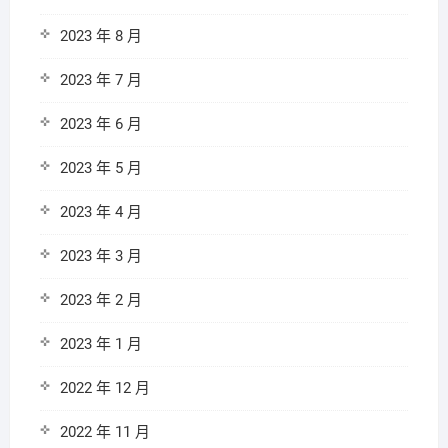
2023 年 8 月
2023 年 7 月
2023 年 6 月
2023 年 5 月
2023 年 4 月
2023 年 3 月
2023 年 2 月
2023 年 1 月
2022 年 12 月
2022 年 11 月