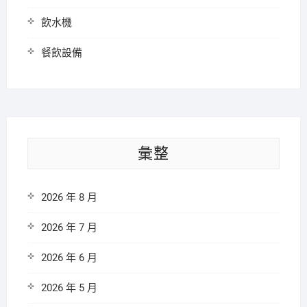
飲水機
餐飲設備
彙整
2026 年 8 月
2026 年 7 月
2026 年 6 月
2026 年 5 月