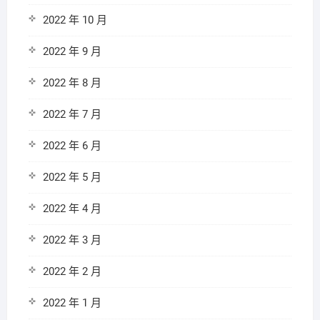
2022 年 10 月
2022 年 9 月
2022 年 8 月
2022 年 7 月
2022 年 6 月
2022 年 5 月
2022 年 4 月
2022 年 3 月
2022 年 2 月
2022 年 1 月