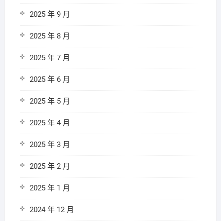
2025 年 9 月
2025 年 8 月
2025 年 7 月
2025 年 6 月
2025 年 5 月
2025 年 4 月
2025 年 3 月
2025 年 2 月
2025 年 1 月
2024 年 12 月