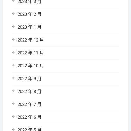
2023 年 3 月
2023 年 2 月
2023 年 1 月
2022 年 12 月
2022 年 11 月
2022 年 10 月
2022 年 9 月
2022 年 8 月
2022 年 7 月
2022 年 6 月
2022 年 5 月