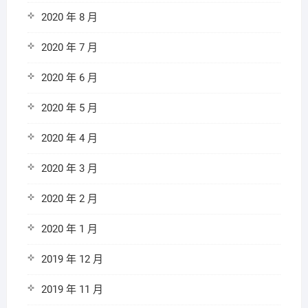
2020 年 8 月
2020 年 7 月
2020 年 6 月
2020 年 5 月
2020 年 4 月
2020 年 3 月
2020 年 2 月
2020 年 1 月
2019 年 12 月
2019 年 11 月