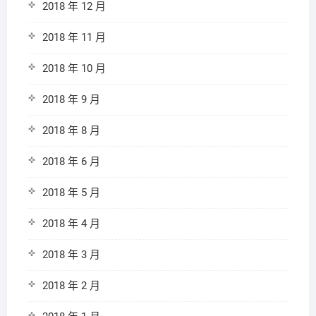
2018 年 12 月
2018 年 11 月
2018 年 10 月
2018 年 9 月
2018 年 8 月
2018 年 6 月
2018 年 5 月
2018 年 4 月
2018 年 3 月
2018 年 2 月