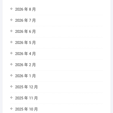
2026 年 8 月
2026 年 7 月
2026 年 6 月
2026 年 5 月
2026 年 4 月
2026 年 2 月
2026 年 1 月
2025 年 12 月
2025 年 11 月
2025 年 10 月