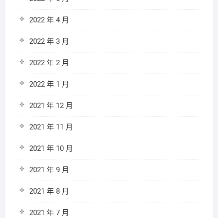
2022 年 4 月
2022 年 3 月
2022 年 2 月
2022 年 1 月
2021 年 12 月
2021 年 11 月
2021 年 10 月
2021 年 9 月
2021 年 8 月
2021 年 7 月