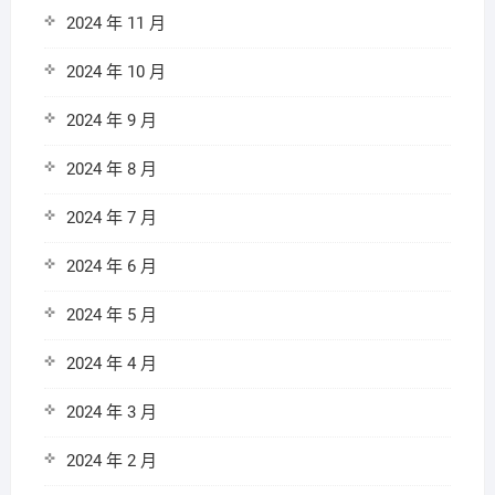
2024 年 11 月
2024 年 10 月
2024 年 9 月
2024 年 8 月
2024 年 7 月
2024 年 6 月
2024 年 5 月
2024 年 4 月
2024 年 3 月
2024 年 2 月