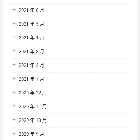
2021 年 6 月
2021 年 5 月
2021 年 4 月
2021 年 3 月
2021 年 2 月
2021 年 1 月
2020 年 12 月
2020 年 11 月
2020 年 10 月
2020 年 9 月