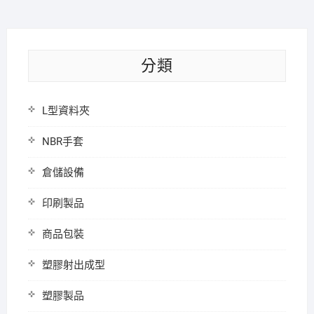
分類
L型資料夾
NBR手套
倉儲設備
印刷製品
商品包裝
塑膠射出成型
塑膠製品