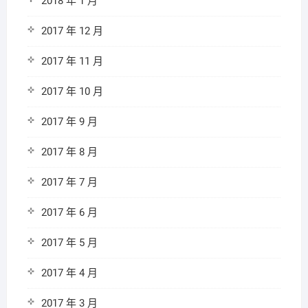
2018 年 1 月
2017 年 12 月
2017 年 11 月
2017 年 10 月
2017 年 9 月
2017 年 8 月
2017 年 7 月
2017 年 6 月
2017 年 5 月
2017 年 4 月
2017 年 3 月