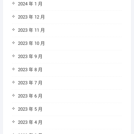
2024 年 1 月
2023 年 12 月
2023 年 11 月
2023 年 10 月
2023 年 9 月
2023 年 8 月
2023 年 7 月
2023 年 6 月
2023 年 5 月
2023 年 4 月