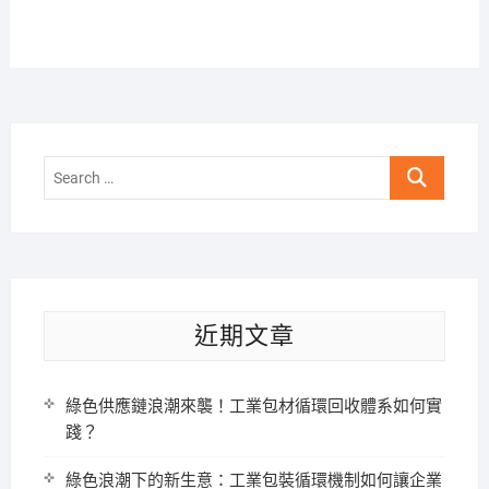
Search
…
近期文章
綠色供應鏈浪潮來襲！工業包材循環回收體系如何實
踐？
綠色浪潮下的新生意：工業包裝循環機制如何讓企業