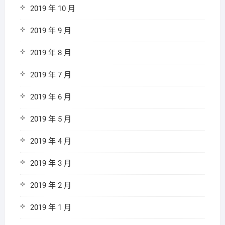
2019 年 10 月
2019 年 9 月
2019 年 8 月
2019 年 7 月
2019 年 6 月
2019 年 5 月
2019 年 4 月
2019 年 3 月
2019 年 2 月
2019 年 1 月