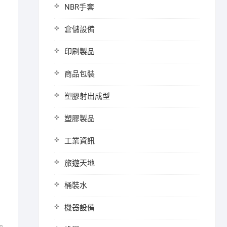
NBR手套
倉儲設備
印刷製品
商品包裝
塑膠射出成型
塑膠製品
工業資訊
旅遊天地
桶裝水
機器設備