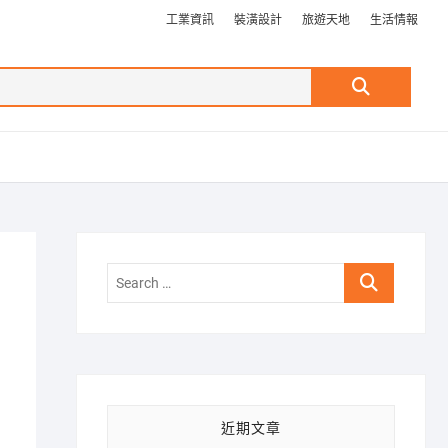
工業資訊
裝潢設計
旅遊天地
生活情報
Search
…
Search
…
近期文章