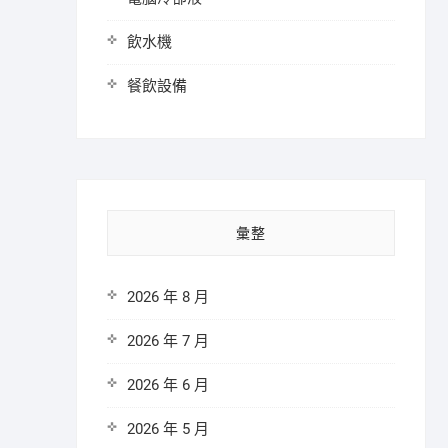
飲水機
餐飲設備
彙整
2026 年 8 月
2026 年 7 月
2026 年 6 月
2026 年 5 月