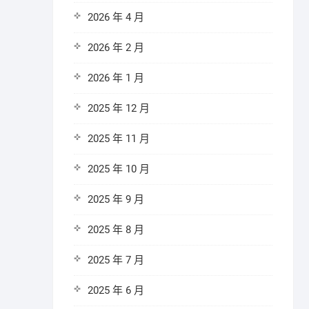
2026 年 4 月
2026 年 2 月
2026 年 1 月
2025 年 12 月
2025 年 11 月
2025 年 10 月
2025 年 9 月
2025 年 8 月
2025 年 7 月
2025 年 6 月