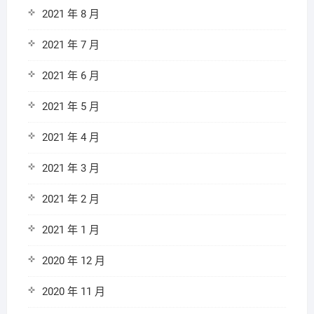
2021 年 8 月
2021 年 7 月
2021 年 6 月
2021 年 5 月
2021 年 4 月
2021 年 3 月
2021 年 2 月
2021 年 1 月
2020 年 12 月
2020 年 11 月