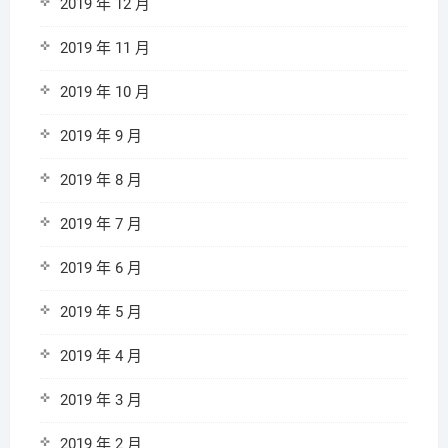
2019 年 12 月
2019 年 11 月
2019 年 10 月
2019 年 9 月
2019 年 8 月
2019 年 7 月
2019 年 6 月
2019 年 5 月
2019 年 4 月
2019 年 3 月
2019 年 2 月