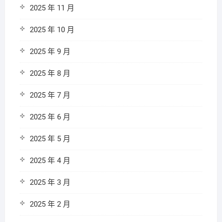
2025 年 11 月
2025 年 10 月
2025 年 9 月
2025 年 8 月
2025 年 7 月
2025 年 6 月
2025 年 5 月
2025 年 4 月
2025 年 3 月
2025 年 2 月