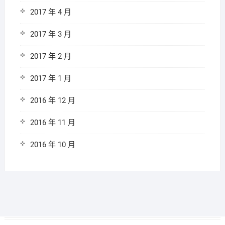
2017 年 4 月
2017 年 3 月
2017 年 2 月
2017 年 1 月
2016 年 12 月
2016 年 11 月
2016 年 10 月