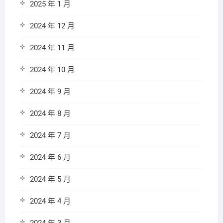
2025 年 1 月
2024 年 12 月
2024 年 11 月
2024 年 10 月
2024 年 9 月
2024 年 8 月
2024 年 7 月
2024 年 6 月
2024 年 5 月
2024 年 4 月