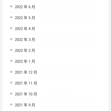
2022 年 6 月
2022 年 5 月
2022 年 4 月
2022 年 3 月
2022 年 2 月
2022 年 1 月
2021 年 12 月
2021 年 11 月
2021 年 10 月
2021 年 9 月