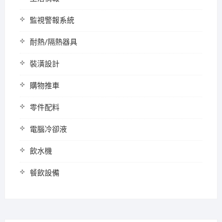
監視警報系統
耐熱/隔熱器具
裝潢設計
購物推車
零件配料
電腦冷卻液
飲水機
餐飲設備