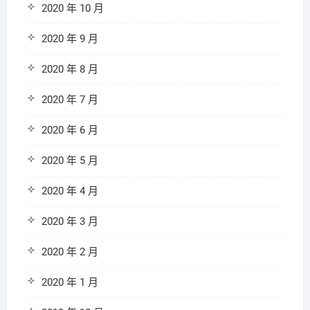
2020 年 10 月
2020 年 9 月
2020 年 8 月
2020 年 7 月
2020 年 6 月
2020 年 5 月
2020 年 4 月
2020 年 3 月
2020 年 2 月
2020 年 1 月