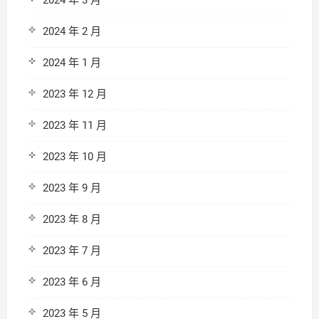
2024 年 3 月
2024 年 2 月
2024 年 1 月
2023 年 12 月
2023 年 11 月
2023 年 10 月
2023 年 9 月
2023 年 8 月
2023 年 7 月
2023 年 6 月
2023 年 5 月