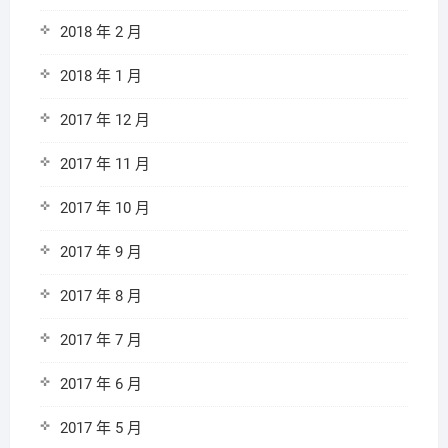
2018 年 2 月
2018 年 1 月
2017 年 12 月
2017 年 11 月
2017 年 10 月
2017 年 9 月
2017 年 8 月
2017 年 7 月
2017 年 6 月
2017 年 5 月