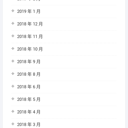
2019 年 1 月
2018 年 12 月
2018 年 11 月
2018 年 10 月
2018 年 9 月
2018 年 8 月
2018 年 6 月
2018 年 5 月
2018 年 4 月
2018 年 3 月