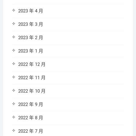
2023 年 4 月
2023 年 3 月
2023 年 2 月
2023 年 1 月
2022 年 12 月
2022 年 11 月
2022 年 10 月
2022 年 9 月
2022 年 8 月
2022 年 7 月