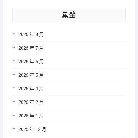
彙整
2026 年 8 月
2026 年 7 月
2026 年 6 月
2026 年 5 月
2026 年 4 月
2026 年 2 月
2026 年 1 月
2025 年 12 月