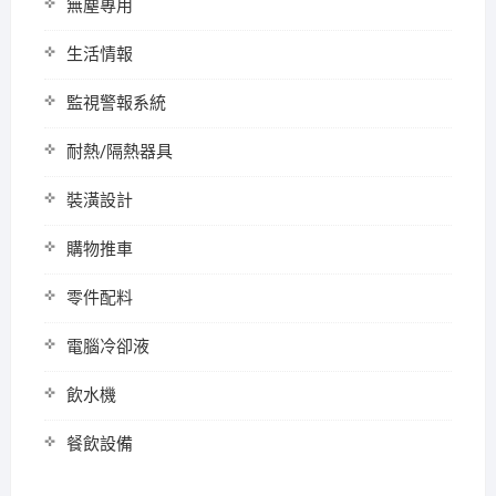
無塵專用
生活情報
監視警報系統
耐熱/隔熱器具
裝潢設計
購物推車
零件配料
電腦冷卻液
飲水機
餐飲設備