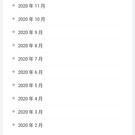
2020 年 11 月
2020 年 10 月
2020 年 9 月
2020 年 8 月
2020 年 7 月
2020 年 6 月
2020 年 5 月
2020 年 4 月
2020 年 3 月
2020 年 2 月