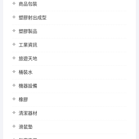
商品包裝
塑膠射出成型
塑膠製品
工業資訊
旅遊天地
桶裝水
機器設備
橡膠
清潔器材
滑鼠墊