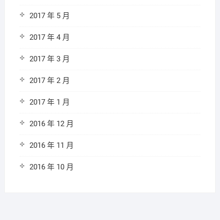
2017 年 5 月
2017 年 4 月
2017 年 3 月
2017 年 2 月
2017 年 1 月
2016 年 12 月
2016 年 11 月
2016 年 10 月