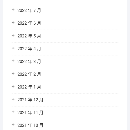
2022 年 7 月
2022 年 6 月
2022 年 5 月
2022 年 4 月
2022 年 3 月
2022 年 2 月
2022 年 1 月
2021 年 12 月
2021 年 11 月
2021 年 10 月