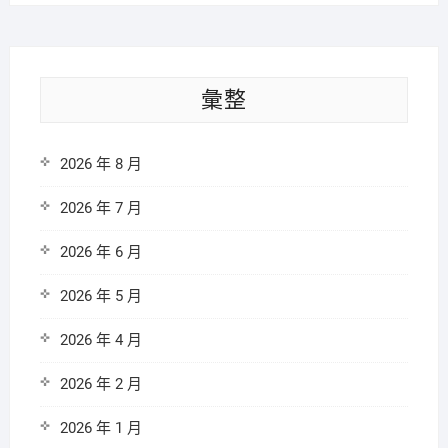
彙整
2026 年 8 月
2026 年 7 月
2026 年 6 月
2026 年 5 月
2026 年 4 月
2026 年 2 月
2026 年 1 月