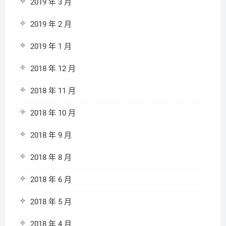
2019 年 3 月
2019 年 2 月
2019 年 1 月
2018 年 12 月
2018 年 11 月
2018 年 10 月
2018 年 9 月
2018 年 8 月
2018 年 6 月
2018 年 5 月
2018 年 4 月