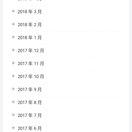
2018 年 3 月
2018 年 2 月
2018 年 1 月
2017 年 12 月
2017 年 11 月
2017 年 10 月
2017 年 9 月
2017 年 8 月
2017 年 7 月
2017 年 6 月