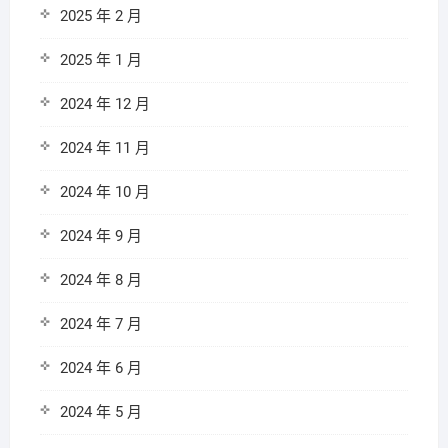
2025 年 2 月
2025 年 1 月
2024 年 12 月
2024 年 11 月
2024 年 10 月
2024 年 9 月
2024 年 8 月
2024 年 7 月
2024 年 6 月
2024 年 5 月