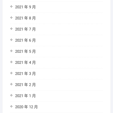
2021 年 9 月
2021 年 8 月
2021 年 7 月
2021 年 6 月
2021 年 5 月
2021 年 4 月
2021 年 3 月
2021 年 2 月
2021 年 1 月
2020 年 12 月