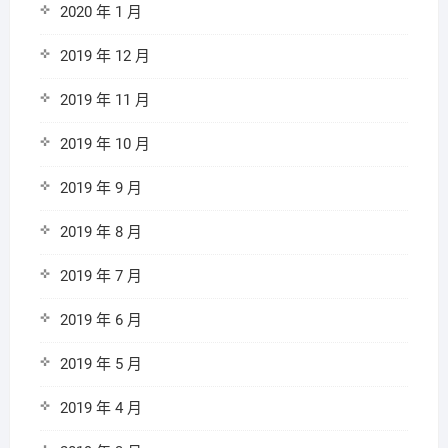
2020 年 1 月
2019 年 12 月
2019 年 11 月
2019 年 10 月
2019 年 9 月
2019 年 8 月
2019 年 7 月
2019 年 6 月
2019 年 5 月
2019 年 4 月