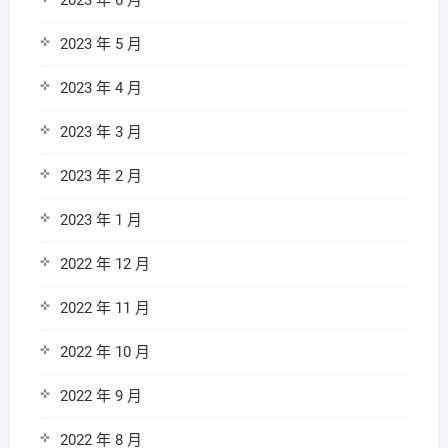
2023 年 6 月
2023 年 5 月
2023 年 4 月
2023 年 3 月
2023 年 2 月
2023 年 1 月
2022 年 12 月
2022 年 11 月
2022 年 10 月
2022 年 9 月
2022 年 8 月