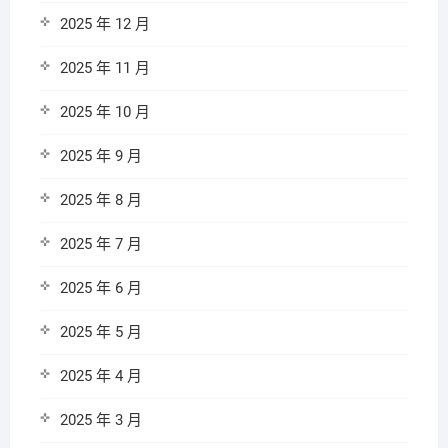
2025 年 12 月
2025 年 11 月
2025 年 10 月
2025 年 9 月
2025 年 8 月
2025 年 7 月
2025 年 6 月
2025 年 5 月
2025 年 4 月
2025 年 3 月