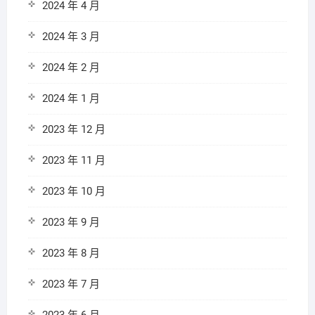
2024 年 4 月
2024 年 3 月
2024 年 2 月
2024 年 1 月
2023 年 12 月
2023 年 11 月
2023 年 10 月
2023 年 9 月
2023 年 8 月
2023 年 7 月