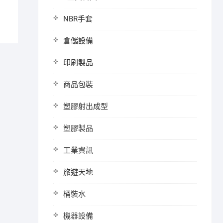
NBR手套
倉儲設備
印刷製品
商品包裝
塑膠射出成型
塑膠製品
工業資訊
旅遊天地
桶裝水
機器設備