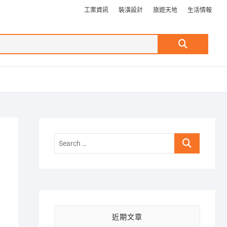
工業資訊
裝潢設計
旅遊天地
生活情報
Search
…
Search
…
近期文章