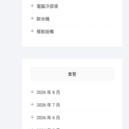
電腦冷卻液
飲水機
餐飲設備
彙整
2026 年 8 月
2026 年 7 月
2026 年 6 月