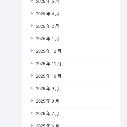
2026 年 5 月
2026 年 4 月
2026 年 2 月
2026 年 1 月
2025 年 12 月
2025 年 11 月
2025 年 10 月
2025 年 9 月
2025 年 8 月
2025 年 7 月
2025 年 6 月