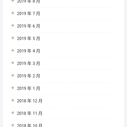
2019 年 8 月
2019 年 7 月
2019 年 6 月
2019 年 5 月
2019 年 4 月
2019 年 3 月
2019 年 2 月
2019 年 1 月
2018 年 12 月
2018 年 11 月
2018 年 10 月