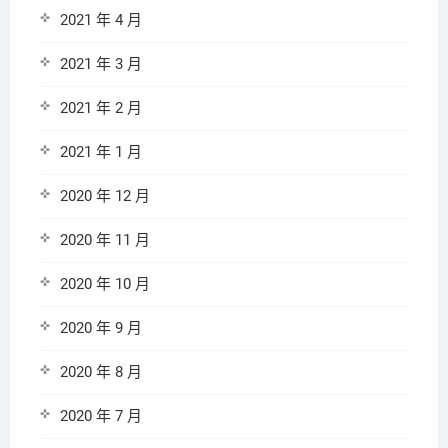
2021 年 4 月
2021 年 3 月
2021 年 2 月
2021 年 1 月
2020 年 12 月
2020 年 11 月
2020 年 10 月
2020 年 9 月
2020 年 8 月
2020 年 7 月