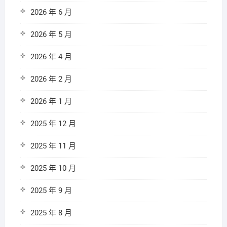
2026 年 6 月
2026 年 5 月
2026 年 4 月
2026 年 2 月
2026 年 1 月
2025 年 12 月
2025 年 11 月
2025 年 10 月
2025 年 9 月
2025 年 8 月