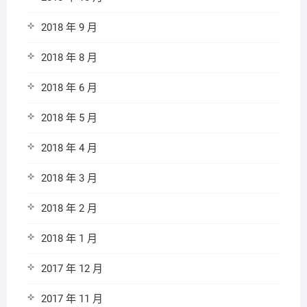
2018 年 9 月
2018 年 8 月
2018 年 6 月
2018 年 5 月
2018 年 4 月
2018 年 3 月
2018 年 2 月
2018 年 1 月
2017 年 12 月
2017 年 11 月