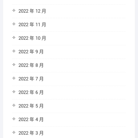
2022 年 12 月
2022 年 11 月
2022 年 10 月
2022 年 9 月
2022 年 8 月
2022 年 7 月
2022 年 6 月
2022 年 5 月
2022 年 4 月
2022 年 3 月