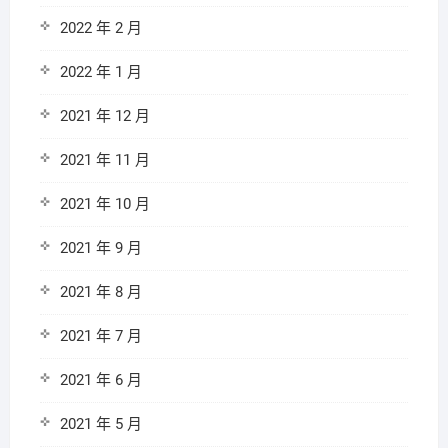
2022 年 2 月
2022 年 1 月
2021 年 12 月
2021 年 11 月
2021 年 10 月
2021 年 9 月
2021 年 8 月
2021 年 7 月
2021 年 6 月
2021 年 5 月