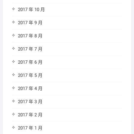
2017 年 10 月
2017 年 9 月
2017 年 8 月
2017 年 7 月
2017 年 6 月
2017 年 5 月
2017 年 4 月
2017 年 3 月
2017 年 2 月
2017 年 1 月