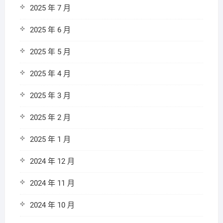
2025 年 7 月
2025 年 6 月
2025 年 5 月
2025 年 4 月
2025 年 3 月
2025 年 2 月
2025 年 1 月
2024 年 12 月
2024 年 11 月
2024 年 10 月