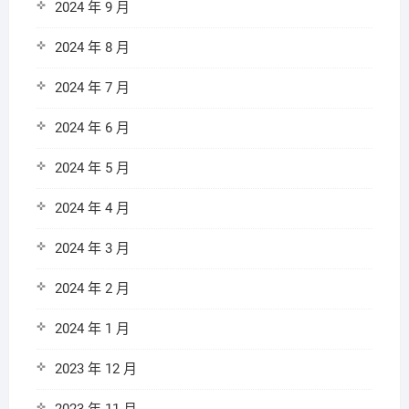
2024 年 9 月
2024 年 8 月
2024 年 7 月
2024 年 6 月
2024 年 5 月
2024 年 4 月
2024 年 3 月
2024 年 2 月
2024 年 1 月
2023 年 12 月