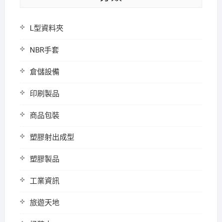
L型資料夾
NBR手套
倉儲設備
印刷製品
商品包裝
塑膠射出成型
塑膠製品
工業資訊
旅遊天地