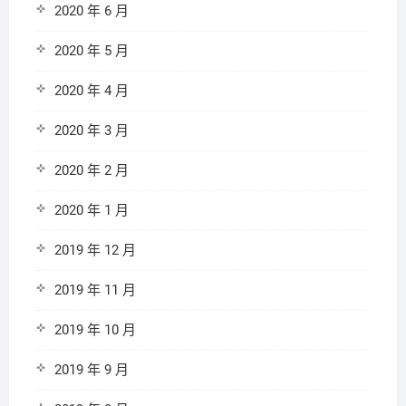
2020 年 6 月
2020 年 5 月
2020 年 4 月
2020 年 3 月
2020 年 2 月
2020 年 1 月
2019 年 12 月
2019 年 11 月
2019 年 10 月
2019 年 9 月