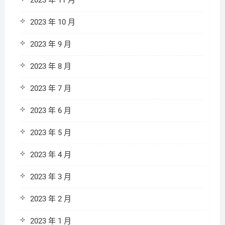
2023 年 11 月
2023 年 10 月
2023 年 9 月
2023 年 8 月
2023 年 7 月
2023 年 6 月
2023 年 5 月
2023 年 4 月
2023 年 3 月
2023 年 2 月
2023 年 1 月