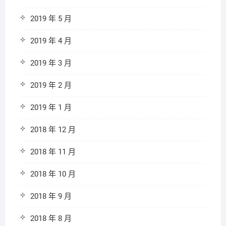
2019 年 5 月
2019 年 4 月
2019 年 3 月
2019 年 2 月
2019 年 1 月
2018 年 12 月
2018 年 11 月
2018 年 10 月
2018 年 9 月
2018 年 8 月