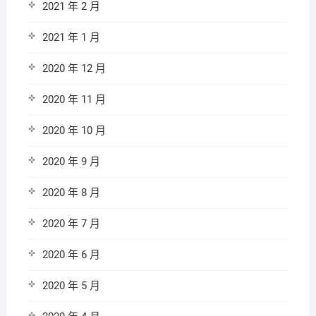
2021 年 2 月
2021 年 1 月
2020 年 12 月
2020 年 11 月
2020 年 10 月
2020 年 9 月
2020 年 8 月
2020 年 7 月
2020 年 6 月
2020 年 5 月