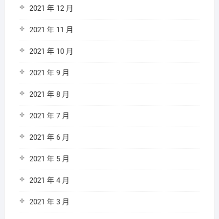
2021 年 12 月
2021 年 11 月
2021 年 10 月
2021 年 9 月
2021 年 8 月
2021 年 7 月
2021 年 6 月
2021 年 5 月
2021 年 4 月
2021 年 3 月