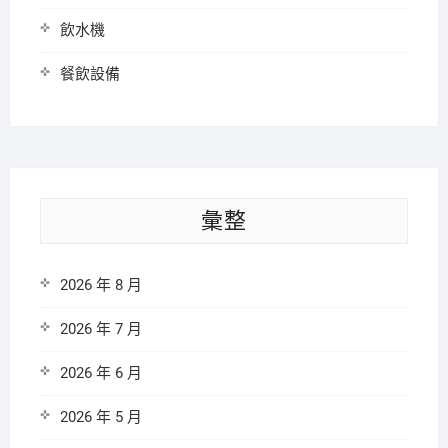
飲水機
餐飲設備
彙整
2026 年 8 月
2026 年 7 月
2026 年 6 月
2026 年 5 月