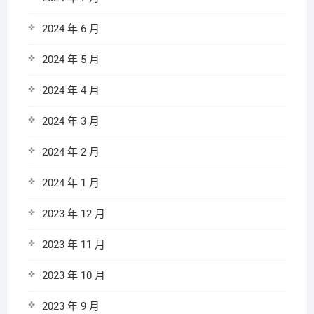
2024 年 6 月
2024 年 5 月
2024 年 4 月
2024 年 3 月
2024 年 2 月
2024 年 1 月
2023 年 12 月
2023 年 11 月
2023 年 10 月
2023 年 9 月