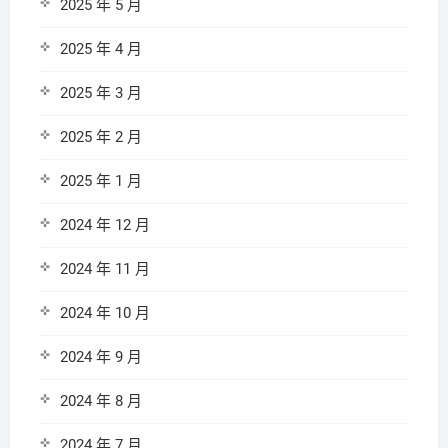
2025 年 5 月
2025 年 4 月
2025 年 3 月
2025 年 2 月
2025 年 1 月
2024 年 12 月
2024 年 11 月
2024 年 10 月
2024 年 9 月
2024 年 8 月
2024 年 7 月