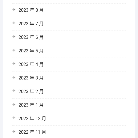
2023 年 8 月
2023 年 7 月
2023 年 6 月
2023 年 5 月
2023 年 4 月
2023 年 3 月
2023 年 2 月
2023 年 1 月
2022 年 12 月
2022 年 11 月