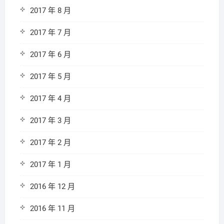
2017 年 8 月
2017 年 7 月
2017 年 6 月
2017 年 5 月
2017 年 4 月
2017 年 3 月
2017 年 2 月
2017 年 1 月
2016 年 12 月
2016 年 11 月