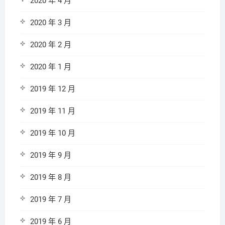
2020 年 4 月
2020 年 3 月
2020 年 2 月
2020 年 1 月
2019 年 12 月
2019 年 11 月
2019 年 10 月
2019 年 9 月
2019 年 8 月
2019 年 7 月
2019 年 6 月