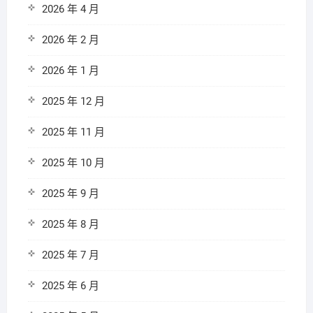
2026 年 4 月
2026 年 2 月
2026 年 1 月
2025 年 12 月
2025 年 11 月
2025 年 10 月
2025 年 9 月
2025 年 8 月
2025 年 7 月
2025 年 6 月