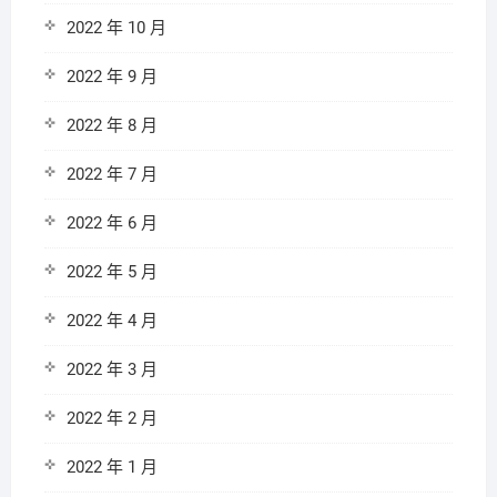
2022 年 10 月
2022 年 9 月
2022 年 8 月
2022 年 7 月
2022 年 6 月
2022 年 5 月
2022 年 4 月
2022 年 3 月
2022 年 2 月
2022 年 1 月