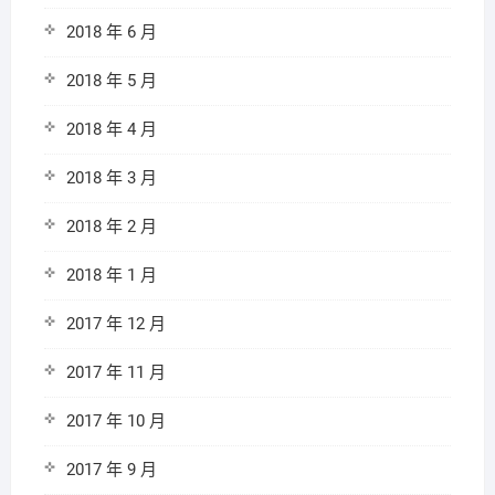
2018 年 6 月
2018 年 5 月
2018 年 4 月
2018 年 3 月
2018 年 2 月
2018 年 1 月
2017 年 12 月
2017 年 11 月
2017 年 10 月
2017 年 9 月