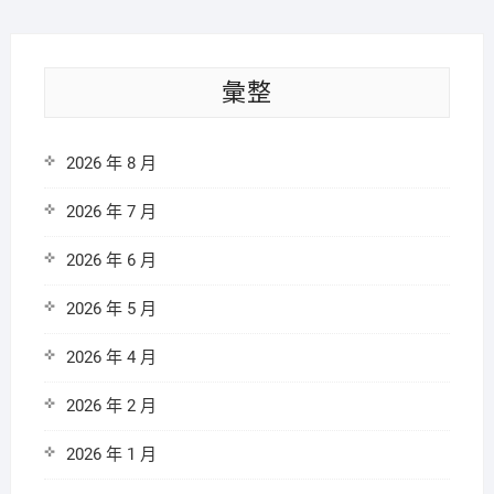
彙整
2026 年 8 月
2026 年 7 月
2026 年 6 月
2026 年 5 月
2026 年 4 月
2026 年 2 月
2026 年 1 月