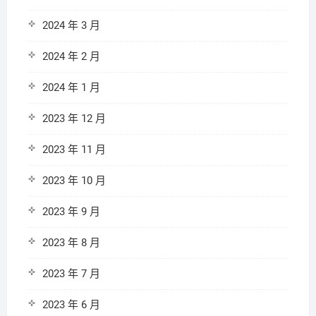
2024 年 3 月
2024 年 2 月
2024 年 1 月
2023 年 12 月
2023 年 11 月
2023 年 10 月
2023 年 9 月
2023 年 8 月
2023 年 7 月
2023 年 6 月