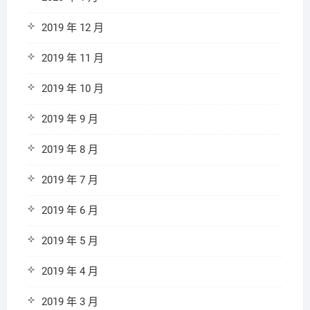
2019 年 12 月
2019 年 11 月
2019 年 10 月
2019 年 9 月
2019 年 8 月
2019 年 7 月
2019 年 6 月
2019 年 5 月
2019 年 4 月
2019 年 3 月