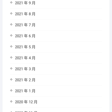
2021 年 9 月
2021 年 8 月
2021 年 7 月
2021 年 6 月
2021 年 5 月
2021 年 4 月
2021 年 3 月
2021 年 2 月
2021 年 1 月
2020 年 12 月