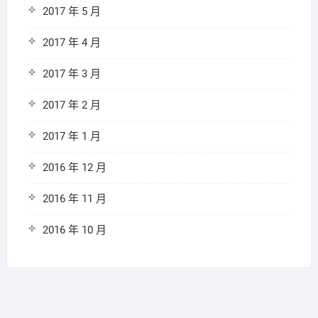
2017 年 5 月
2017 年 4 月
2017 年 3 月
2017 年 2 月
2017 年 1 月
2016 年 12 月
2016 年 11 月
2016 年 10 月