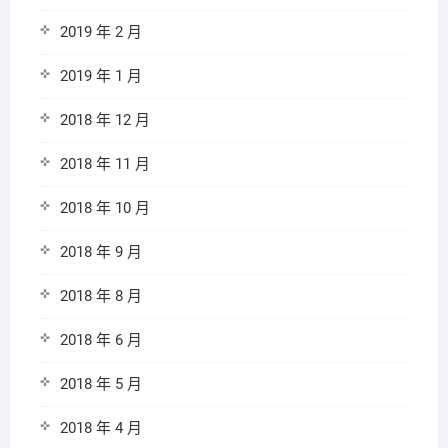
2019 年 2 月
2019 年 1 月
2018 年 12 月
2018 年 11 月
2018 年 10 月
2018 年 9 月
2018 年 8 月
2018 年 6 月
2018 年 5 月
2018 年 4 月