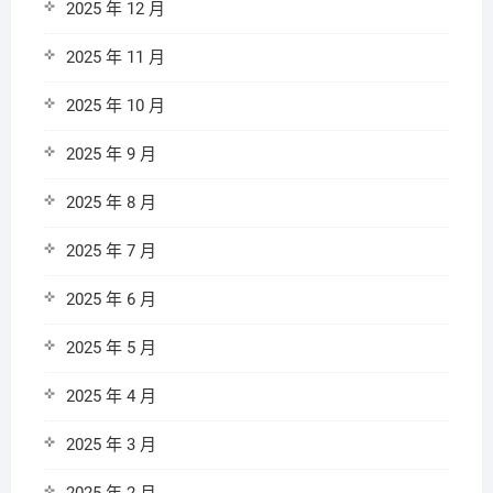
2025 年 12 月
2025 年 11 月
2025 年 10 月
2025 年 9 月
2025 年 8 月
2025 年 7 月
2025 年 6 月
2025 年 5 月
2025 年 4 月
2025 年 3 月