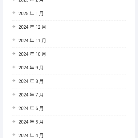
2025 年 2 月
2025 年 1 月
2024 年 12 月
2024 年 11 月
2024 年 10 月
2024 年 9 月
2024 年 8 月
2024 年 7 月
2024 年 6 月
2024 年 5 月
2024 年 4 月