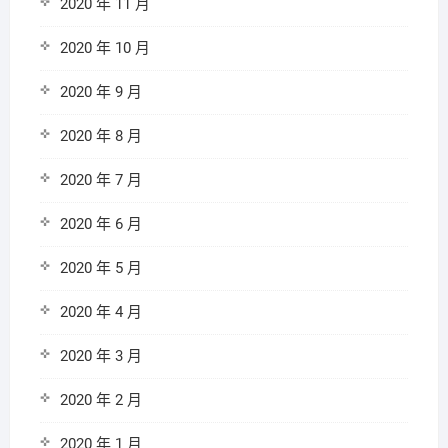
2020 年 11 月
2020 年 10 月
2020 年 9 月
2020 年 8 月
2020 年 7 月
2020 年 6 月
2020 年 5 月
2020 年 4 月
2020 年 3 月
2020 年 2 月
2020 年 1 月