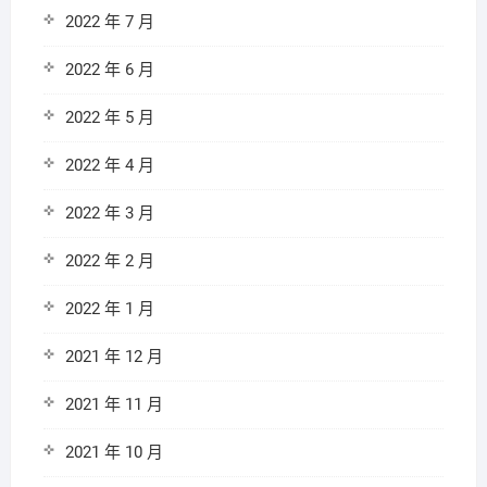
2022 年 7 月
2022 年 6 月
2022 年 5 月
2022 年 4 月
2022 年 3 月
2022 年 2 月
2022 年 1 月
2021 年 12 月
2021 年 11 月
2021 年 10 月