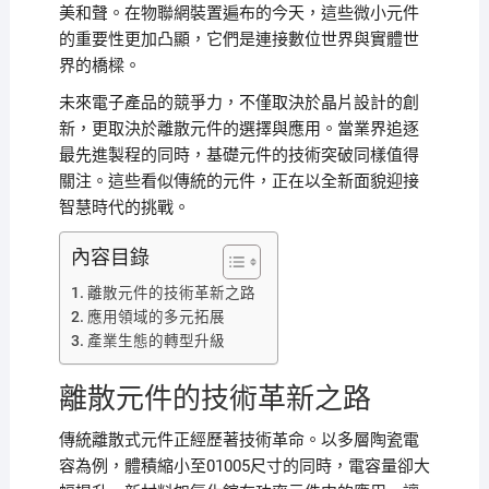
美和聲。在物聯網裝置遍布的今天，這些微小元件
的重要性更加凸顯，它們是連接數位世界與實體世
界的橋樑。
未來電子產品的競爭力，不僅取決於晶片設計的創
新，更取決於離散元件的選擇與應用。當業界追逐
最先進製程的同時，基礎元件的技術突破同樣值得
關注。這些看似傳統的元件，正在以全新面貌迎接
智慧時代的挑戰。
內容目錄
離散元件的技術革新之路
應用領域的多元拓展
產業生態的轉型升級
離散元件的技術革新之路
傳統離散式元件正經歷著技術革命。以多層陶瓷電
容為例，體積縮小至01005尺寸的同時，電容量卻大