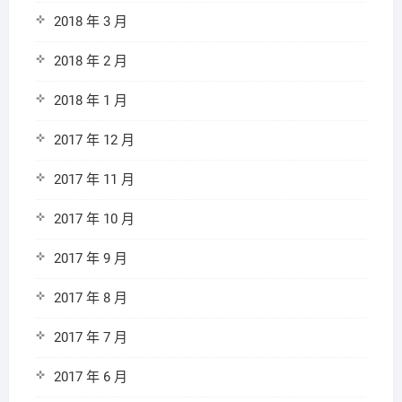
2018 年 3 月
2018 年 2 月
2018 年 1 月
2017 年 12 月
2017 年 11 月
2017 年 10 月
2017 年 9 月
2017 年 8 月
2017 年 7 月
2017 年 6 月