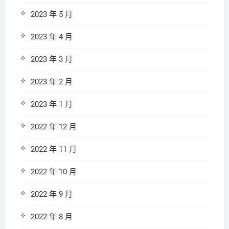
2023 年 5 月
2023 年 4 月
2023 年 3 月
2023 年 2 月
2023 年 1 月
2022 年 12 月
2022 年 11 月
2022 年 10 月
2022 年 9 月
2022 年 8 月