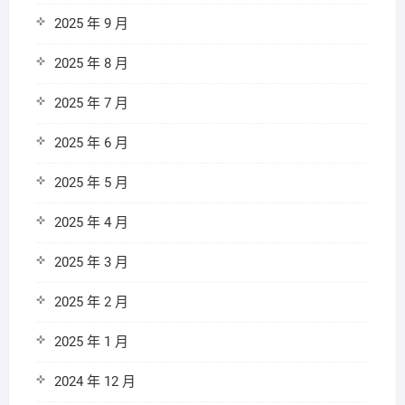
2025 年 9 月
2025 年 8 月
2025 年 7 月
2025 年 6 月
2025 年 5 月
2025 年 4 月
2025 年 3 月
2025 年 2 月
2025 年 1 月
2024 年 12 月