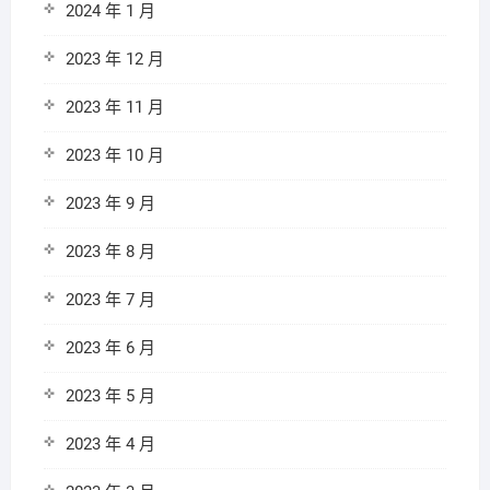
2024 年 1 月
2023 年 12 月
2023 年 11 月
2023 年 10 月
2023 年 9 月
2023 年 8 月
2023 年 7 月
2023 年 6 月
2023 年 5 月
2023 年 4 月