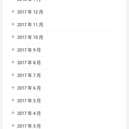
2017 年 12 月
2017 年 11 月
2017 年 10 月
2017 年 9 月
2017 年 8 月
2017 年 7 月
2017 年 6 月
2017 年 5 月
2017 年 4 月
2017 年 3 月