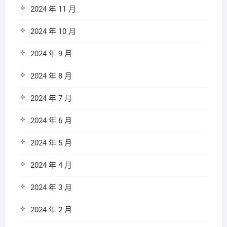
2024 年 11 月
2024 年 10 月
2024 年 9 月
2024 年 8 月
2024 年 7 月
2024 年 6 月
2024 年 5 月
2024 年 4 月
2024 年 3 月
2024 年 2 月