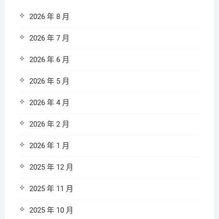
2026 年 8 月
2026 年 7 月
2026 年 6 月
2026 年 5 月
2026 年 4 月
2026 年 2 月
2026 年 1 月
2025 年 12 月
2025 年 11 月
2025 年 10 月