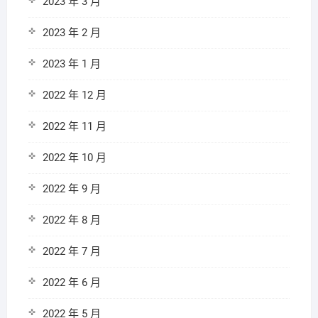
2023 年 3 月
2023 年 2 月
2023 年 1 月
2022 年 12 月
2022 年 11 月
2022 年 10 月
2022 年 9 月
2022 年 8 月
2022 年 7 月
2022 年 6 月
2022 年 5 月