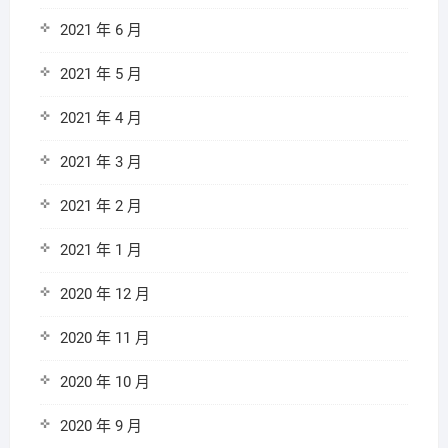
2021 年 6 月
2021 年 5 月
2021 年 4 月
2021 年 3 月
2021 年 2 月
2021 年 1 月
2020 年 12 月
2020 年 11 月
2020 年 10 月
2020 年 9 月