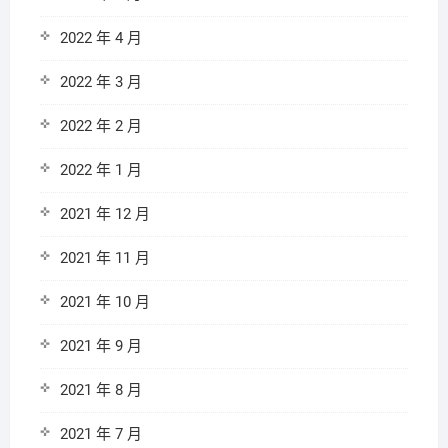
2022 年 4 月
2022 年 3 月
2022 年 2 月
2022 年 1 月
2021 年 12 月
2021 年 11 月
2021 年 10 月
2021 年 9 月
2021 年 8 月
2021 年 7 月