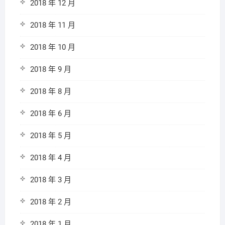
2018 年 12 月
2018 年 11 月
2018 年 10 月
2018 年 9 月
2018 年 8 月
2018 年 6 月
2018 年 5 月
2018 年 4 月
2018 年 3 月
2018 年 2 月
2018 年 1 月