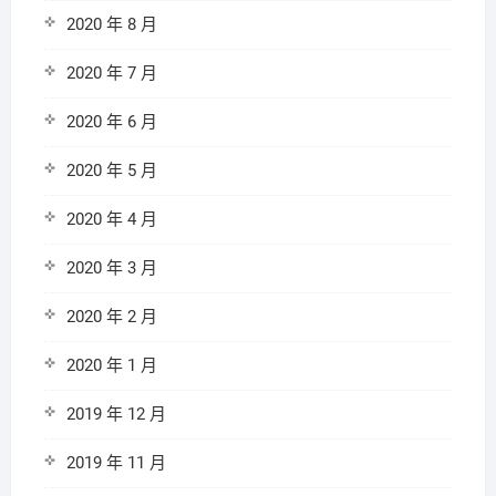
2020 年 8 月
2020 年 7 月
2020 年 6 月
2020 年 5 月
2020 年 4 月
2020 年 3 月
2020 年 2 月
2020 年 1 月
2019 年 12 月
2019 年 11 月