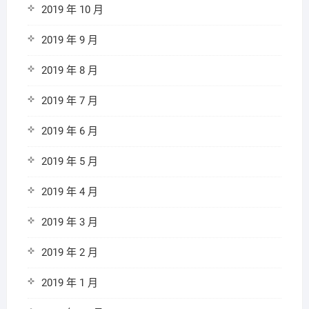
2019 年 10 月
2019 年 9 月
2019 年 8 月
2019 年 7 月
2019 年 6 月
2019 年 5 月
2019 年 4 月
2019 年 3 月
2019 年 2 月
2019 年 1 月