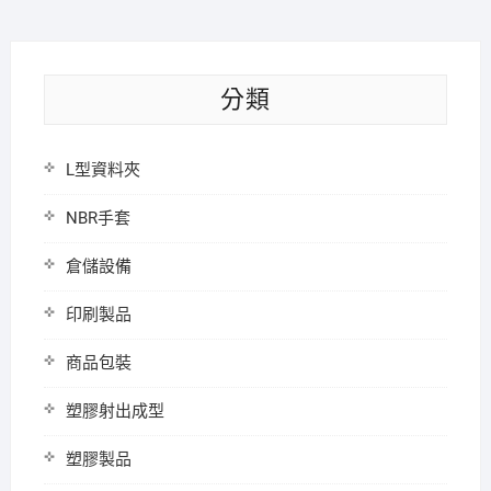
分類
L型資料夾
NBR手套
倉儲設備
印刷製品
商品包裝
塑膠射出成型
塑膠製品