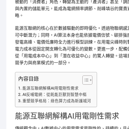
被動的「消費者」角色，轉變為主動的「產消者」甚至「調
與內置的儲能單元，能成為電網頻率調節、削峰填谷的寶貴
略。
能源互聯網的核心在於數據驅動的即時優化。透過物聯網感
可中斷潛力；同時，AI算法本身也能依據電價信號、碳排
發電高峰、電價低廉時全力進行模型訓練，在用電尖峰時則
電力成本從固定開支轉化為可優化的變數。更進一步，配備
從「用電成本中心」到「潛在收益中心」的驚人轉變。這場
競爭力與商業模式的一部分。
內容目錄
能源互聯網解構AI用電剛性需求
AI反哺電網：從耗能巨獸到智慧中樞
重塑競爭格局：綠色算力成為新護城河
能源互聯網解構AI用電剛性需求
傳統觀念中，AI數據中心的用電需求是剛性的、持續的，