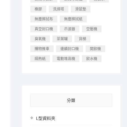
橡膠
洗滌塔
滑鼠墊
無塵擦拭布
無塵擦拭紙
真空封口機
示波器
空壓機
臭氧機
茶葉罐
貨梯
購物推車
連續封口機
開飲機
隔熱紙
電動堆高機
飲水機
分類
L型資料夾