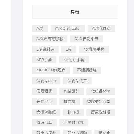
標籤
AVX
AVX Distributor
AVX代理商
AVX鉭質電容器
CNC 自動車床
L型資料夾
L夾
nbr乳膠手套
NBR手套
nbr耐油手套
NICHICON代理商
不鏽鋼螺絲
保養品odm
保養品代工
儀器租賃
包裝設計
化妝品odm
升降平台
堆高機
塑膠射出成型
大樓隔熱紙
封口機
廢氣洗滌塔
悠遊卡套
手壓封口機
新北市探針
新北市轉軸
桶裝水