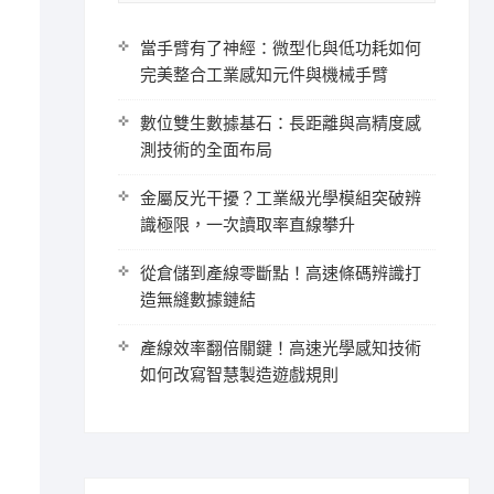
當手臂有了神經：微型化與低功耗如何
完美整合工業感知元件與機械手臂
數位雙生數據基石：長距離與高精度感
測技術的全面布局
金屬反光干擾？工業級光學模組突破辨
識極限，一次讀取率直線攀升
從倉儲到產線零斷點！高速條碼辨識打
造無縫數據鏈結
產線效率翻倍關鍵！高速光學感知技術
如何改寫智慧製造遊戲規則