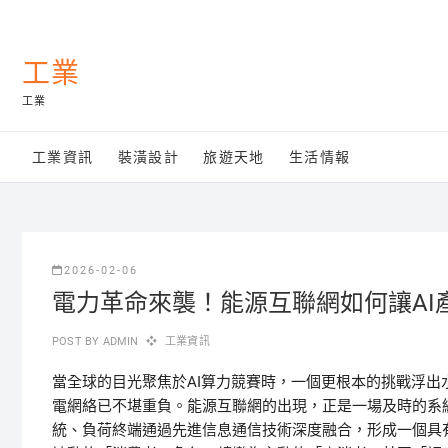
Skip
to
content
工業
工業
工業資訊
裝潢設計
旅遊天地
生活情報
2026-02-06
電力革命來襲！能源互聯網如何讓AI
POST BY
ADMIN
工業資訊
當全球的目光聚焦於AI算力競賽時，一個更根本的挑戰浮
電網絡已不堪重負。能源互聯網的出現，正是一場及時的系
統、負荷終端通過先進信息通信技術深度融合，形成一個具