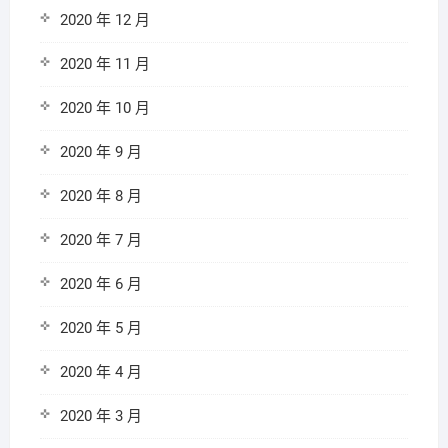
2020 年 12 月
2020 年 11 月
2020 年 10 月
2020 年 9 月
2020 年 8 月
2020 年 7 月
2020 年 6 月
2020 年 5 月
2020 年 4 月
2020 年 3 月