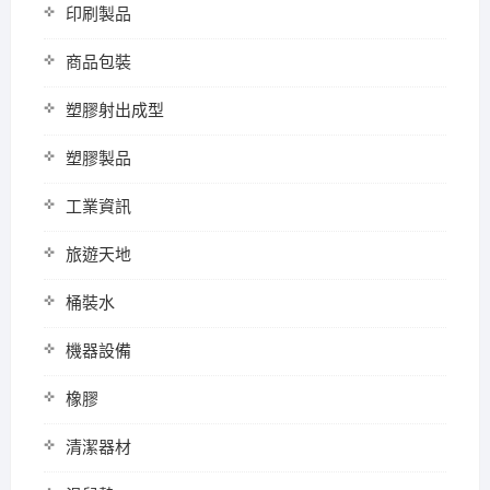
印刷製品
商品包裝
塑膠射出成型
塑膠製品
工業資訊
旅遊天地
桶裝水
機器設備
橡膠
清潔器材