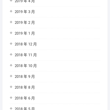
2019 年 4 月
2019 年 3 月
2019 年 2 月
2019 年 1 月
2018 年 12 月
2018 年 11 月
2018 年 10 月
2018 年 9 月
2018 年 8 月
2018 年 6 月
2018 年 5 月