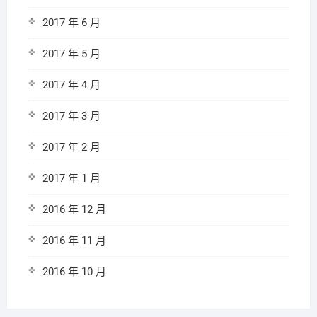
2017 年 6 月
2017 年 5 月
2017 年 4 月
2017 年 3 月
2017 年 2 月
2017 年 1 月
2016 年 12 月
2016 年 11 月
2016 年 10 月