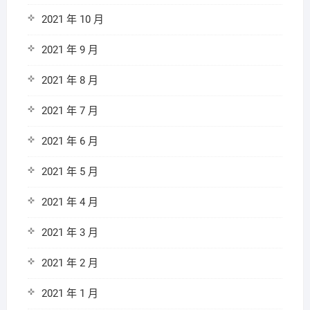
2021 年 10 月
2021 年 9 月
2021 年 8 月
2021 年 7 月
2021 年 6 月
2021 年 5 月
2021 年 4 月
2021 年 3 月
2021 年 2 月
2021 年 1 月