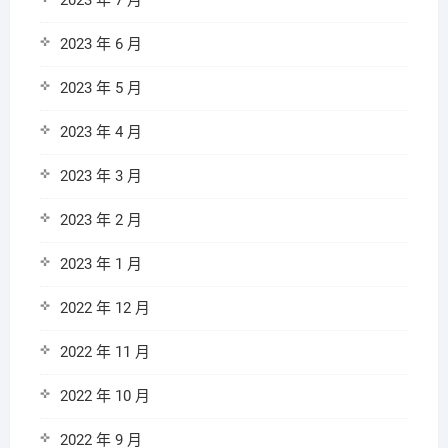
2023 年 7 月
2023 年 6 月
2023 年 5 月
2023 年 4 月
2023 年 3 月
2023 年 2 月
2023 年 1 月
2022 年 12 月
2022 年 11 月
2022 年 10 月
2022 年 9 月