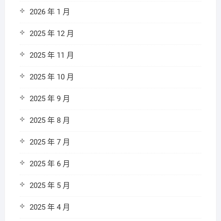
2026 年 1 月
2025 年 12 月
2025 年 11 月
2025 年 10 月
2025 年 9 月
2025 年 8 月
2025 年 7 月
2025 年 6 月
2025 年 5 月
2025 年 4 月