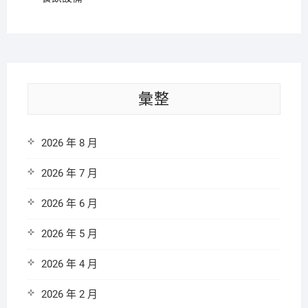
彙整
2026 年 8 月
2026 年 7 月
2026 年 6 月
2026 年 5 月
2026 年 4 月
2026 年 2 月