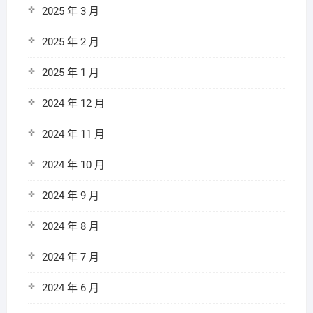
2025 年 3 月
2025 年 2 月
2025 年 1 月
2024 年 12 月
2024 年 11 月
2024 年 10 月
2024 年 9 月
2024 年 8 月
2024 年 7 月
2024 年 6 月