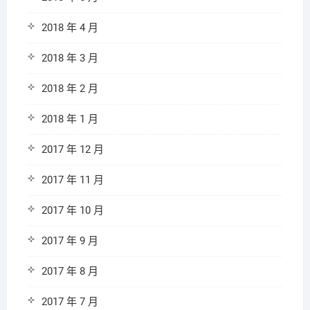
2018 年 4 月
2018 年 3 月
2018 年 2 月
2018 年 1 月
2017 年 12 月
2017 年 11 月
2017 年 10 月
2017 年 9 月
2017 年 8 月
2017 年 7 月