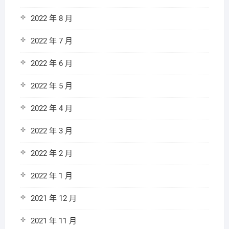
2022 年 8 月
2022 年 7 月
2022 年 6 月
2022 年 5 月
2022 年 4 月
2022 年 3 月
2022 年 2 月
2022 年 1 月
2021 年 12 月
2021 年 11 月