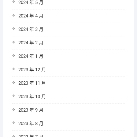
2024 年 5 月
2024 年 4 月
2024 年 3 月
2024 年 2 月
2024 年 1 月
2023 年 12 月
2023 年 11 月
2023 年 10 月
2023 年 9 月
2023 年 8 月