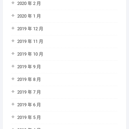
2020 年 2 月
2020 年 1 月
2019 年 12 月
2019 年 11 月
2019 年 10 月
2019 年 9 月
2019 年 8 月
2019 年 7 月
2019 年 6 月
2019 年 5 月