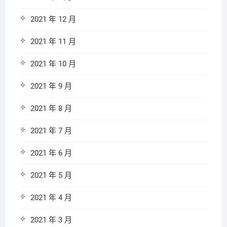
2021 年 12 月
2021 年 11 月
2021 年 10 月
2021 年 9 月
2021 年 8 月
2021 年 7 月
2021 年 6 月
2021 年 5 月
2021 年 4 月
2021 年 3 月