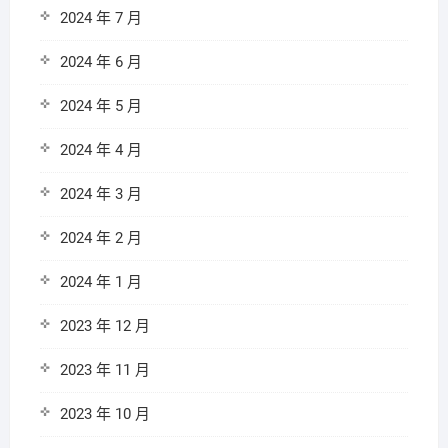
2024 年 7 月
2024 年 6 月
2024 年 5 月
2024 年 4 月
2024 年 3 月
2024 年 2 月
2024 年 1 月
2023 年 12 月
2023 年 11 月
2023 年 10 月