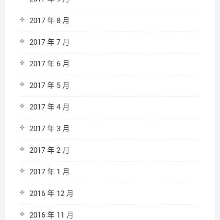
2017 年 8 月
2017 年 7 月
2017 年 6 月
2017 年 5 月
2017 年 4 月
2017 年 3 月
2017 年 2 月
2017 年 1 月
2016 年 12 月
2016 年 11 月