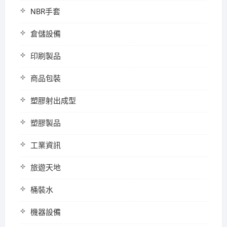
NBR手套
倉儲設備
印刷製品
商品包裝
塑膠射出成型
塑膠製品
工業資訊
旅遊天地
桶裝水
機器設備