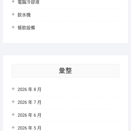
電腦冷卻液
飲水機
餐飲設備
彙整
2026 年 8 月
2026 年 7 月
2026 年 6 月
2026 年 5 月