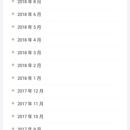
2018 年 8 月
2018 年 6 月
2018 年 5 月
2018 年 4 月
2018 年 3 月
2018 年 2 月
2018 年 1 月
2017 年 12 月
2017 年 11 月
2017 年 10 月
2017 年 9 月