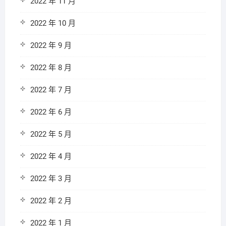
2022 年 11 月
2022 年 10 月
2022 年 9 月
2022 年 8 月
2022 年 7 月
2022 年 6 月
2022 年 5 月
2022 年 4 月
2022 年 3 月
2022 年 2 月
2022 年 1 月