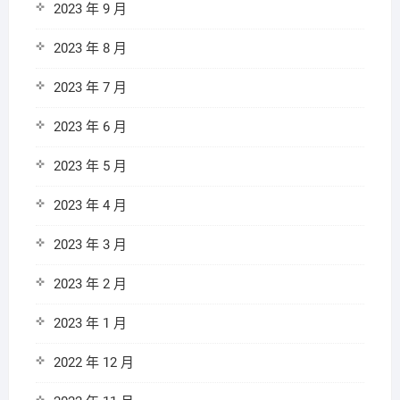
2023 年 9 月
2023 年 8 月
2023 年 7 月
2023 年 6 月
2023 年 5 月
2023 年 4 月
2023 年 3 月
2023 年 2 月
2023 年 1 月
2022 年 12 月