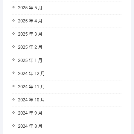
2025 年 5 月
2025 年 4 月
2025 年 3 月
2025 年 2 月
2025 年 1 月
2024 年 12 月
2024 年 11 月
2024 年 10 月
2024 年 9 月
2024 年 8 月