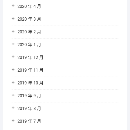
2020 年 4 月
2020 年 3 月
2020 年 2 月
2020 年 1 月
2019 年 12 月
2019 年 11 月
2019 年 10 月
2019 年 9 月
2019 年 8 月
2019 年 7 月