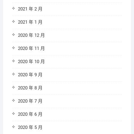
2021 年 2 月
2021 年 1 月
2020 年 12 月
2020 年 11 月
2020 年 10 月
2020 年 9 月
2020 年 8 月
2020 年 7 月
2020 年 6 月
2020 年 5 月