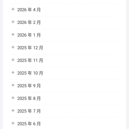
2026 年 4 月
2026 年 2 月
2026 年 1 月
2025 年 12 月
2025 年 11 月
2025 年 10 月
2025 年 9 月
2025 年 8 月
2025 年 7 月
2025 年 6 月