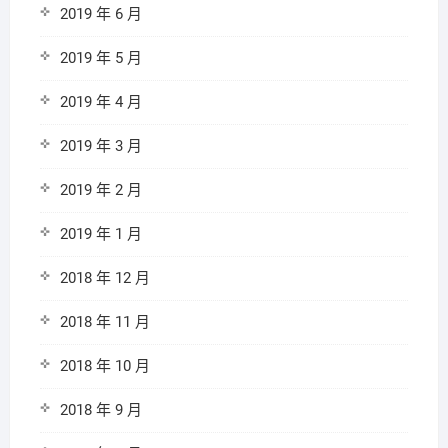
2019 年 6 月
2019 年 5 月
2019 年 4 月
2019 年 3 月
2019 年 2 月
2019 年 1 月
2018 年 12 月
2018 年 11 月
2018 年 10 月
2018 年 9 月