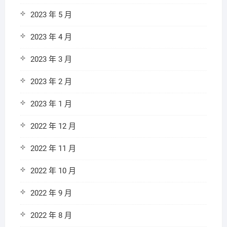
2023 年 5 月
2023 年 4 月
2023 年 3 月
2023 年 2 月
2023 年 1 月
2022 年 12 月
2022 年 11 月
2022 年 10 月
2022 年 9 月
2022 年 8 月