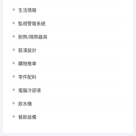
生活情報
監視警報系統
耐熱/隔熱器具
裝潢設計
購物推車
零件配料
電腦冷卻液
飲水機
餐飲設備