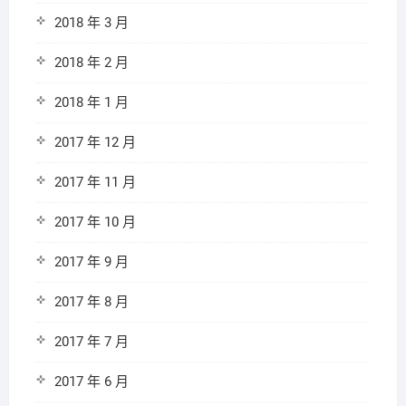
2018 年 3 月
2018 年 2 月
2018 年 1 月
2017 年 12 月
2017 年 11 月
2017 年 10 月
2017 年 9 月
2017 年 8 月
2017 年 7 月
2017 年 6 月