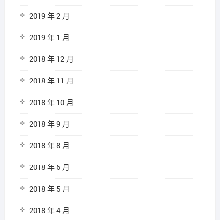
2019 年 2 月
2019 年 1 月
2018 年 12 月
2018 年 11 月
2018 年 10 月
2018 年 9 月
2018 年 8 月
2018 年 6 月
2018 年 5 月
2018 年 4 月