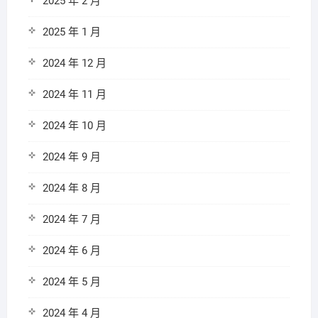
2025 年 2 月
2025 年 1 月
2024 年 12 月
2024 年 11 月
2024 年 10 月
2024 年 9 月
2024 年 8 月
2024 年 7 月
2024 年 6 月
2024 年 5 月
2024 年 4 月