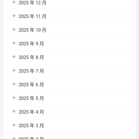
2025 年 12 月
2025 年 11 月
2025 年 10 月
2025 年 9 月
2025 年 8 月
2025 年 7 月
2025 年 6 月
2025 年 5 月
2025 年 4 月
2025 年 3 月