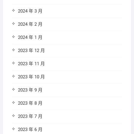
2024 年 3 月
2024 年 2 月
2024 年 1 月
2023 年 12 月
2023 年 11 月
2023 年 10 月
2023 年 9 月
2023 年 8 月
2023 年 7 月
2023 年 6 月