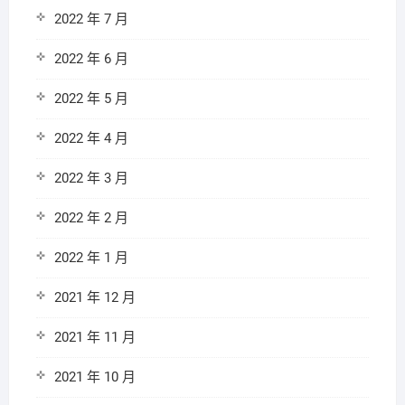
2022 年 7 月
2022 年 6 月
2022 年 5 月
2022 年 4 月
2022 年 3 月
2022 年 2 月
2022 年 1 月
2021 年 12 月
2021 年 11 月
2021 年 10 月