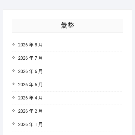
彙整
2026 年 8 月
2026 年 7 月
2026 年 6 月
2026 年 5 月
2026 年 4 月
2026 年 2 月
2026 年 1 月