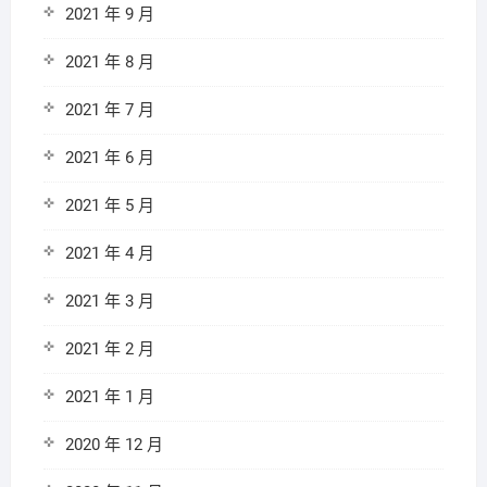
2021 年 9 月
2021 年 8 月
2021 年 7 月
2021 年 6 月
2021 年 5 月
2021 年 4 月
2021 年 3 月
2021 年 2 月
2021 年 1 月
2020 年 12 月