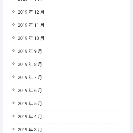
2019 年 12 月
2019 年 11 月
2019 年 10 月
2019 年 9 月
2019 年 8 月
2019 年 7 月
2019 年 6 月
2019 年 5 月
2019 年 4 月
2019 年 3 月