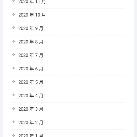
2020 年 11 月
2020 年 10 月
2020 年 9 月
2020 年 8 月
2020 年 7 月
2020 年 6 月
2020 年 5 月
2020 年 4 月
2020 年 3 月
2020 年 2 月
2020 年 1 月