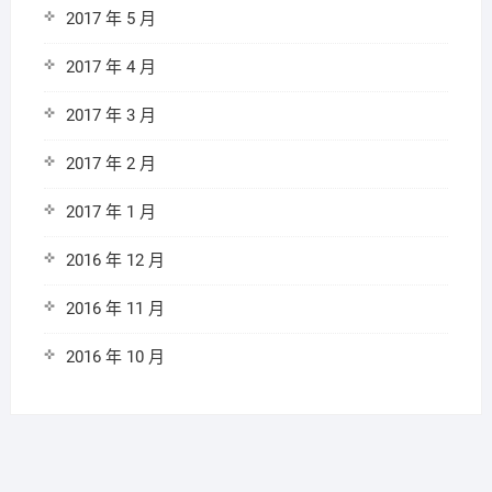
2017 年 5 月
2017 年 4 月
2017 年 3 月
2017 年 2 月
2017 年 1 月
2016 年 12 月
2016 年 11 月
2016 年 10 月